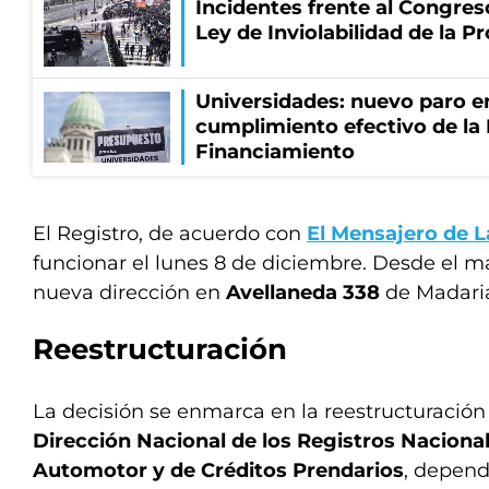
Incidentes frente al Congres
Ley de Inviolabilidad de la P
Universidades: nuevo paro e
cumplimiento efectivo de la
Financiamiento
El Registro, de acuerdo con
El Mensajero de L
funcionar el lunes 8 de diciembre. Desde el m
nueva dirección en
Avellaneda 338
de Madari
Reestructuración
La decisión se enmarca en la reestructuración
Dirección Nacional de los Registros Nacional
Automotor y de Créditos Prendarios
, depend