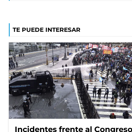
TE PUEDE INTERESAR
Incidentes frente al Congres