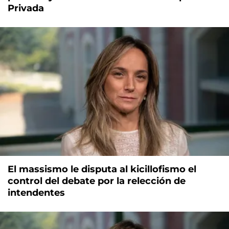
Privada
El massismo le disputa al kicillofismo el
control del debate por la relección de
intendentes