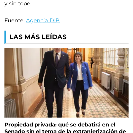
y sin tope.
Fuente:
Agencia DIB
LAS MÁS LEÍDAS
Propiedad privada: qué se debatirá en el
Senado sin el tema de la extranjerización de