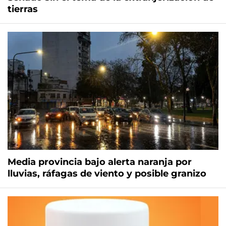
tierras
Media provincia bajo alerta naranja por
lluvias, ráfagas de viento y posible granizo