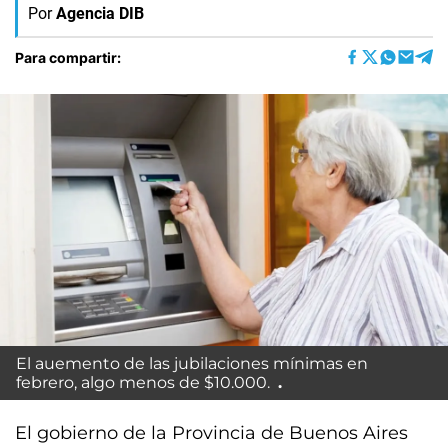
Por
Agencia DIB
Para compartir:
El auemento de las jubilaciones mínimas en
febrero, algo menos de $10.000.
El gobierno de la Provincia de Buenos Aires