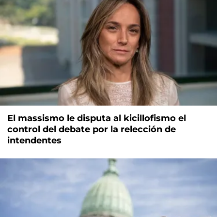
El massismo le disputa al kicillofismo el
control del debate por la relección de
intendentes