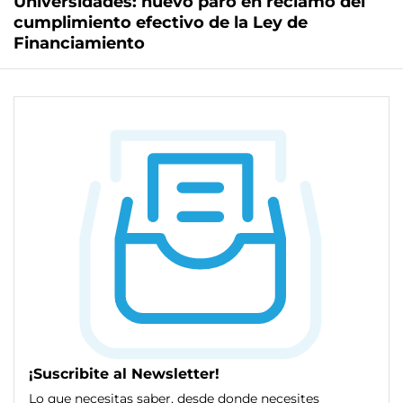
Universidades: nuevo paro en reclamo del
cumplimiento efectivo de la Ley de
Financiamiento
¡Suscribite al Newsletter!
Lo que necesitas saber, desde donde necesites