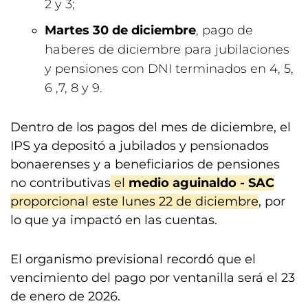
2 y 3;
Martes 30 de diciembre
, pago de
haberes de diciembre para jubilaciones
y pensiones con DNI terminados en 4, 5,
6 ,7, 8 y 9.
Dentro de los pagos del mes de diciembre, el
IPS ya depositó a jubilados y pensionados
bonaerenses y a beneficiarios de pensiones
no contributivas
el
medio aguinaldo - SAC
proporcional este lunes 22 de diciembre
, por
lo que ya impactó en las cuentas.
El organismo previsional recordó que el
vencimiento del pago por ventanilla será el 23
de enero de 2026.