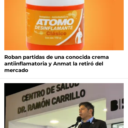
Roban partidas de una conocida crema
antiinflamatoria y Anmat la retiró del
mercado