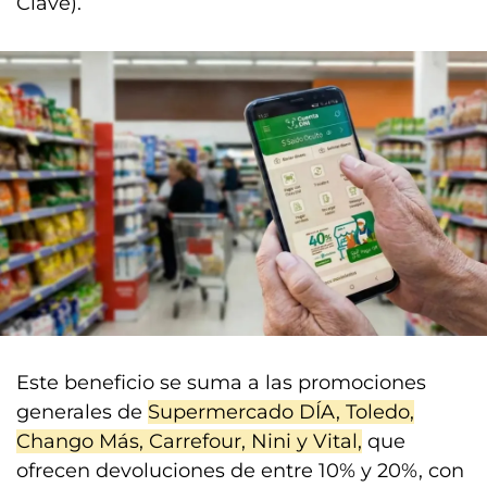
Clave).
Este beneficio se suma a las promociones
generales de
Supermercado DÍA, Toledo,
Chango Más, Carrefour, Nini y Vital,
que
ofrecen devoluciones de entre 10% y 20%, con