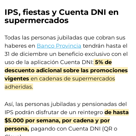
IPS, fiestas y
Cuenta DNI
en
supermercados
Todas las personas jubiladas que cobran sus
haberes en
Banco Provincia
tendrán hasta el
31 de diciembre un beneficio exclusivo con el
uso de la aplicación Cuenta DNI:
5% de
descuento adicional sobre las promociones
vigentes
en cadenas de supermercados
adheridas.
Así, las personas jubiladas y pensionadas del
IPS podrán disfrutar de un reintegro
de hasta
$5.000 por semana, por cadena y por
persona,
pagando con Cuenta DNI (QR o