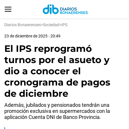
Diarios Bonaerenses
>
Sociedad
>
IPS
23 de diciembre de 2025 - 20:49
El IPS reprogramó
turnos por el asueto y
dio a conocer el
cronograma de pagos
de diciembre
Además, jubilados y pensionados tendrán una
promoción exclusiva en supermercados con la
aplicación Cuenta DNI de Banco Provincia.