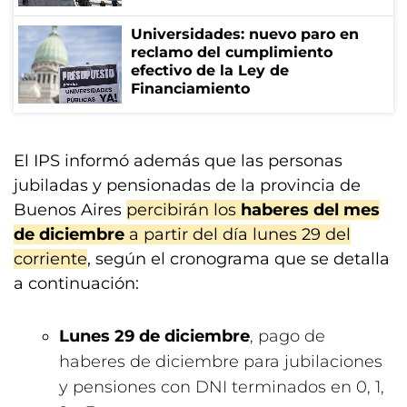
Universidades: nuevo paro en
reclamo del cumplimiento
efectivo de la Ley de
Financiamiento
El IPS informó además que las personas
jubiladas y pensionadas de la provincia de
Buenos Aires
percibirán los
haberes del mes
de diciembre
a partir del día lunes 29 del
corriente
, según el cronograma que se detalla
a continuación:
Lunes 29 de diciembre
, pago de
haberes de diciembre para jubilaciones
y pensiones con DNI terminados en 0, 1,