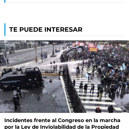
TE PUEDE INTERESAR
Incidentes frente al Congreso en la marcha
por la Ley de Inviolabilidad de la Propiedad