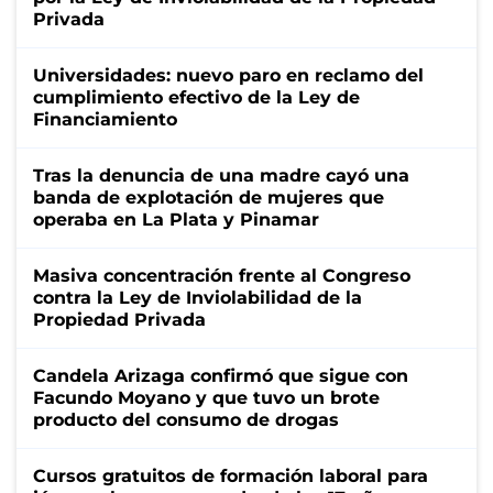
Privada
Universidades: nuevo paro en reclamo del
cumplimiento efectivo de la Ley de
Financiamiento
Tras la denuncia de una madre cayó una
banda de explotación de mujeres que
operaba en La Plata y Pinamar
Masiva concentración frente al Congreso
contra la Ley de Inviolabilidad de la
Propiedad Privada
Candela Arizaga confirmó que sigue con
Facundo Moyano y que tuvo un brote
producto del consumo de drogas
Cursos gratuitos de formación laboral para