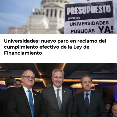
Universidades: nuevo paro en reclamo del
cumplimiento efectivo de la Ley de
Financiamiento