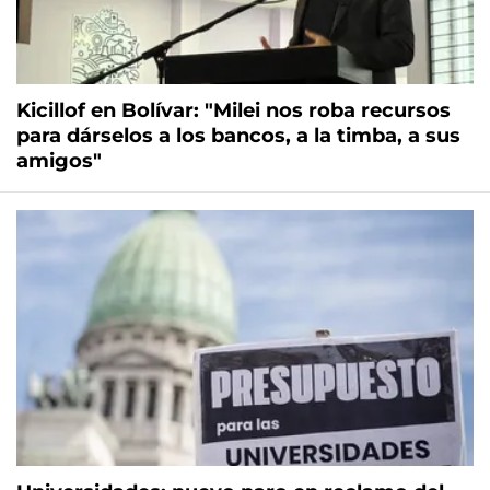
Kicillof en Bolívar: "Milei nos roba recursos
para dárselos a los bancos, a la timba, a sus
amigos"