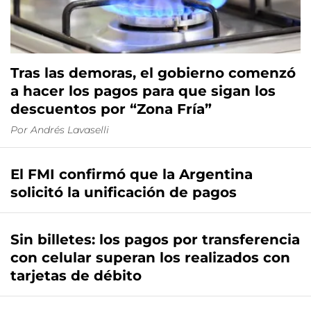
Tras las demoras, el gobierno comenzó
a hacer los pagos para que sigan los
descuentos por “Zona Fría”
Por
Andrés Lavaselli
El FMI confirmó que la Argentina
solicitó la unificación de pagos
Sin billetes: los pagos por transferencia
con celular superan los realizados con
tarjetas de débito