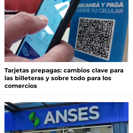
Tarjetas prepagas: cambios clave para
las billeteras y sobre todo para los
comercios