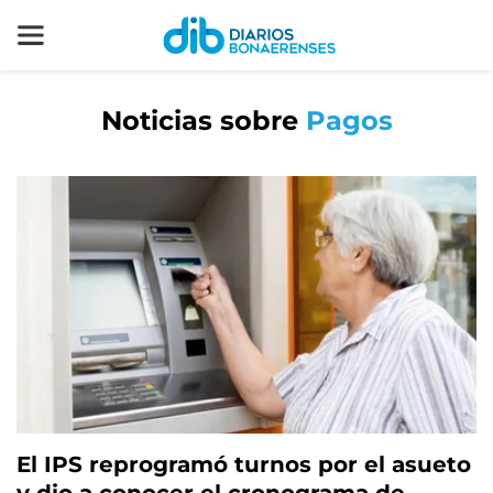
Noticias sobre
Pagos
El IPS reprogramó turnos por el asueto