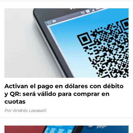
Activan el pago en dólares con débito
y QR: será válido para comprar en
cuotas
Por
Andrés Lavaselli