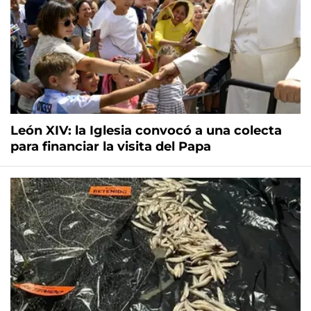
León XIV: la Iglesia convocó a una colecta
para financiar la visita del Papa