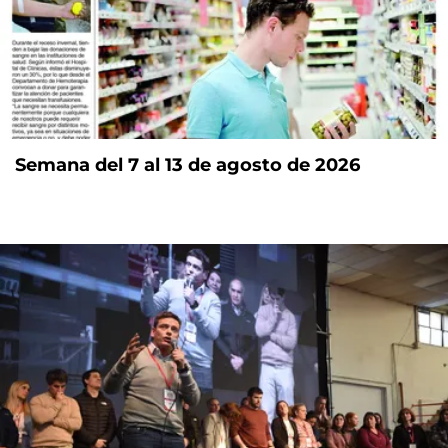
Semana del 7 al 13 de agosto de 2026