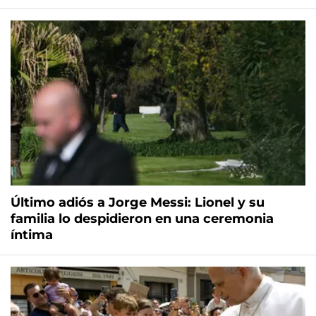
Último adiós a Jorge Messi: Lionel y su
familia lo despidieron en una ceremonia
íntima