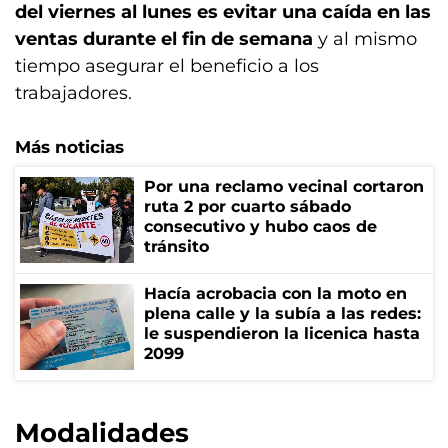
del viernes al lunes es evitar una caída en las
ventas durante el fin de semana
y al mismo
tiempo asegurar el beneficio a los
trabajadores.
Más noticias
Por una reclamo vecinal cortaron
ruta 2 por cuarto sábado
consecutivo y hubo caos de
tránsito
Hacía acrobacia con la moto en
plena calle y la subía a las redes:
le suspendieron la licenica hasta
2099
Modalidades