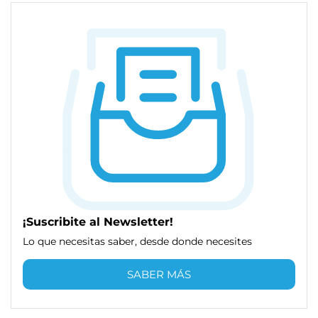
¡Suscribite al Newsletter!
Lo que necesitas saber, desde donde necesites
SABER MÁS