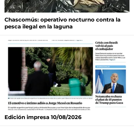
Chascomús: operativo nocturno contra la
pesca ilegal en la laguna
Edición impresa 10/08/2026