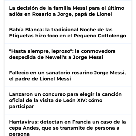
La decisión de la familia Messi para el último
adiós en Rosario a Jorge, papá de Lionel
Bahía Blanca: la tradicional Noche de las
Etiquetas hizo foco en el Pequeño Cottolengo
"Hasta siempre, leproso": la conmovedora
despedida de Newell's a Jorge Messi
Falleció en un sanatorio rosarino Jorge Messi,
el padre de Lionel Messi
Lanzaron un concurso para elegir la canción
oficial de la visita de León XIV: cómo
participar
Hantavirus: detectan en Francia un caso de la
cepa Andes, que se transmite de persona a
persona