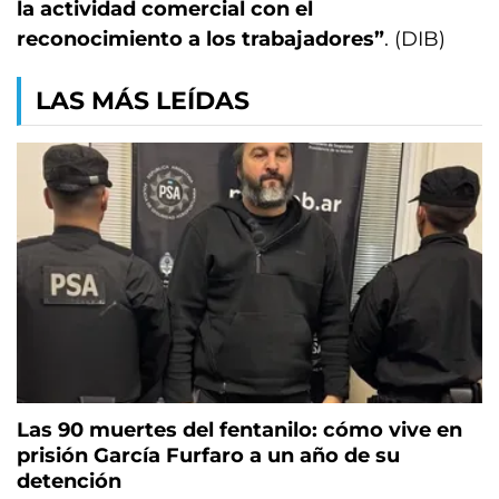
la actividad comercial con el
reconocimiento a los trabajadores”
. (DIB)
LAS MÁS LEÍDAS
Las 90 muertes del fentanilo: cómo vive en
prisión García Furfaro a un año de su
detención