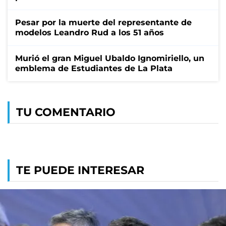
Pesar por la muerte del representante de
modelos Leandro Rud a los 51 años
Murió el gran Miguel Ubaldo Ignomiriello, un
emblema de Estudiantes de La Plata
TU COMENTARIO
TE PUEDE INTERESAR