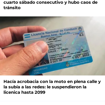
cuarto sábado consecutivo y hubo caos de
tránsito
Hacía acrobacia con la moto en plena calle y
la subía a las redes: le suspendieron la
licenica hasta 2099