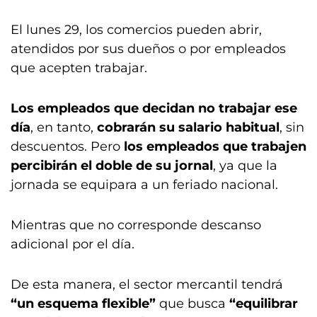
El lunes 29, los comercios pueden abrir,
atendidos por sus dueños o por empleados
que acepten trabajar.
Los empleados que decidan no trabajar ese
día
, en tanto,
cobrarán su salario habitual
, sin
descuentos. Pero
los empleados que trabajen
percibirán el doble de su jornal
, ya que la
jornada se equipara a un feriado nacional.
Mientras que no corresponde descanso
adicional por el día.
De esta manera, el sector mercantil tendrá
“un esquema flexible”
que busca
“equilibrar