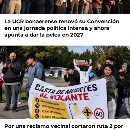
La UCR bonaerense renovó su Convención
en una jornada política intensa y ahora
apunta a dar la pelea en 2027
Por una reclamo vecinal cortaron ruta 2 por