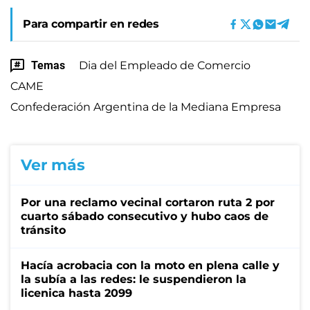
Para compartir en redes
Temas
Dia del Empleado de Comercio
CAME
Confederación Argentina de la Mediana Empresa
Ver más
Por una reclamo vecinal cortaron ruta 2 por
cuarto sábado consecutivo y hubo caos de
tránsito
Hacía acrobacia con la moto en plena calle y
la subía a las redes: le suspendieron la
licenica hasta 2099