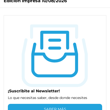
Edición impresa 10/08/2026
¡Suscribite al Newsletter!
Lo que necesitas saber, desde donde necesites
SABER MÁS