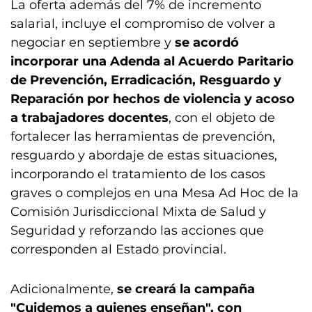
La oferta además del 7% de incremento
salarial, incluye el compromiso de volver a
negociar en septiembre y
se acordó
incorporar una Adenda al Acuerdo Paritario
de Prevención, Erradicación, Resguardo y
Reparación por hechos de violencia y acoso
a trabajadores docentes
, con el objeto de
fortalecer las herramientas de prevención,
resguardo y abordaje de estas situaciones,
incorporando el tratamiento de los casos
graves o complejos en una Mesa Ad Hoc de la
Comisión Jurisdiccional Mixta de Salud y
Seguridad y reforzando las acciones que
corresponden al Estado provincial.
Adicionalmente,
se creará la campaña
"Cuidemos a quienes enseñan", con