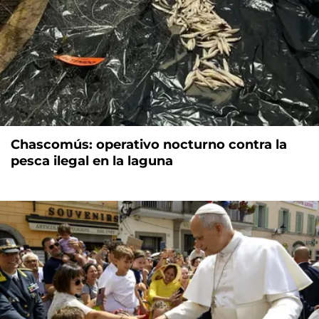
Chascomús: operativo nocturno contra la
pesca ilegal en la laguna