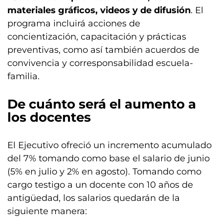
materiales gráficos, videos y de difusión
. El
programa incluirá acciones de
concientización, capacitación y prácticas
preventivas, como así también acuerdos de
convivencia y corresponsabilidad escuela-
familia.
De cuánto será el aumento a
los docentes
El Ejecutivo ofreció un incremento acumulado
del 7% tomando como base el salario de junio
(5% en julio y 2% en agosto). Tomando como
cargo testigo a un docente con 10 años de
antigüedad, los salarios quedarán de la
siguiente manera: