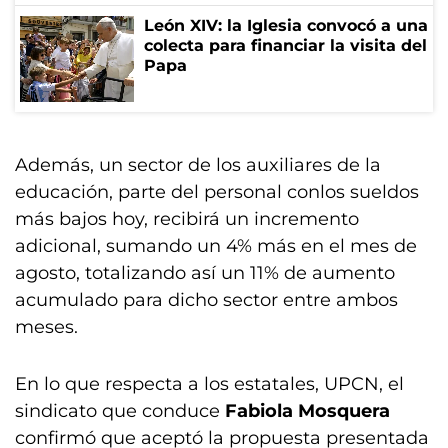
León XIV: la Iglesia convocó a una
colecta para financiar la visita del
Papa
Además, un sector de los auxiliares de la
educación, parte del personal conlos sueldos
más bajos hoy, recibirá un incremento
adicional, sumando un 4% más en el mes de
agosto, totalizando así un 11% de aumento
acumulado para dicho sector entre ambos
meses.
En lo que respecta a los estatales, UPCN, el
sindicato que conduce
Fabiola Mosquera
confirmó que aceptó la propuesta presentada