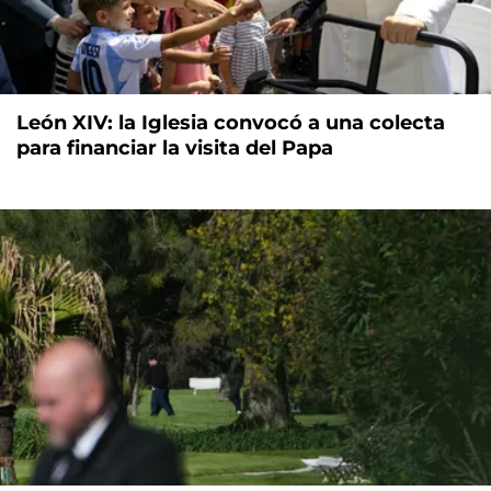
León XIV: la Iglesia convocó a una colecta
para financiar la visita del Papa