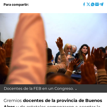
Para compartir:
Docentes de la FEB en un Congreso.
Gremios
docentes de la provincia de Buenos