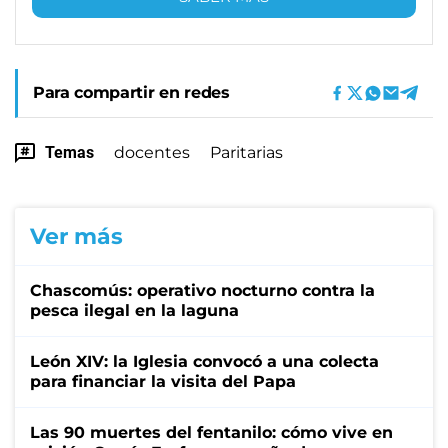
Para compartir en redes
Temas
docentes
Paritarias
Ver más
Chascomús: operativo nocturno contra la
pesca ilegal en la laguna
León XIV: la Iglesia convocó a una colecta
para financiar la visita del Papa
Las 90 muertes del fentanilo: cómo vive en