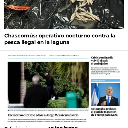
Chascomús: operativo nocturno contra la
pesca ilegal en la laguna