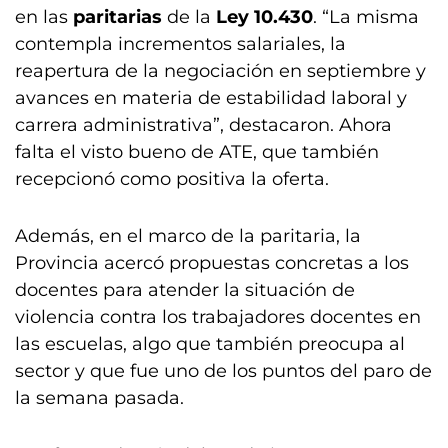
en las
paritarias
de la
Ley 10.430
. “La misma
contempla incrementos salariales, la
reapertura de la negociación en septiembre y
avances en materia de estabilidad laboral y
carrera administrativa”, destacaron. Ahora
falta el visto bueno de ATE, que también
recepcionó como positiva la oferta.
Además, en el marco de la paritaria, la
Provincia acercó propuestas concretas a los
docentes para atender la situación de
violencia contra los trabajadores docentes en
las escuelas, algo que también preocupa al
sector y que fue uno de los puntos del paro de
la semana pasada.