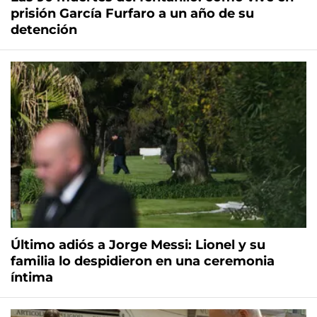
prisión García Furfaro a un año de su
detención
Último adiós a Jorge Messi: Lionel y su
familia lo despidieron en una ceremonia
íntima