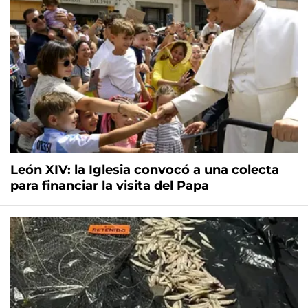
León XIV: la Iglesia convocó a una colecta
para financiar la visita del Papa