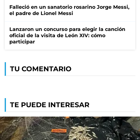
Falleció en un sanatorio rosarino Jorge Messi,
el padre de Lionel Messi
Lanzaron un concurso para elegir la canción
oficial de la visita de León XIV: cómo
participar
TU COMENTARIO
TE PUEDE INTERESAR