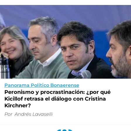
Panorama Político Bonaerense
Peronismo y procrastinación: ¿por qué
Kicillof retrasa el diálogo con Cristina
Kirchner?
Por
Andrés Lavaselli