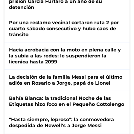
prisión García Furfaro a un año de su
detención
Por una reclamo vecinal cortaron ruta 2 por
cuarto sábado consecutivo y hubo caos de
tránsito
Hacía acrobacia con la moto en plena calle y
la subía a las redes: le suspendieron la
licenica hasta 2099
La decisión de la familia Messi para el último
adiós en Rosario a Jorge, papá de Lionel
Bahía Blanca: la tradicional Noche de las
Etiquetas hizo foco en el Pequeño Cottolengo
"Hasta siempre, leproso": la conmovedora
despedida de Newell's a Jorge Messi