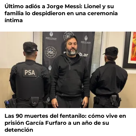
Último adiós a Jorge Messi: Lionel y su
familia lo despidieron en una ceremonia
íntima
Las 90 muertes del fentanilo: cómo vive en
prisión García Furfaro a un año de su
detención