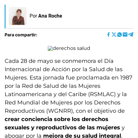
Por
Ana Roche
Para compartir:
Cada 28 de mayo se conmemora el Día
Internacional de Acción por la Salud de las
Mujeres. Esta jornada fue proclamada en 1987
por la Red de Salud de las Mujeres
Latinoamericana y del Caribe (RSMLAC) y la
Red Mundial de Mujeres por los Derechos
Reproductivos (WGNRR), con el objetivo de
crear conciencia sobre los derechos
sexuales y reproductivos de las mujeres
y
abogar por la
mejora de su salud integral
.