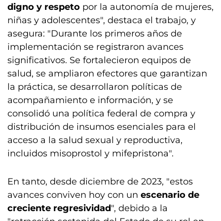
digno y respeto
por la autonomía de mujeres,
niñas y adolescentes", destaca el trabajo, y
asegura: "Durante los primeros años de
implementación se registraron avances
significativos. Se fortalecieron equipos de
salud, se ampliaron efectores que garantizan
la práctica, se desarrollaron políticas de
acompañamiento e información, y se
consolidó una política federal de compra y
distribución de insumos esenciales para el
acceso a la salud sexual y reproductiva,
incluidos misoprostol y mifepristona".
En tanto, desde diciembre de 2023, "estos
avances conviven hoy con un
escenario de
creciente regresividad
", debido a la