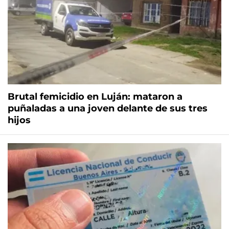
Brutal femicidio en Luján: mataron a
puñaladas a una joven delante de sus tres
hijos