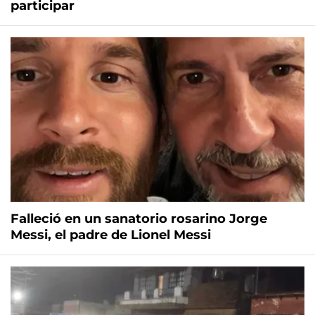
participar
Falleció en un sanatorio rosarino Jorge
Messi, el padre de Lionel Messi