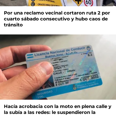
Por una reclamo vecinal cortaron ruta 2 por
cuarto sábado consecutivo y hubo caos de
tránsito
Hacía acrobacia con la moto en plena calle y
la subía a las redes: le suspendieron la