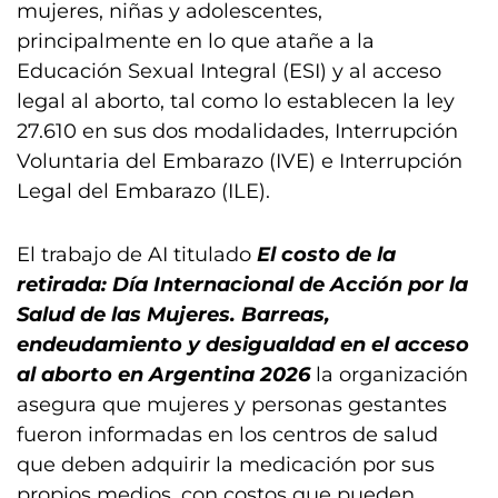
mujeres, niñas y adolescentes,
principalmente en lo que atañe a la
Educación Sexual Integral (ESI) y al acceso
legal al aborto, tal como lo establecen la ley
27.610 en sus dos modalidades, Interrupción
Voluntaria del Embarazo (IVE) e Interrupción
Legal del Embarazo (ILE).
El trabajo de AI titulado
El costo de la
retirada:
Día Internacional de Acción por la
Salud de las Mujeres. Barreas,
endeudamiento y desigualdad en el acceso
al aborto en Argentina 2026
la organización
asegura que mujeres y personas gestantes
fueron informadas en los centros de salud
que deben adquirir la medicación por sus
propios medios, con costos que pueden