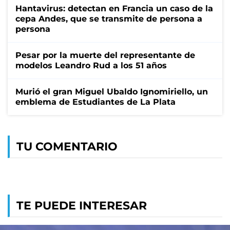
Hantavirus: detectan en Francia un caso de la
cepa Andes, que se transmite de persona a
persona
Pesar por la muerte del representante de
modelos Leandro Rud a los 51 años
Murió el gran Miguel Ubaldo Ignomiriello, un
emblema de Estudiantes de La Plata
TU COMENTARIO
TE PUEDE INTERESAR