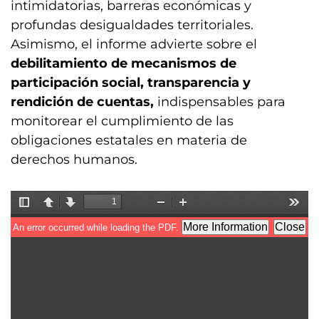
intimidatorias, barreras económicas y
profundas desigualdades territoriales.
Asimismo, el informe advierte sobre el
debilitamiento de mecanismos de
participación social, transparencia y
rendición de cuentas,
indispensables para
monitorear el cumplimiento de las
obligaciones estatales en materia de
derechos humanos.