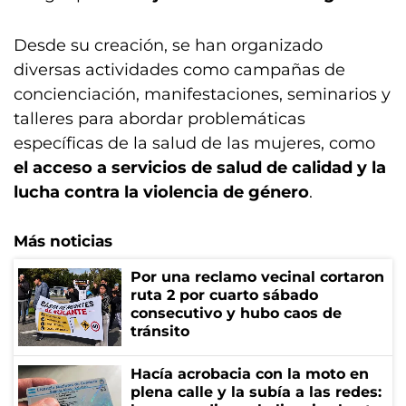
Desde su creación, se han organizado
diversas actividades como campañas de
concienciación, manifestaciones, seminarios y
talleres para abordar problemáticas
específicas de la salud de las mujeres, como
el acceso a servicios de salud de calidad y la
lucha contra la violencia de género
.
Más noticias
Por una reclamo vecinal cortaron
ruta 2 por cuarto sábado
consecutivo y hubo caos de
tránsito
Hacía acrobacia con la moto en
plena calle y la subía a las redes: