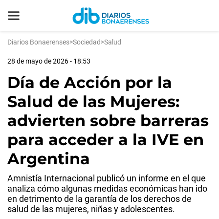
Diarios Bonaerenses
>
Sociedad
>
Salud
28 de mayo de 2026 - 18:53
Día de Acción por la
Salud de las Mujeres:
advierten sobre barreras
para acceder a la IVE en
Argentina
Amnistía Internacional publicó un informe en el que
analiza cómo algunas medidas económicas han ido
en detrimento de la garantía de los derechos de
salud de las mujeres, niñas y adolescentes.