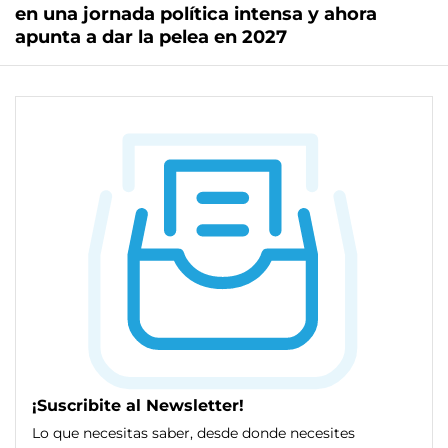
en una jornada política intensa y ahora
apunta a dar la pelea en 2027
¡Suscribite al Newsletter!
Lo que necesitas saber, desde donde necesites