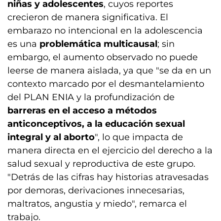
niñas y adolescentes
, cuyos reportes
crecieron de manera significativa. El
embarazo no intencional en la adolescencia
es una
problemática multicausal
; sin
embargo, el aumento observado no puede
leerse de manera aislada, ya que "se da en un
contexto marcado por el desmantelamiento
del PLAN ENIA y la profundización de
barreras en el acceso a métodos
anticonceptivos, a la educación sexual
integral y al aborto
", lo que impacta de
manera directa en el ejercicio del derecho a la
salud sexual y reproductiva de este grupo.
"Detrás de las cifras hay historias atravesadas
por demoras, derivaciones innecesarias,
maltratos, angustia y miedo", remarca el
trabajo.