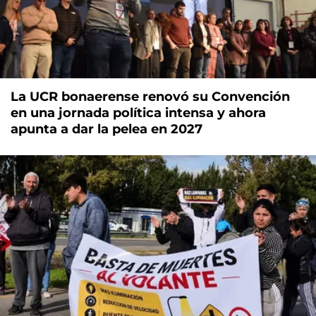
La UCR bonaerense renovó su Convención
en una jornada política intensa y ahora
apunta a dar la pelea en 2027