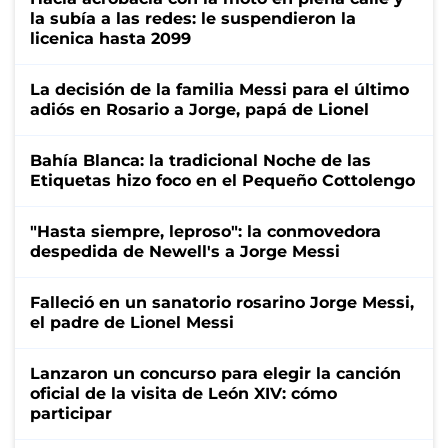
la subía a las redes: le suspendieron la
licenica hasta 2099
La decisión de la familia Messi para el último
adiós en Rosario a Jorge, papá de Lionel
Bahía Blanca: la tradicional Noche de las
Etiquetas hizo foco en el Pequeño Cottolengo
"Hasta siempre, leproso": la conmovedora
despedida de Newell's a Jorge Messi
Falleció en un sanatorio rosarino Jorge Messi,
el padre de Lionel Messi
Lanzaron un concurso para elegir la canción
oficial de la visita de León XIV: cómo
participar