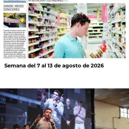
Semana del 7 al 13 de agosto de 2026