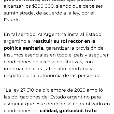
alcanzar los $300.000, siendo que debe ser
suministrada, de acuerdo a la ley, por el
Estado.
En tal sentido, AI Argentina insta al Estado
argentino a "
restituir su rol rector en la
política sanitaria,
garantizar la provisión de
insumos esenciales en todo el país y asegurar
condiciones de acceso equitativas, con
información clara, atención oportuna y
respeto por la autonomía de las personas".
"La ley 27.610 de diciembre de 2020 amplió
las obligaciones del Estado argentino para
asegurar que este derecho sea garantizado en
condiciones de
calidad, gratuidad, trato