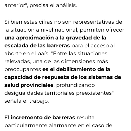
anterior", precisa el análisis.
Si bien estas cifras no son representativas de
la situación a nivel nacional, permiten ofrecer
una aproximación a la gravedad de la
escalada de las barreras
para el acceso al
aborto en el país. "Entre las situaciones
relevadas, una de las dimensiones más
preocupantes
es el debilitamiento de la
capacidad de respuesta de los sistemas de
salud provinciales
, profundizando
desigualdades territoriales preexistentes",
señala el trabajo.
El
incremento de barreras
resulta
particularmente alarmante en el caso de