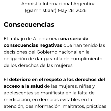
— Amnistía Internacional Argentina
(@amnistiaar)
May 28, 2026
Consecuencias
El trabajo de AI enumera
una serie de
consecuencias negativas
que han tenido las
decisiones del Gobierno nacional en la
obligación de dar garantía de cumplimiento
de los derechos de las mujeres.
El
deterioro en el respeto a los derechos del
acceso a la salud
de las mujeres, niñas y
adolescentes se manifiesta en la falta de
medicación, en demoras evitables en la
atención, desinformación, maltratos, prácticas