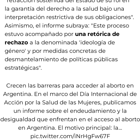
"retracción sostenida del Estado de su rol en
la garantía del derecho a la salud bajo una
interpretación restrictiva de sus obligaciones".
Asimismo, el informe subraya: "Este proceso
estuvo acompañado por
una retórica de
rechazo
a la denominada 'ideología de
género' y por medidas concretas de
desmantelamiento de políticas públicas
estratégicas".
Crecen las barreras para acceder al aborto en
Argentina. En el marco del Día Internacional de
Acción por la Salud de las Mujeres, publicamos
un informe sobre el endeudamiento y la
desigualdad que enfrentan en el acceso al aborto
en Argentina. El motivo principal: la…
pic.twitter.com/iNrHgFw67F