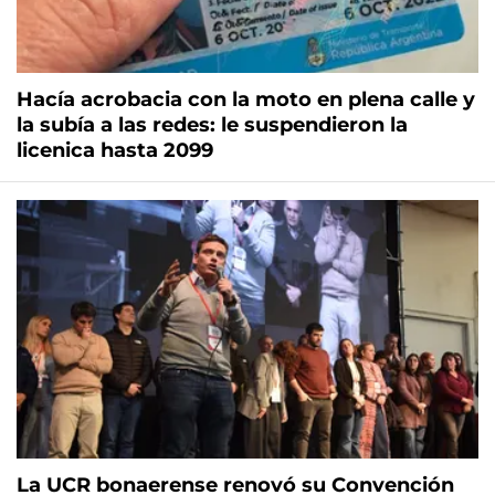
Hacía acrobacia con la moto en plena calle y
la subía a las redes: le suspendieron la
licenica hasta 2099
La UCR bonaerense renovó su Convención