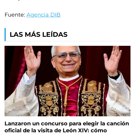
Fuente:
Agencia DIB
LAS MÁS LEÍDAS
Lanzaron un concurso para elegir la canción
oficial de la visita de León XIV: cómo