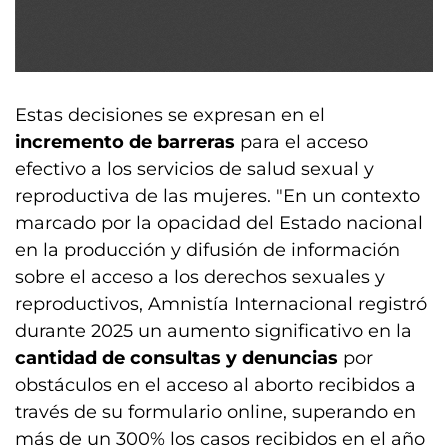
Estas decisiones se expresan en el
incremento de barreras
para el acceso
efectivo a los servicios de salud sexual y
reproductiva de las mujeres. "En un contexto
marcado por la opacidad del Estado nacional
en la producción y difusión de información
sobre el acceso a los derechos sexuales y
reproductivos, Amnistía Internacional registró
durante 2025 un aumento significativo en la
cantidad de consultas y denuncias
por
obstáculos en el acceso al aborto recibidos a
través de su formulario online, superando en
más de un 300% los casos recibidos en el año