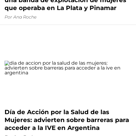
una banda de explotación de mujeres
que operaba en La Plata y Pinamar
Por
Ana Roche
Día de Acción por la Salud de las
Mujeres: advierten sobre barreras para
acceder a la IVE en Argentina