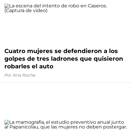
Cuatro mujeres se defendieron a los
golpes de tres ladrones que quisieron
robarles el auto
Por
Ana Roche