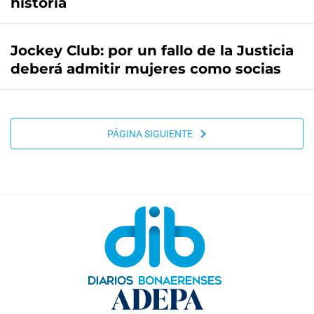
historia
Jockey Club: por un fallo de la Justicia
deberá admitir mujeres como socias
PÁGINA SIGUIENTE