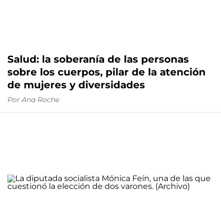
Salud: la soberanía de las personas
sobre los cuerpos, pilar de la atención
de mujeres y diversidades
Por
Ana Roche