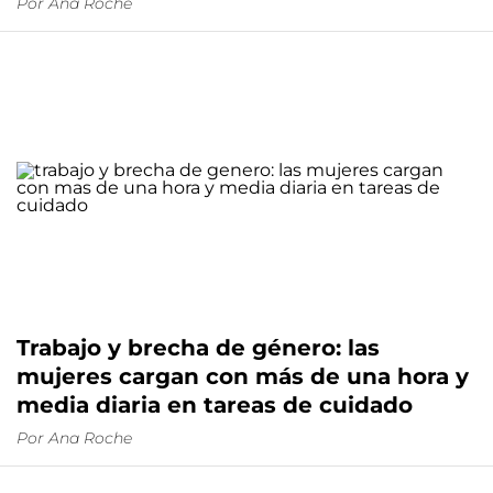
Por
Ana Roche
Trabajo y brecha de género: las
mujeres cargan con más de una hora y
media diaria en tareas de cuidado
Por
Ana Roche