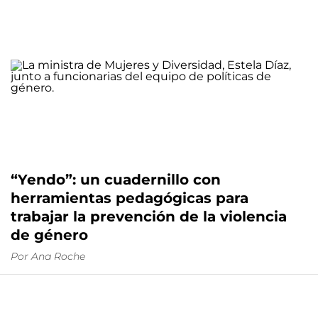
“Yendo”: un cuadernillo con
herramientas pedagógicas para
trabajar la prevención de la violencia
de género
Por
Ana Roche