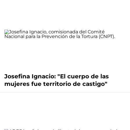
Josefina Ignacio: "El cuerpo de las
mujeres fue territorio de castigo"