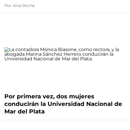
Por
Ana Roche
Por primera vez, dos mujeres
conducirán la Universidad Nacional de
Mar del Plata