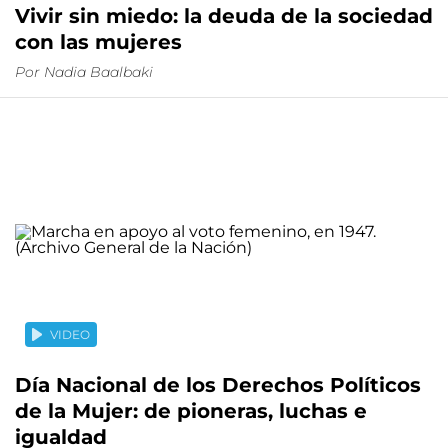
Vivir sin miedo: la deuda de la sociedad
con las mujeres
Por
Nadia Baalbaki
VIDEO
Día Nacional de los Derechos Políticos
de la Mujer: de pioneras, luchas e
igualdad