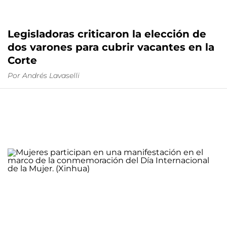
Legisladoras criticaron la elección de
dos varones para cubrir vacantes en la
Corte
Por
Andrés Lavaselli