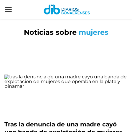
Noticias sobre
mujeres
Tras la denuncia de una madre cayó