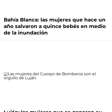
Bahía Blanca: las mujeres que hace un
año salvaron a quince bebés en medio
de la inundación