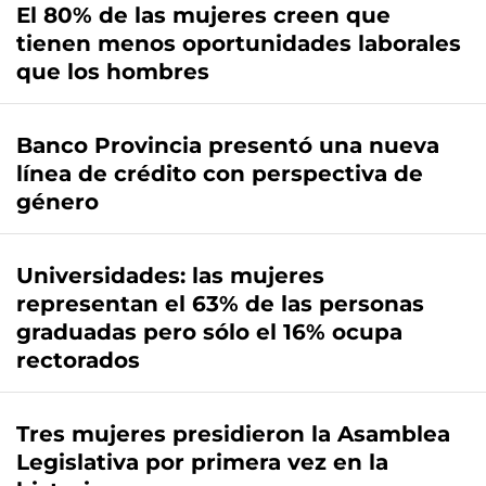
El 80% de las mujeres creen que
tienen menos oportunidades laborales
que los hombres
Banco Provincia presentó una nueva
línea de crédito con perspectiva de
género
Universidades: las mujeres
representan el 63% de las personas
graduadas pero sólo el 16% ocupa
rectorados
Tres mujeres presidieron la Asamblea
Legislativa por primera vez en la