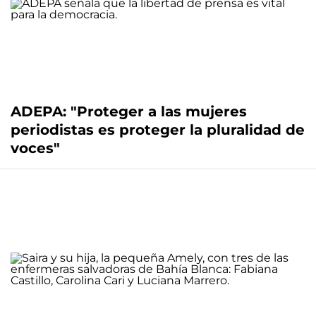
ADEPA: "Proteger a las mujeres
periodistas es proteger la pluralidad de
voces"