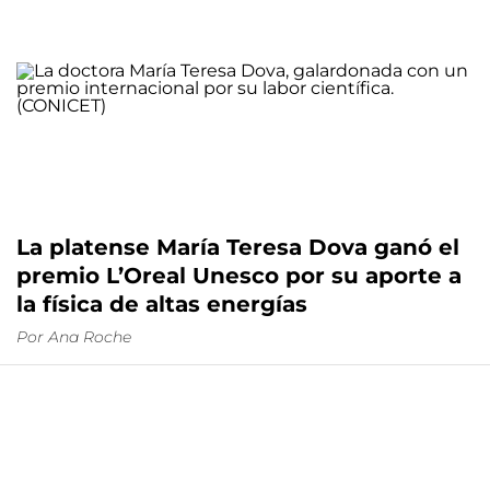
La platense María Teresa Dova ganó el
premio L’Oreal Unesco por su aporte a
la física de altas energías
Por
Ana Roche