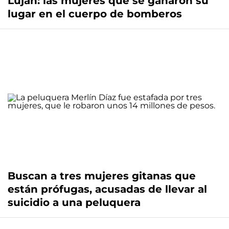
Luján: las mujeres que se ganaron su
lugar en el cuerpo de bomberos
Buscan a tres mujeres gitanas que
están prófugas, acusadas de llevar al
suicidio a una peluquera