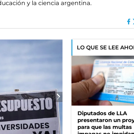
ducación y la ciencia argentina.
LO QUE SE LEE AH
Diputados de LLA
presentaron un pro
para que las multas