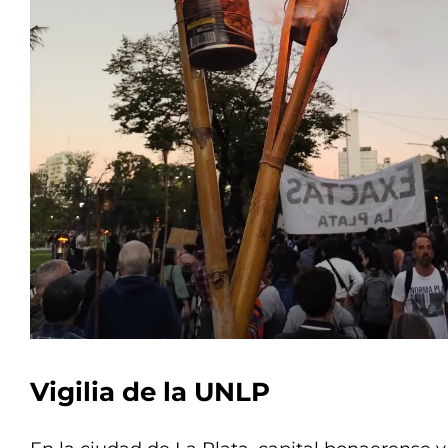
Vigilia de la UNLP