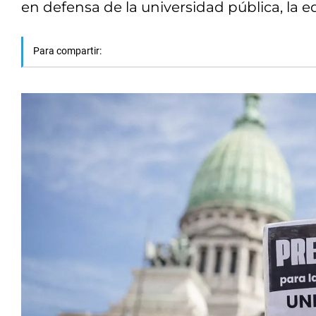
en defensa de la universidad pública, la e
Para compartir: