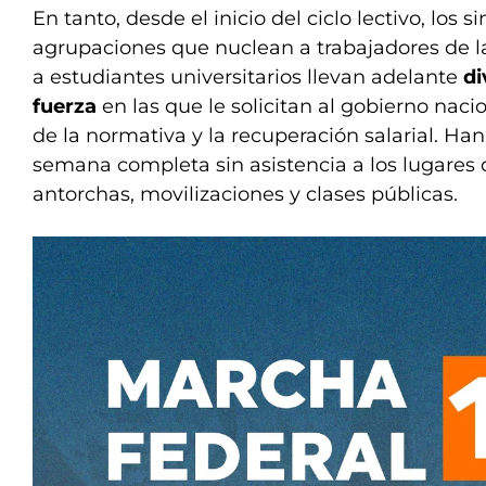
En tanto, desde el inicio del ciclo lectivo, los s
agrupaciones que nuclean a trabajadores de l
a estudiantes universitarios llevan adelante
di
fuerza
en las que le solicitan al gobierno nac
de la normativa y la recuperación salarial. Ha
semana completa sin asistencia a los lugares 
antorchas, movilizaciones y clases públicas.