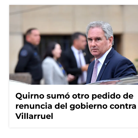
Quirno sumó otro pedido de
renuncia del gobierno contra
Villarruel