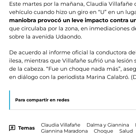
Este martes por la mañana, Claudia Villafañe 
vehículo cuando hizo un giro en “U” en un lug
maniobra provocó un leve impacto contra un 
que circulaba por la zona, en inmediaciones 
sobre la avenida Udaondo.
De acuerdo al informe oficial la conductora de
ilesa, mientras que Villafañe sufrió una lesión 
de la cabeza. “Fue un choque nada más”, aseg
en diálogo con la periodista Marina Calabró. (
Para compartir en redes
Claudia Villafañe
Dalma y Giannina
Temas
Giannina Maradona
Choque
Salud