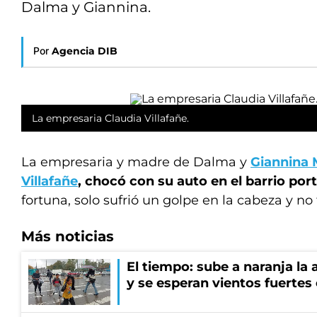
Dalma y Giannina.
Por
Agencia DIB
La empresaria Claudia Villafañe.
La empresaria y madre de Dalma y
Giannina
Villafañe
, chocó con su auto en el barrio po
fortuna, solo sufrió un golpe en la cabeza y no
Más noticias
El tiempo: sube a naranja la
y se esperan vientos fuertes