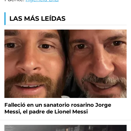
LAS MÁS LEÍDAS
Falleció en un sanatorio rosarino Jorge
Messi, el padre de Lionel Messi