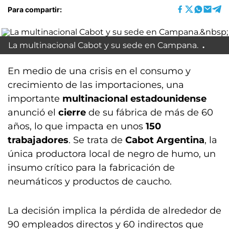
Para compartir:
La multinacional Cabot y su sede en Campana.
En medio de una crisis en el consumo y
crecimiento de las importaciones, una
importante
multinacional estadounidense
anunció el
cierre
de su fábrica de más de 60
años, lo que impacta en unos
150
trabajadores
. Se trata de
Cabot Argentina
, la
única productora local de negro de humo, un
insumo crítico para la fabricación de
neumáticos y productos de caucho.
La decisión implica la pérdida de alrededor de
90 empleados directos y 60 indirectos que