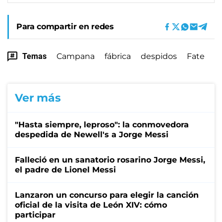
Para compartir en redes
Temas
Campana
fábrica
despidos
Fate
Ver más
"Hasta siempre, leproso": la conmovedora
despedida de Newell's a Jorge Messi
Falleció en un sanatorio rosarino Jorge Messi,
el padre de Lionel Messi
Lanzaron un concurso para elegir la canción
oficial de la visita de León XIV: cómo
participar