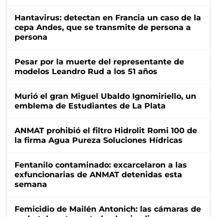
Hantavirus: detectan en Francia un caso de la
cepa Andes, que se transmite de persona a
persona
Pesar por la muerte del representante de
modelos Leandro Rud a los 51 años
Murió el gran Miguel Ubaldo Ignomiriello, un
emblema de Estudiantes de La Plata
ANMAT prohibió el filtro Hidrolit Romi 100 de
la firma Agua Pureza Soluciones Hídricas
Fentanilo contaminado: excarcelaron a las
exfuncionarias de ANMAT detenidas esta
semana
Femicidio de Mailén Antonich: las cámaras de