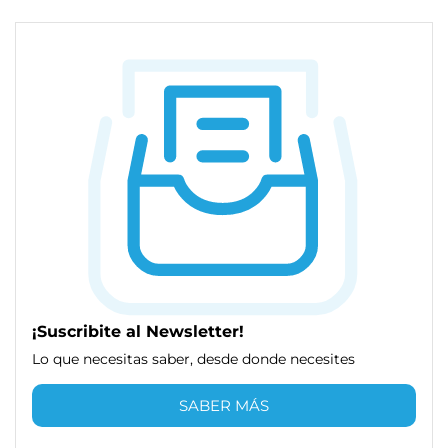
¡Suscribite al Newsletter!
Lo que necesitas saber, desde donde necesites
SABER MÁS