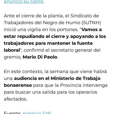
anunció su cierre
.
Ante el cierre de la planta, el Sindicato de
Trabajadores del Negro de Humo (SUTNH)
inició una vigilia en los portones. "
Vamos a
estar repudiando el cierre y apoyando a los
trabajadores para mantener la fuente
laboral
", confirmó el secretario general del
gremio,
Mario Di Paolo
.
En este contexto, la semana que viene habrá
una
audiencia en el Ministerio de Trabajo
bonaerense
para que la Provincia intervenga
para buscar una salida para los operarios
afectados.
Fuente:
Agencia DIB