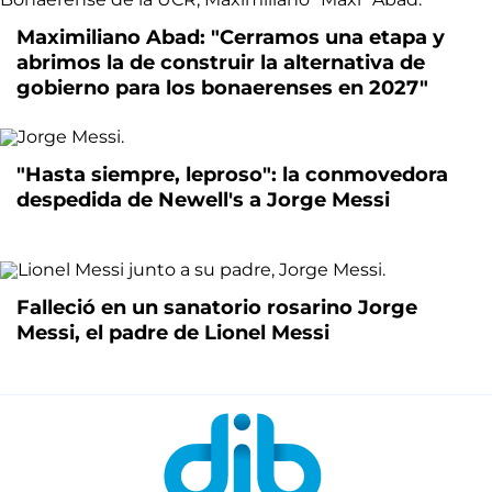
Maximiliano Abad: "Cerramos una etapa y
abrimos la de construir la alternativa de
gobierno para los bonaerenses en 2027"
"Hasta siempre, leproso": la conmovedora
despedida de Newell's a Jorge Messi
Falleció en un sanatorio rosarino Jorge
Messi, el padre de Lionel Messi