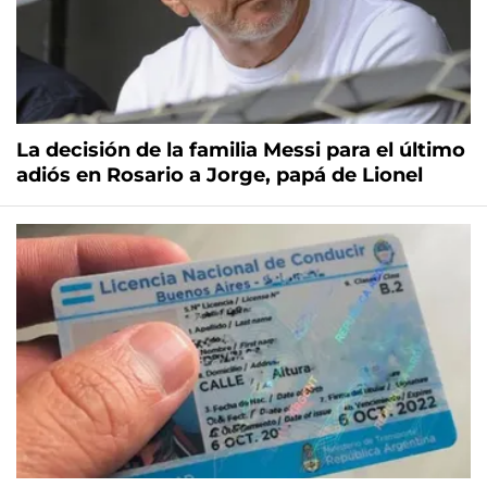
La decisión de la familia Messi para el último
adiós en Rosario a Jorge, papá de Lionel