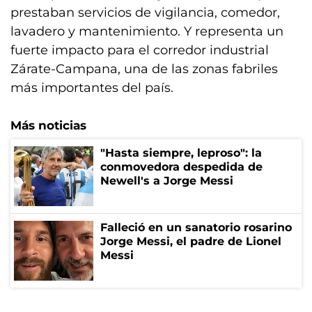
prestaban servicios de vigilancia, comedor,
lavadero y mantenimiento. Y representa un
fuerte impacto para el corredor industrial
Zárate-Campana, una de las zonas fabriles
más importantes del país.
Más noticias
"Hasta siempre, leproso": la
conmovedora despedida de
Newell's a Jorge Messi
Falleció en un sanatorio rosarino
Jorge Messi, el padre de Lionel
Messi