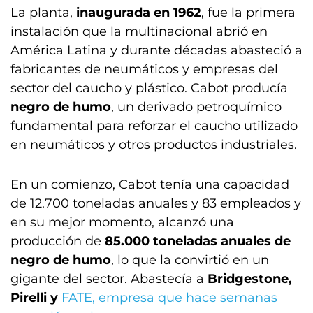
La planta,
inaugurada en 1962
, fue la primera
instalación que la multinacional abrió en
América Latina y durante décadas abasteció a
fabricantes de neumáticos y empresas del
sector del caucho y plástico. Cabot producía
negro de humo
, un derivado petroquímico
fundamental para reforzar el caucho utilizado
en neumáticos y otros productos industriales.
En un comienzo, Cabot tenía una capacidad
de 12.700 toneladas anuales y 83 empleados y
en su mejor momento, alcanzó una
producción de
85.000 toneladas anuales de
negro de humo
, lo que la convirtió en un
gigante del sector. Abastecía a
Bridgestone,
Pirelli y
FATE, empresa que hace semanas