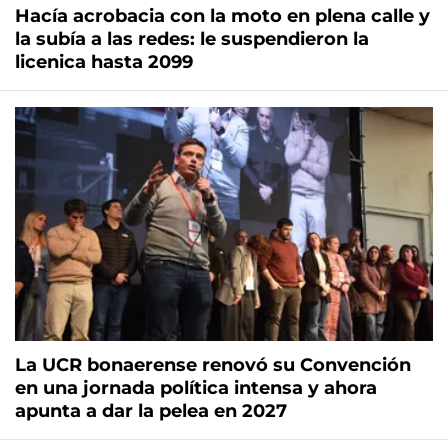
Hacía acrobacia con la moto en plena calle y
la subía a las redes: le suspendieron la
licenica hasta 2099
La UCR bonaerense renovó su Convención
en una jornada política intensa y ahora
apunta a dar la pelea en 2027