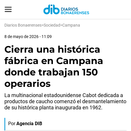
Diarios Bonaerenses
>
Sociedad
>
Campana
8 de mayo de 2026 - 11:09
Cierra una histórica
fábrica en Campana
donde trabajan 150
operarios
La multinacional estadounidense Cabot dedicada a
productos de caucho comenzó el desmantelamiento
de su histórica planta inaugurada en 1962.
Por
Agencia DIB