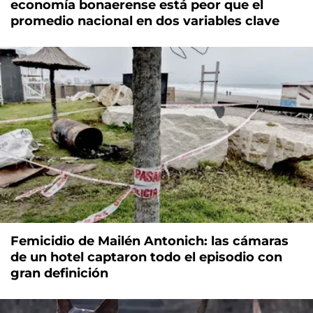
economía bonaerense está peor que el
promedio nacional en dos variables clave
Femicidio de Mailén Antonich: las cámaras
de un hotel captaron todo el episodio con
gran definición