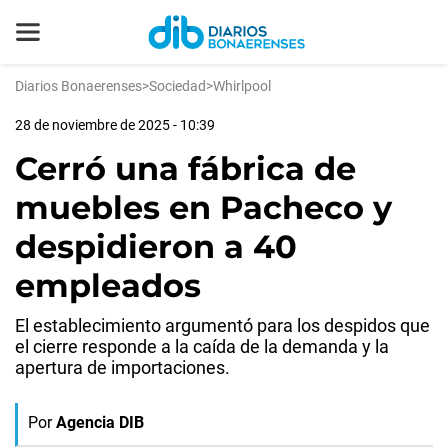
Diarios Bonaerenses
>
Sociedad
>
Whirlpool
28 de noviembre de 2025 - 10:39
Cerró una fábrica de
muebles en Pacheco y
despidieron a 40
empleados
El establecimiento argumentó para los despidos que
el cierre responde a la caída de la demanda y la
apertura de importaciones.
Por
Agencia DIB