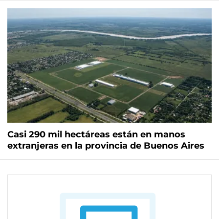
Casi 290 mil hectáreas están en manos
extranjeras en la provincia de Buenos Aires