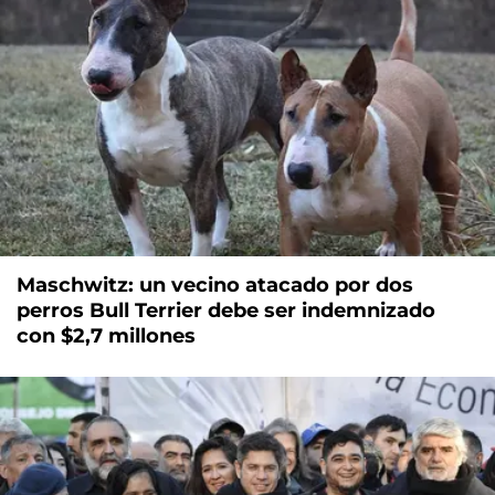
Maschwitz: un vecino atacado por dos
perros Bull Terrier debe ser indemnizado
con $2,7 millones