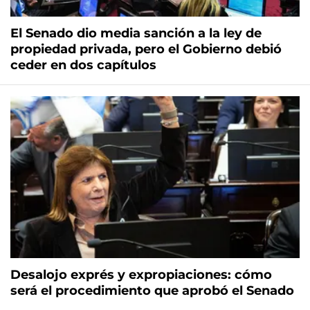
El Senado dio media sanción a la ley de
propiedad privada, pero el Gobierno debió
ceder en dos capítulos
Desalojo exprés y expropiaciones: cómo
será el procedimiento que aprobó el Senado