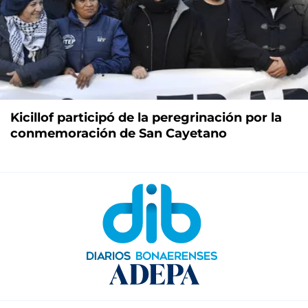
Kicillof participó de la peregrinación por la
conmemoración de San Cayetano