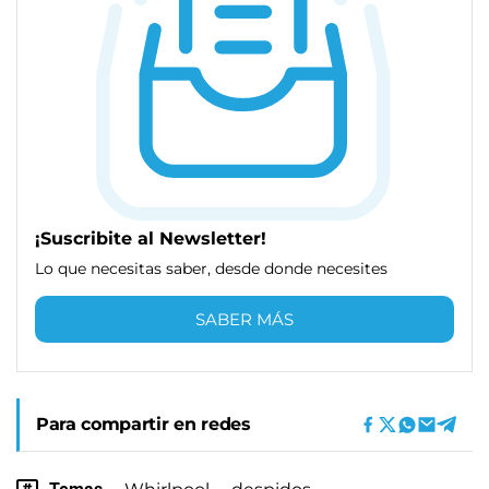
¡Suscribite al Newsletter!
Lo que necesitas saber, desde donde necesites
SABER MÁS
Para compartir en redes