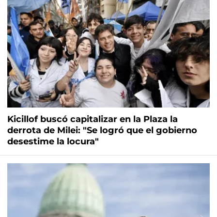
Kicillof buscó capitalizar en la Plaza la
derrota de Milei: "Se logró que el gobierno
desestime la locura"