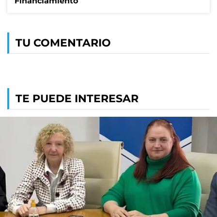
Financiamiento
TU COMENTARIO
TE PUEDE INTERESAR