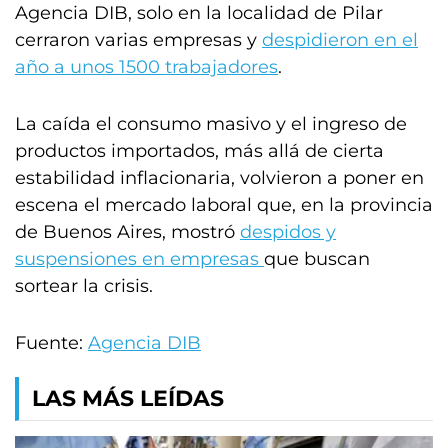
Agencia DIB, solo en la localidad de Pilar
cerraron varias empresas y
despidieron en el
año a unos 1500 trabajadores
.
La caída el consumo masivo y el ingreso de
productos importados, más allá de cierta
estabilidad inflacionaria, volvieron a poner en
escena el mercado laboral que, en la provincia
de Buenos Aires, mostró
despidos y
suspensiones en empresas
que buscan
sortear la crisis.
Fuente:
Agencia DIB
LAS MÁS LEÍDAS