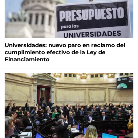
Universidades: nuevo paro en reclamo del
cumplimiento efectivo de la Ley de
Financiamiento