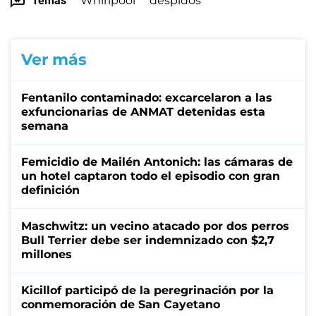
Temas
Whirlpool
despidos
Ver más
Fentanilo contaminado: excarcelaron a las
exfuncionarias de ANMAT detenidas esta
semana
Femicidio de Mailén Antonich: las cámaras de
un hotel captaron todo el episodio con gran
definición
Maschwitz: un vecino atacado por dos perros
Bull Terrier debe ser indemnizado con $2,7
millones
Kicillof participó de la peregrinación por la
conmemoración de San Cayetano