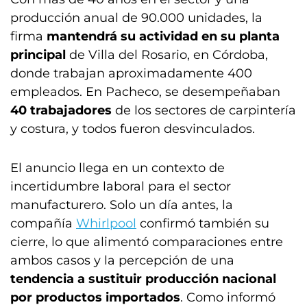
producción anual de 90.000 unidades, la
firma
mantendrá su actividad en su planta
principal
de Villa del Rosario, en Córdoba,
donde trabajan aproximadamente 400
empleados. En Pacheco, se desempeñaban
40 trabajadores
de los sectores de carpintería
y costura, y todos fueron desvinculados.
El anuncio llega en un contexto de
incertidumbre laboral para el sector
manufacturero. Solo un día antes, la
compañía
Whirlpool
confirmó también su
cierre, lo que alimentó comparaciones entre
ambos casos y la percepción de una
tendencia a sustituir producción nacional
por productos importados
. Como informó