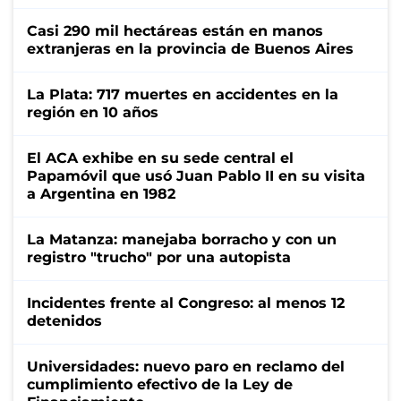
Casi 290 mil hectáreas están en manos
extranjeras en la provincia de Buenos Aires
La Plata: 717 muertes en accidentes en la
región en 10 años
El ACA exhibe en su sede central el
Papamóvil que usó Juan Pablo II en su visita
a Argentina en 1982
La Matanza: manejaba borracho y con un
registro "trucho" por una autopista
Incidentes frente al Congreso: al menos 12
detenidos
Universidades: nuevo paro en reclamo del
cumplimiento efectivo de la Ley de