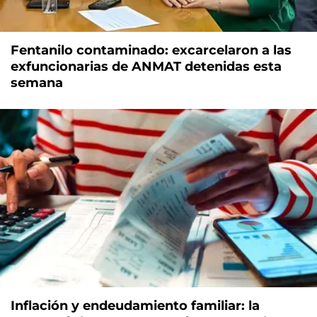
Fentanilo contaminado: excarcelaron a las
exfuncionarias de ANMAT detenidas esta
semana
Inflación y endeudamiento familiar: la