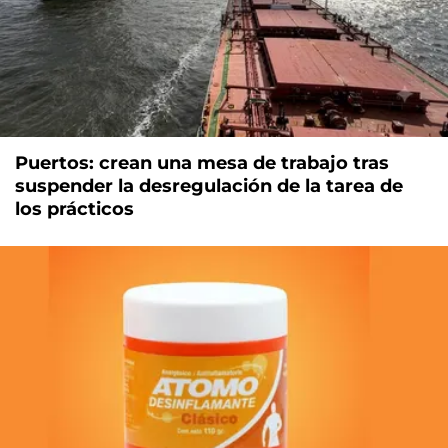
Puertos: crean una mesa de trabajo tras
suspender la desregulación de la tarea de
los prácticos