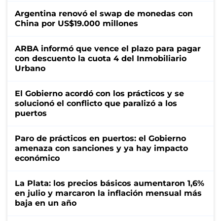
Argentina renovó el swap de monedas con
China por US$19.000 millones
ARBA informó que vence el plazo para pagar
con descuento la cuota 4 del Inmobiliario
Urbano
El Gobierno acordó con los prácticos y se
solucionó el conflicto que paralizó a los
puertos
Paro de prácticos en puertos: el Gobierno
amenaza con sanciones y ya hay impacto
económico
La Plata: los precios básicos aumentaron 1,6%
en julio y marcaron la inflación mensual más
baja en un año