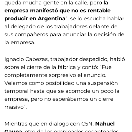
queda mucha gente en la calle, pero
la
empresa manifestó que no es rentable
producir en Argentina
”, se lo escucha hablar
al delegado de los trabajadores delante de
sus compañeros para anunciar la decisión de
la empresa.
Ignacio Cabezas, trabajador despedido, habló
sobre el cierre de la fábrica y contó: “Fue
completamente sorpresivo el anuncio.
Veíamos como posibilidad una suspensión
temporal hasta que se acomode un poco la
empresa, pero no esperábamos un cierre
masivo”.
Mientras que en diálogo con C5N,
Nahuel
Gauna
, otro de los empleados cesanteados