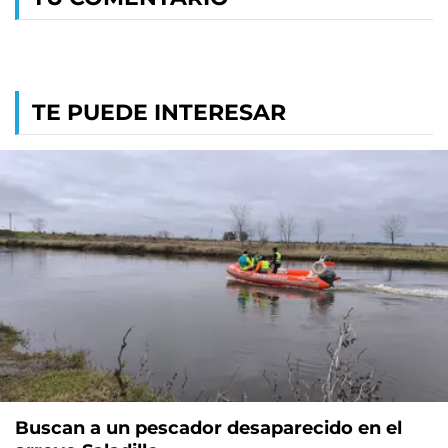
TE PUEDE INTERESAR
Buscan a un pescador desaparecido en el