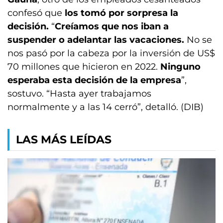
confesó que
los tomó por sorpresa la
decisión.
“
Creíamos que nos iban a
suspender o adelantar las vacaciones.
No se
nos pasó por la cabeza por la inversión de US$
70 millones que hicieron en 2022.
Ninguno
esperaba esta decisión de la empresa
”,
sostuvo. “Hasta ayer trabajamos
normalmente y a las 14 cerró”, detalló. (DIB)
LAS MÁS LEÍDAS