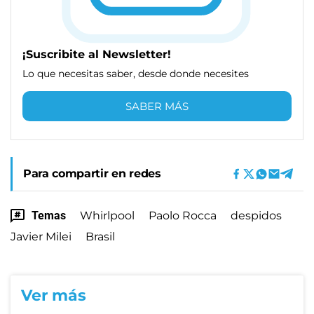
¡Suscribite al Newsletter!
Lo que necesitas saber, desde donde necesites
SABER MÁS
Para compartir en redes
Temas
Whirlpool
Paolo Rocca
despidos
Javier Milei
Brasil
Ver más