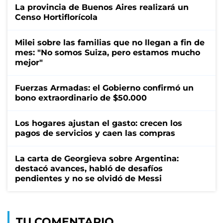
La provincia de Buenos Aires realizará un
Censo Hortiflorícola
Milei sobre las familias que no llegan a fin de
mes: "No somos Suiza, pero estamos mucho
mejor"
Fuerzas Armadas: el Gobierno confirmó un
bono extraordinario de $50.000
Los hogares ajustan el gasto: crecen los
pagos de servicios y caen las compras
La carta de Georgieva sobre Argentina:
destacó avances, habló de desafíos
pendientes y no se olvidó de Messi
TU COMENTARIO