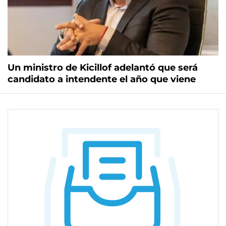
Un ministro de Kicillof adelantó que será
candidato a intendente el año que viene