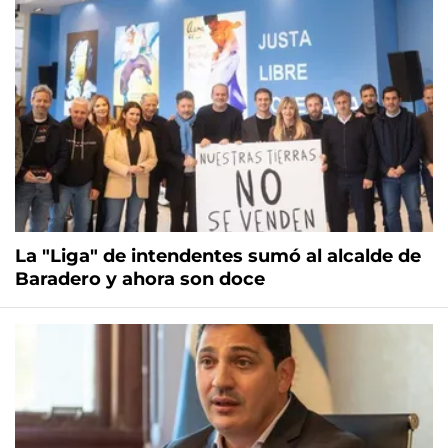
La "Liga" de intendentes sumó al alcalde de
Baradero y ahora son doce