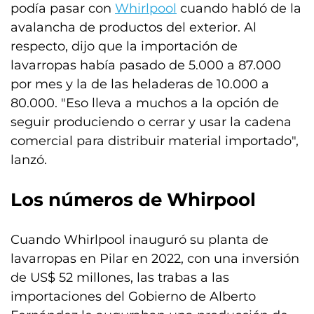
podía pasar con
Whirlpool
cuando habló de la
avalancha de productos del exterior. Al
respecto, dijo que la importación de
lavarropas había pasado de 5.000 a 87.000
por mes y la de las heladeras de 10.000 a
80.000. "Eso lleva a muchos a la opción de
seguir produciendo o cerrar y usar la cadena
comercial para distribuir material importado",
lanzó.
Los números de Whirpool
Cuando Whirlpool inauguró su planta de
lavarropas en Pilar en 2022, con una inversión
de US$ 52 millones, las trabas a las
importaciones del Gobierno de Alberto