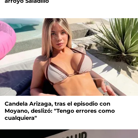
arroyo Saladillo
Candela Arizaga, tras el episodio con
Moyano, deslizó: "Tengo errores como
cualquiera"