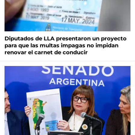
Diputados de LLA presentaron un proyecto
para que las multas impagas no impidan
renovar el carnet de conducir