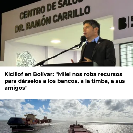
Kicillof en Bolívar: "Milei nos roba recursos
para dárselos a los bancos, a la timba, a sus
amigos"