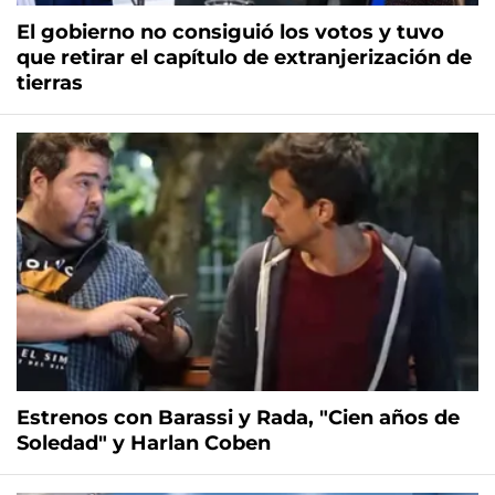
El gobierno no consiguió los votos y tuvo
que retirar el capítulo de extranjerización de
tierras
Estrenos con Barassi y Rada, "Cien años de
Soledad" y Harlan Coben