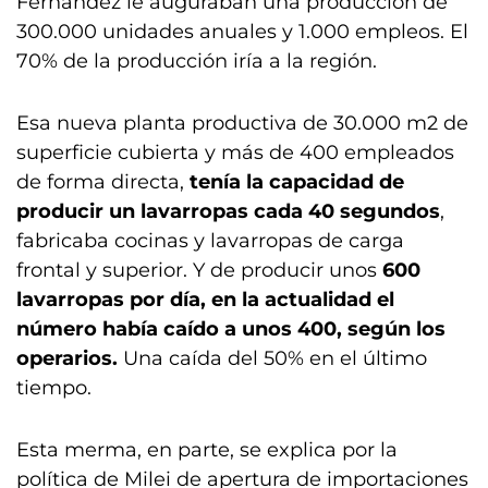
Fernández le auguraban una producción de
300.000 unidades anuales y 1.000 empleos. El
70% de la producción iría a la región.
Esa nueva planta productiva de 30.000 m2 de
superficie cubierta y más de 400 empleados
de forma directa,
tenía la capacidad de
producir un lavarropas cada 40 segundos
,
fabricaba cocinas y lavarropas de carga
frontal y superior. Y de producir unos
600
lavarropas por día, en la actualidad el
número había caído a unos 400, según los
operarios.
Una caída del 50% en el último
tiempo.
Esta merma, en parte, se explica por la
política de Milei de apertura de importaciones