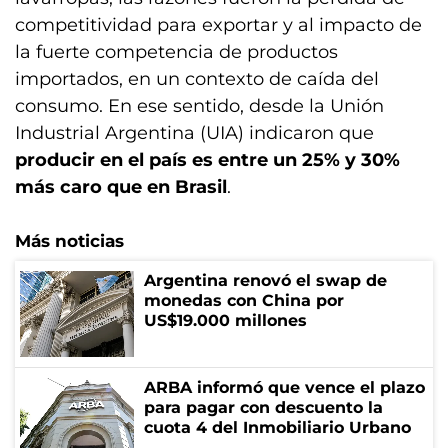
competitividad para exportar y al impacto de
la fuerte competencia de productos
importados, en un contexto de caída del
consumo. En ese sentido, desde la Unión
Industrial Argentina (UIA) indicaron que
producir en el país es entre un 25% y 30%
más caro que en Brasil
.
Más noticias
Argentina renovó el swap de
monedas con China por
US$19.000 millones
ARBA informó que vence el plazo
para pagar con descuento la
cuota 4 del Inmobiliario Urbano