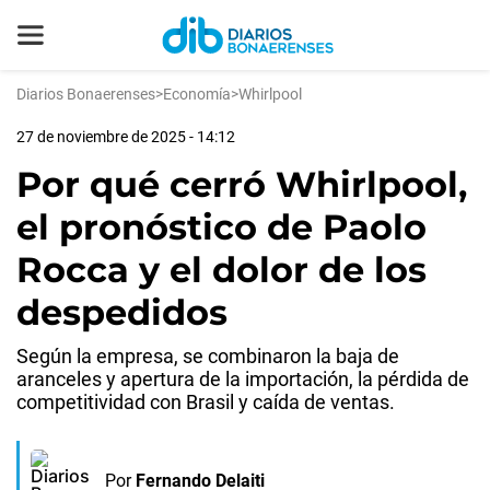
Diarios Bonaerenses
>
Economía
>
Whirlpool
27 de noviembre de 2025 - 14:12
Por qué cerró Whirlpool,
el pronóstico de Paolo
Rocca y el dolor de los
despedidos
Según la empresa, se combinaron la baja de
aranceles y apertura de la importación, la pérdida de
competitividad con Brasil y caída de ventas.
Por
Fernando Delaiti