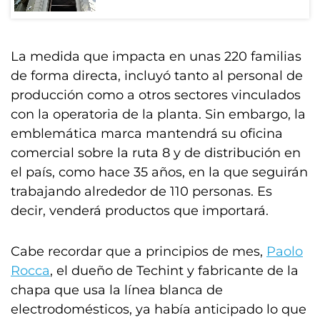
La medida que impacta en unas 220 familias
de forma directa, incluyó tanto al personal de
producción como a otros sectores vinculados
con la operatoria de la planta. Sin embargo, la
emblemática marca mantendrá su oficina
comercial sobre la ruta 8 y de distribución en
el país, como hace 35 años, en la que seguirán
trabajando alrededor de 110 personas. Es
decir, venderá productos que importará.
Cabe recordar que a principios de mes,
Paolo
Rocca
, el dueño de Techint y fabricante de la
chapa que usa la línea blanca de
electrodomésticos, ya había anticipado lo que