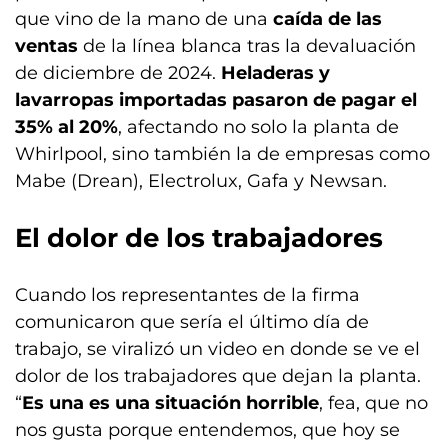
que vino de la mano de una
caída de las
ventas
de la línea blanca tras la devaluación
de diciembre de 2024.
Heladeras y
lavarropas importadas pasaron de pagar el
35% al 20%
, afectando no solo la planta de
Whirlpool, sino también la de empresas como
Mabe (Drean), Electrolux, Gafa y Newsan.
El dolor de los trabajadores
Cuando los representantes de la firma
comunicaron que sería el último día de
trabajo, se viralizó un video en donde se ve el
dolor de los trabajadores que dejan la planta.
“
Es una es una situación horrible
, fea, que no
nos gusta porque entendemos, que hoy se