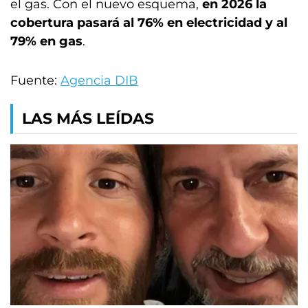
el gas. Con el nuevo esquema,
en 2026 la
cobertura pasará al 76% en electricidad y al
79% en gas
.
Fuente:
Agencia DIB
LAS MÁS LEÍDAS