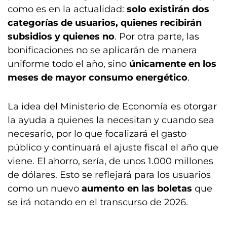
como es en la actualidad:
solo existirán dos
categorías de usuarios, quienes recibirán
subsidios y quienes no
. Por otra parte, las
bonificaciones no se aplicarán de manera
uniforme todo el año, sino
únicamente en los
meses de mayor consumo energético
.
La idea del Ministerio de Economía es otorgar
la ayuda a quienes la necesitan y cuando sea
necesario, por lo que focalizará el gasto
público y continuará el ajuste fiscal el año que
viene. El ahorro, sería, de unos 1.000 millones
de dólares. Esto se reflejará para los usuarios
como un nuevo
aumento en las boletas
que
se irá notando en el transcurso de 2026.