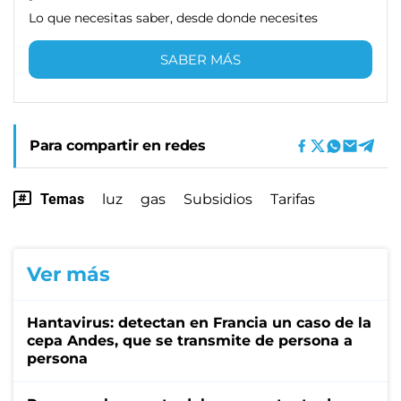
Lo que necesitas saber, desde donde necesites
SABER MÁS
Para compartir en redes
Temas
luz
gas
Subsidios
Tarifas
Ver más
Hantavirus: detectan en Francia un caso de la
cepa Andes, que se transmite de persona a
persona