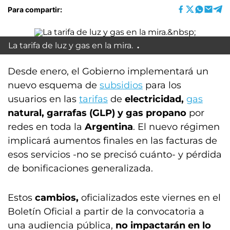
Para compartir:
La tarifa de luz y gas en la mira.
Desde enero, el Gobierno implementará un
nuevo esquema de
subsidios
para los
usuarios en las
tarifas
de
electricidad,
gas
natural, garrafas (GLP) y gas propano
por
redes en toda la
Argentina
. El nuevo régimen
implicará aumentos finales en las facturas de
esos servicios -no se precisó cuánto- y pérdida
de bonificaciones generalizada.
Estos
cambios,
oficializados este viernes en el
Boletín Oficial a partir de la convocatoria a
una audiencia pública,
no impactarán en lo