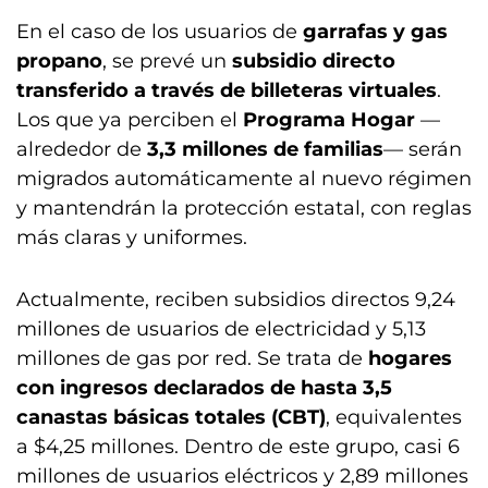
En el caso de los usuarios de
garrafas y gas
propano
, se prevé un
subsidio directo
transferido a través de billeteras virtuales
.
Los que ya perciben el
Programa Hogar
—
alrededor de
3,3 millones de familias
— serán
migrados automáticamente al nuevo régimen
y mantendrán la protección estatal, con reglas
más claras y uniformes.
Actualmente, reciben subsidios directos 9,24
millones de usuarios de electricidad y 5,13
millones de gas por red. Se trata de
hogares
con ingresos declarados de hasta 3,5
canastas básicas totales (CBT)
, equivalentes
a $4,25 millones. Dentro de este grupo, casi 6
millones de usuarios eléctricos y 2,89 millones