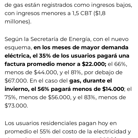
de gas están registrados como ingresos bajos,
con ingresos menores a 1,5 CBT ($1,8
millones).
Según la Secretaría de Energía, con el nuevo
esquema,
en los meses de mayor demanda
eléctrica, el 35% de los usuarios pagará una
factura promedio menor a $22.000;
el 66%,
menos de $44.000, y el 81%, por debajo de
$67.000. En el caso del
gas, durante el
invierno, el 56% pagará menos de $14.000
; el
75%, menos de $56.000, y el 83%, menos de
$73.000.
Los usuarios residenciales pagan hoy en
promedio el 55% del costo de la electricidad y