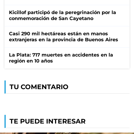
Kicillof participó de la peregrinación por la
conmemoración de San Cayetano
Casi 290 mil hectáreas están en manos
extranjeras en la provincia de Buenos Aires
La Plata: 717 muertes en accidentes en la
región en 10 años
TU COMENTARIO
TE PUEDE INTERESAR