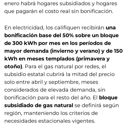
enero habrá hogares subsidiados y hogares
que pagarán el costo real sin bonificación.
En electricidad, los califiquen recibirán
una
bonificación base del 50% sobre un bloque
de 300 kWh por mes en los períodos de
mayor demanda (invierno y verano) y de 150
kWh en meses templados (primavera y
otoño)
. Para el gas natural por redes, el
subsidio estatal cubrirá la mitad del precio
solo entre abril y septiembre, meses
considerados de elevada demanda, sin
bonificación para el resto del año. El
bloque
subsidiado de gas natural
se definirá según
región, manteniendo los criterios de
necesidades estacionales vigentes.