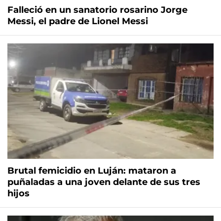
Falleció en un sanatorio rosarino Jorge
Messi, el padre de Lionel Messi
Brutal femicidio en Luján: mataron a
puñaladas a una joven delante de sus tres
hijos