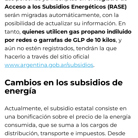
Acceso a los Subsidios Energéticos (RASE)
serán migradas automáticamente, con la
posibilidad de actualizar su información. En
tanto,
quienes utilicen gas propano indiluido
por redes o garrafas de GLP de 10 kilos
, y
aún no estén registrados, tendrán la que
hacerlo a través del sitio oficial
www.argentina.gob.ar/subsidios
.
Cambios en los subsidios de
energía
Actualmente, el subsidio estatal consiste en
una bonificación sobre el precio de la energía
consumida, que se suma a los cargos de
distribución, transporte e impuestos. Desde