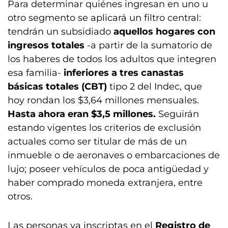
Para determinar quiénes ingresan en uno u
otro segmento se aplicará un filtro central:
tendrán un subsidiado
aquellos hogares con
ingresos totales
-a partir de la sumatorio de
los haberes de todos los adultos que integren
esa familia-
inferiores a tres canastas
básicas totales (CBT)
tipo 2 del Indec, que
hoy rondan los $3,64 millones mensuales.
Hasta ahora eran $3,5 millones.
Seguirán
estando vigentes los criterios de exclusión
actuales como ser titular de más de un
inmueble o de aeronaves o embarcaciones de
lujo; poseer vehículos de poca antigüedad y
haber comprado moneda extranjera, entre
otros.
Las personas ya inscriptas en el
Registro de