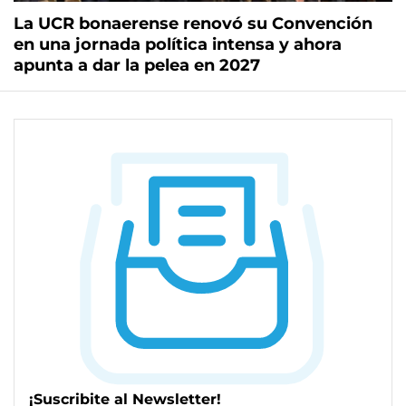
La UCR bonaerense renovó su Convención
en una jornada política intensa y ahora
apunta a dar la pelea en 2027
¡Suscribite al Newsletter!