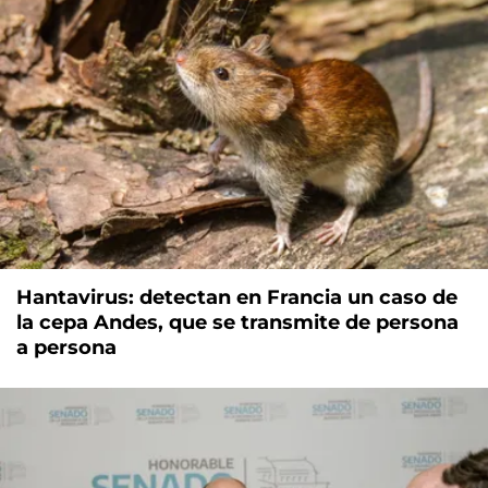
Hantavirus: detectan en Francia un caso de
la cepa Andes, que se transmite de persona
a persona