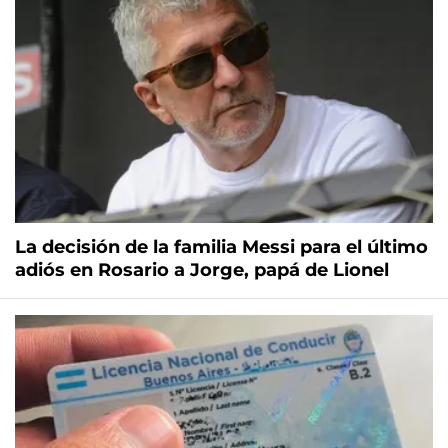
La decisión de la familia Messi para el último
adiós en Rosario a Jorge, papá de Lionel