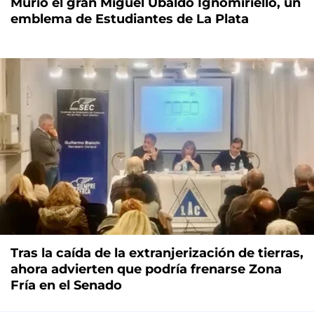
Murió el gran Miguel Ubaldo Ignomiriello, un
emblema de Estudiantes de La Plata
Tras la caída de la extranjerización de tierras,
ahora advierten que podría frenarse Zona
Fría en el Senado