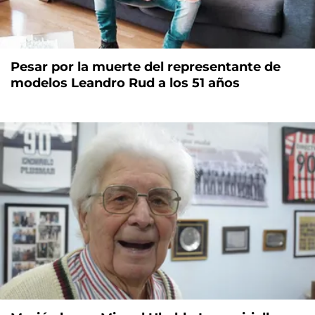
Pesar por la muerte del representante de
modelos Leandro Rud a los 51 años