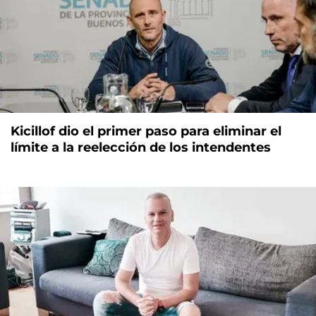
Kicillof dio el primer paso para eliminar el
límite a la reelección de los intendentes