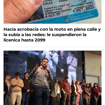
Hacía acrobacia con la moto en plena calle y
la subía a las redes: le suspendieron la
licenica hasta 2099