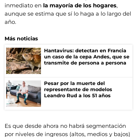
inmediato en
la mayoría de los hogares
,
aunque se estima que sí lo haga a lo largo del
año.
Más noticias
Hantavirus: detectan en Francia
un caso de la cepa Andes, que se
transmite de persona a persona
Pesar por la muerte del
representante de modelos
Leandro Rud a los 51 años
Es que desde ahora no habrá segmentación
por niveles de ingresos (altos, medios y bajos)