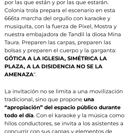
por las que están y por las que estarán.
Colonia trola prepara el escenario en esta
666ta marcha del orgullo con karaoke y
musiquita, con la fuerza de Pixel, Mostra y
nuestra embajadora de Tandil la diosa Mina
Taura. Preparen las carpas, preparen las
bolsas y preparen el cuerpo y la garganta:
GÓTICA A LA IGLESIA, SIMÉTRICA LA
PLAZA, A LA DISIDENCIA NO SE LA
AMENAZA
".
La invitación no se limita a una movilización
tradicional, sino que propone
una
“apropiación” del espacio público durante
todo el día
. Con el karaoke y la música como
hilos conductores, se invita a los asistentes a
concurrir con sus carpas y elementos de