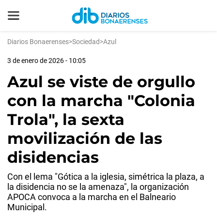
Diarios Bonaerenses
>
Sociedad
>
Azul
3 de enero de 2026 - 10:05
Azul se viste de orgullo
con la marcha "Colonia
Trola", la sexta
movilización de las
disidencias
Con el lema "Gótica a la iglesia, simétrica la plaza, a
la disidencia no se la amenaza", la organización
APOCA convoca a la marcha en el Balneario
Municipal.