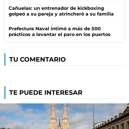
Cañuelas: un entrenador de kickboxing
golpeó a su pareja y atrincheró a su familia
Prefectura Naval intimó a más de 500
prácticos a levantar el paro en los puertos
TU COMENTARIO
TE PUEDE INTERESAR