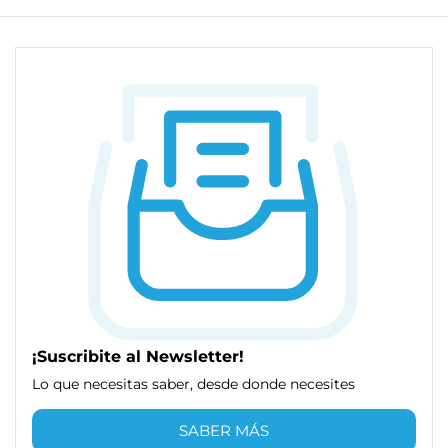
¡Suscribite al Newsletter!
Lo que necesitas saber, desde donde necesites
SABER MÁS