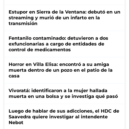
Estupor en Sierra de la Ventana: debutó en un
streaming y murió de un infarto en la
transmisión
Fentanilo contaminado: detuvieron a dos
exfuncionarias a cargo de entidades de
control de medicamentos
Horror en Villa Elisa: encontró a su amiga
muerta dentro de un pozo en el patio de la
casa
Vivoratá: identificaron a la mujer hallada
muerta en una bolsa y se investiga qué pasó
Luego de hablar de sus adicciones, el HDC de
Saavedra quiere investigar al intendente
Nebot