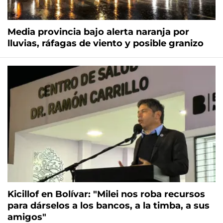
Media provincia bajo alerta naranja por
lluvias, ráfagas de viento y posible granizo
Kicillof en Bolívar: "Milei nos roba recursos
para dárselos a los bancos, a la timba, a sus
amigos"