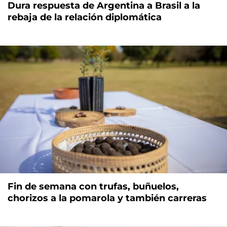
Dura respuesta de Argentina a Brasil a la
rebaja de la relación diplomática
Fin de semana con trufas, buñuelos,
chorizos a la pomarola y también carreras