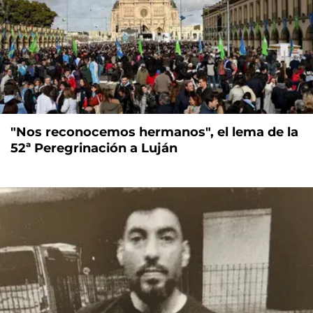
"Nos reconocemos hermanos", el lema de la
52ª Peregrinación a Luján