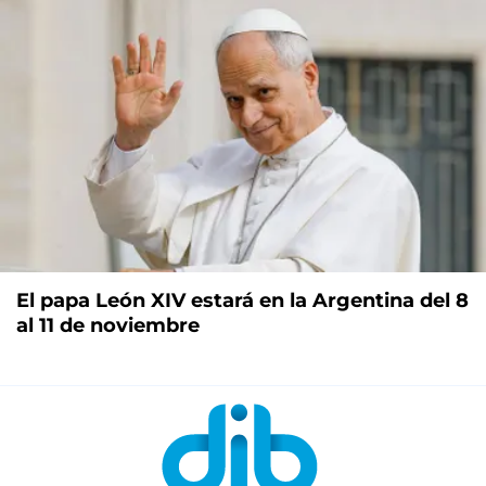
El papa León XIV estará en la Argentina del 8
al 11 de noviembre