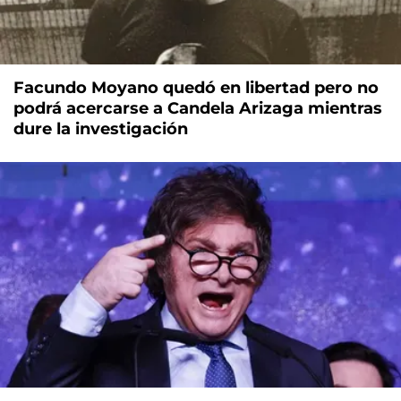
Facundo Moyano quedó en libertad pero no
podrá acercarse a Candela Arizaga mientras
dure la investigación