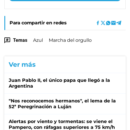
Para compartir en redes
Temas
Azul
Marcha del orgullo
Ver más
Juan Pablo II, el único papa que llegó a la
Argentina
"Nos reconocemos hermanos", el lema de la
52ª Peregrinación a Luján
Alertas por viento y tormentas: se viene el
Pampero, con ráfagas superiores a 75 km/h