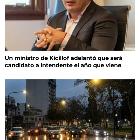
Un ministro de Kicillof adelantó que será
candidato a intendente el año que viene