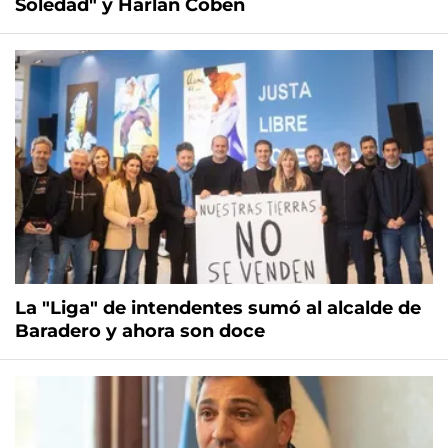
Soledad" y Harlan Coben
La "Liga" de intendentes sumó al alcalde de
Baradero y ahora son doce