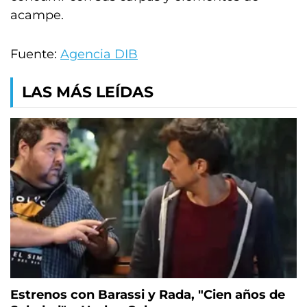
acampe.
Fuente:
Agencia DIB
LAS MÁS LEÍDAS
Estrenos con Barassi y Rada, "Cien años de