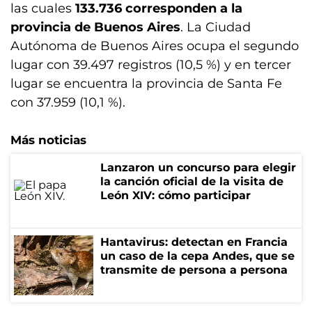
las cuales
133.736 corresponden a la
provincia de Buenos Aires
. La Ciudad
Autónoma de Buenos Aires ocupa el segundo
lugar con 39.497 registros (10,5 %) y en tercer
lugar se encuentra la provincia de Santa Fe
con 37.959 (10,1 %).
Más noticias
Lanzaron un concurso para elegir
la canción oficial de la visita de
León XIV: cómo participar
Hantavirus: detectan en Francia
un caso de la cepa Andes, que se
transmite de persona a persona