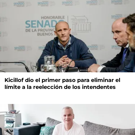
Kicillof dio el primer paso para eliminar el
límite a la reelección de los intendentes