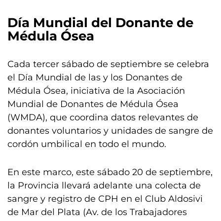
Día Mundial del Donante de
Médula Ósea
Cada tercer sábado de septiembre se celebra
el Día Mundial de las y los Donantes de
Médula Ósea, iniciativa de la Asociación
Mundial de Donantes de Médula Ósea
(WMDA), que coordina datos relevantes de
donantes voluntarios y unidades de sangre de
cordón umbilical en todo el mundo.
En este marco, este sábado 20 de septiembre,
la Provincia llevará adelante una colecta de
sangre y registro de CPH en el Club Aldosivi
de Mar del Plata (Av. de los Trabajadores