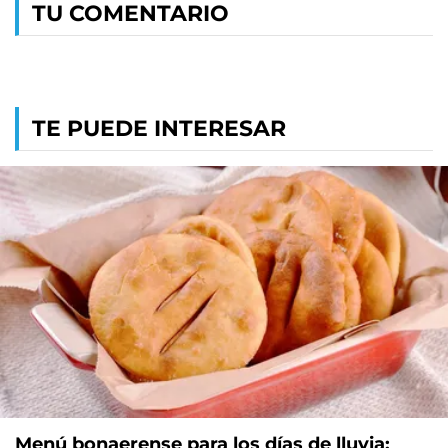
TU COMENTARIO
TE PUEDE INTERESAR
Menú bonaerense para los días de lluvia: