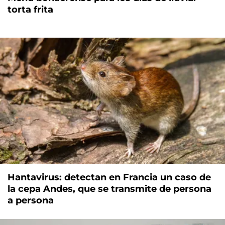
torta frita
Hantavirus: detectan en Francia un caso de
la cepa Andes, que se transmite de persona
a persona