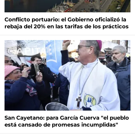
Conflicto portuario: el Gobierno oficializó la
rebaja del 20% en las tarifas de los prácticos
San Cayetano: para García Cuerva "el pueblo
está cansado de promesas incumplidas"