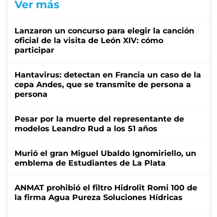
Ver más
Lanzaron un concurso para elegir la canción
oficial de la visita de León XIV: cómo
participar
Hantavirus: detectan en Francia un caso de la
cepa Andes, que se transmite de persona a
persona
Pesar por la muerte del representante de
modelos Leandro Rud a los 51 años
Murió el gran Miguel Ubaldo Ignomiriello, un
emblema de Estudiantes de La Plata
ANMAT prohibió el filtro Hidrolit Romi 100 de
la firma Agua Pureza Soluciones Hídricas