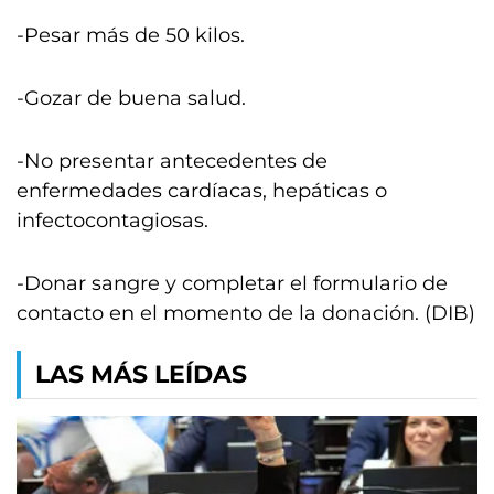
-Pesar más de 50 kilos.
-Gozar de buena salud.
-No presentar antecedentes de
enfermedades cardíacas, hepáticas o
infectocontagiosas.
-Donar sangre y completar el formulario de
contacto en el momento de la donación. (DIB)
LAS MÁS LEÍDAS