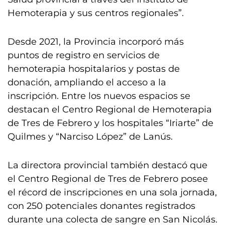
Hemoterapia y sus centros regionales”.
Desde 2021, la Provincia incorporó más
puntos de registro en servicios de
hemoterapia hospitalarios y postas de
donación, ampliando el acceso a la
inscripción. Entre los nuevos espacios se
destacan el Centro Regional de Hemoterapia
de Tres de Febrero y los hospitales “Iriarte” de
Quilmes y “Narciso López” de Lanús.
La directora provincial también destacó que
el Centro Regional de Tres de Febrero posee
el récord de inscripciones en una sola jornada,
con 250 potenciales donantes registrados
durante una colecta de sangre en San Nicolás.