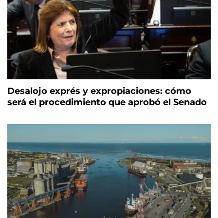
Desalojo exprés y expropiaciones: cómo
será el procedimiento que aprobó el Senado