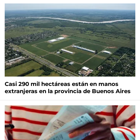
Casi 290 mil hectáreas están en manos
extranjeras en la provincia de Buenos Aires