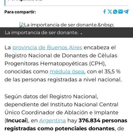
Para compartir:
La importancia de ser donante.
La
provincia de Buenos Aires
encabeza el
Registro Nacional de Donantes de Células
Progenitoras Hematopoyéticas (CPH),
conocidas como
médula ósea
, con el 35,5 %
de las personas registradas a nivel nacional.
Según datos del Registro Nacional,
dependiente del Instituto Nacional Central
Único Coordinador de Ablación e Implante
(
Incucai
), en
Argentina
hay
376.834 personas
registradas como potenciales donantes
, de