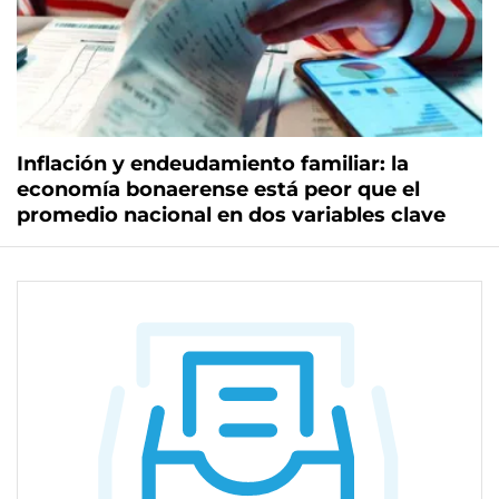
Inflación y endeudamiento familiar: la
economía bonaerense está peor que el
promedio nacional en dos variables clave