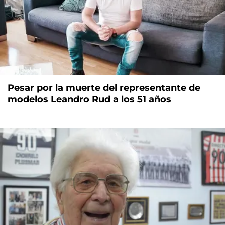
Pesar por la muerte del representante de
modelos Leandro Rud a los 51 años