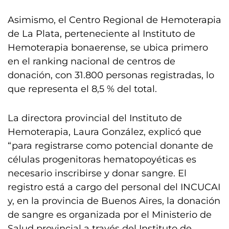
Asimismo, el Centro Regional de Hemoterapia
de La Plata, perteneciente al Instituto de
Hemoterapia bonaerense, se ubica primero
en el ranking nacional de centros de
donación, con 31.800 personas registradas, lo
que representa el 8,5 % del total.
La directora provincial del Instituto de
Hemoterapia, Laura González, explicó que
“para registrarse como potencial donante de
células progenitoras hematopoyéticas es
necesario inscribirse y donar sangre. El
registro está a cargo del personal del INCUCAI
y, en la provincia de Buenos Aires, la donación
de sangre es organizada por el Ministerio de
Salud provincial a través del Instituto de