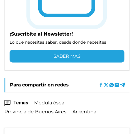
¡Suscribite al Newsletter!
Lo que necesitas saber, desde donde necesites
SABER MÁS
Para compartir en redes
Temas
Médula ósea
Provincia de Buenos Aires
Argentina