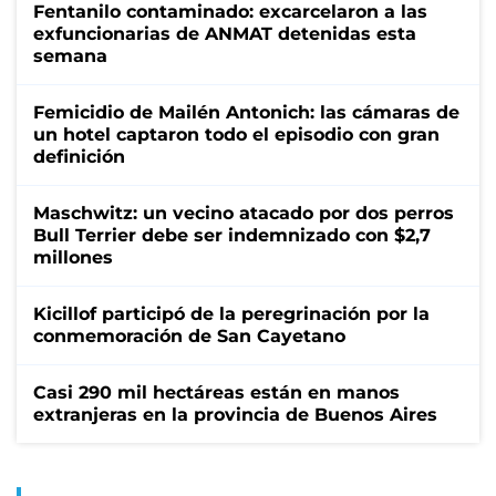
Fentanilo contaminado: excarcelaron a las
exfuncionarias de ANMAT detenidas esta
semana
Femicidio de Mailén Antonich: las cámaras de
un hotel captaron todo el episodio con gran
definición
Maschwitz: un vecino atacado por dos perros
Bull Terrier debe ser indemnizado con $2,7
millones
Kicillof participó de la peregrinación por la
conmemoración de San Cayetano
Casi 290 mil hectáreas están en manos
extranjeras en la provincia de Buenos Aires