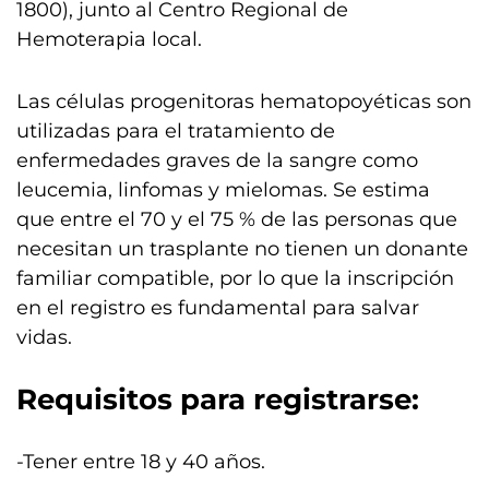
1800), junto al Centro Regional de
Hemoterapia local.
Las células progenitoras hematopoyéticas son
utilizadas para el tratamiento de
enfermedades graves de la sangre como
leucemia, linfomas y mielomas. Se estima
que entre el 70 y el 75 % de las personas que
necesitan un trasplante no tienen un donante
familiar compatible, por lo que la inscripción
en el registro es fundamental para salvar
vidas.
Requisitos para registrarse:
-Tener entre 18 y 40 años.