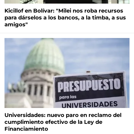
Kicillof en Bolívar: "Milei nos roba recursos
para dárselos a los bancos, a la timba, a sus
amigos"
Universidades: nuevo paro en reclamo del
cumplimiento efectivo de la Ley de
Financiamiento