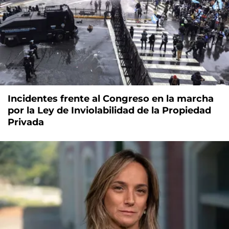
Incidentes frente al Congreso en la marcha
por la Ley de Inviolabilidad de la Propiedad
Privada