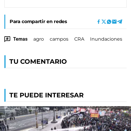
Para compartir en redes
Temas
agro
campos
CRA
Inundaciones
TU COMENTARIO
TE PUEDE INTERESAR