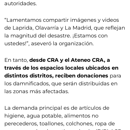
autoridades.
“Lamentamos compartir imágenes y videos
de Laprida, Olavarría y La Madrid, que reflejan
la magnitud del desastre. ¡Estamos con
ustedes!”, aseveró la organización.
En tanto,
desde CRA y el Ateneo CRA, a
través de los espacios locales ubicados en
distintos distritos, reciben donaciones
para
los damnificados, que serán distribuidas en
las zonas más afectadas.
La demanda principal es de artículos de
higiene, agua potable, alimentos no
perecederos, toallones, colchones, ropa de