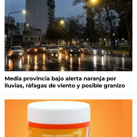
Media provincia bajo alerta naranja por
lluvias, ráfagas de viento y posible granizo