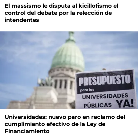
El massismo le disputa al kicillofismo el
control del debate por la relección de
intendentes
Universidades: nuevo paro en reclamo del
cumplimiento efectivo de la Ley de
Financiamiento