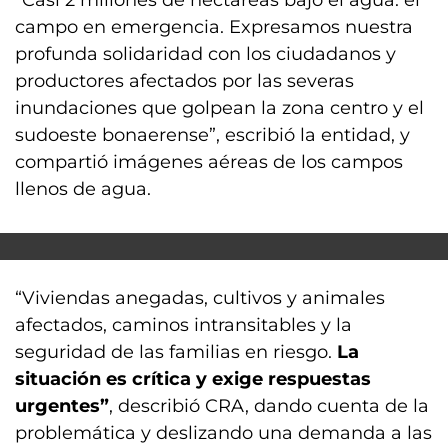
“Casi 2 millones de hectáreas bajo el agua: el
campo en emergencia. Expresamos nuestra
profunda solidaridad con los ciudadanos y
productores afectados por las severas
inundaciones que golpean la zona centro y el
sudoeste bonaerense”, escribió la entidad, y
compartió imágenes aéreas de los campos
llenos de agua.
“Viviendas anegadas, cultivos y animales
afectados, caminos intransitables y la
seguridad de las familias en riesgo.
La
situación es crítica y exige respuestas
urgentes”
, describió CRA, dando cuenta de la
problemática y deslizando una demanda a las