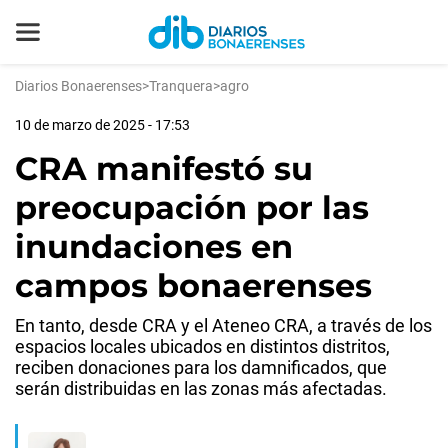
Diarios Bonaerenses
>
Tranquera
>
agro
10 de marzo de 2025 - 17:53
CRA manifestó su
preocupación por las
inundaciones en
campos bonaerenses
En tanto, desde CRA y el Ateneo CRA, a través de los
espacios locales ubicados en distintos distritos,
reciben donaciones para los damnificados, que
serán distribuidas en las zonas más afectadas.