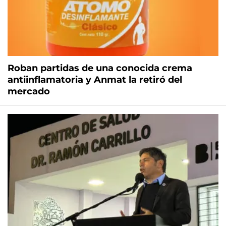
Roban partidas de una conocida crema
antiinflamatoria y Anmat la retiró del
mercado