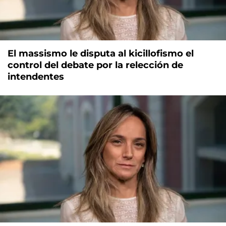
El massismo le disputa al kicillofismo el
control del debate por la relección de
intendentes