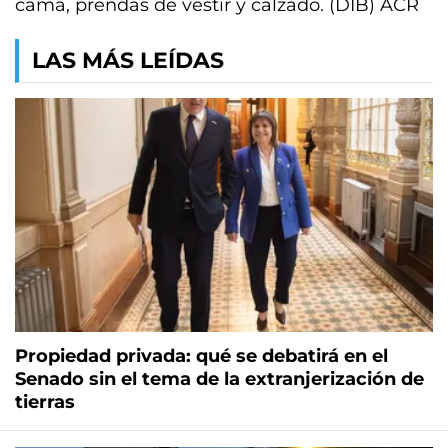
cama, prendas de vestir y calzado. (DIB) ACR
LAS MÁS LEÍDAS
Propiedad privada: qué se debatirá en el
Senado sin el tema de la extranjerización de
tierras