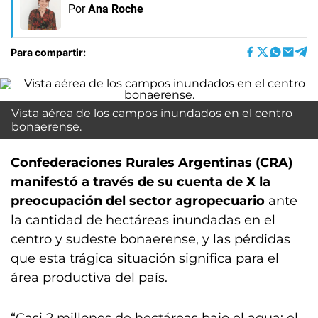
Por
Ana Roche
Para compartir:
Vista aérea de los campos inundados en el centro
bonaerense.
Confederaciones Rurales Argentinas (CRA)
manifestó a través de su cuenta de X la
preocupación del sector agropecuario
ante
la cantidad de hectáreas inundadas en el
centro y sudeste bonaerense, y las pérdidas
que esta trágica situación significa para el
área productiva del país.