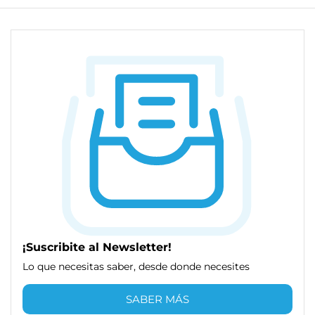
¡Suscribite al Newsletter!
Lo que necesitas saber, desde donde necesites
SABER MÁS