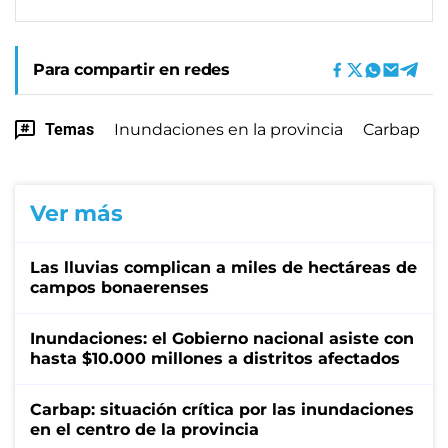
Para compartir en redes
Temas
Inundaciones en la provincia
Carbap
Ver más
Las lluvias complican a miles de hectáreas de
campos bonaerenses
Inundaciones: el Gobierno nacional asiste con
hasta $10.000 millones a distritos afectados
Carbap: situación crítica por las inundaciones
en el centro de la provincia