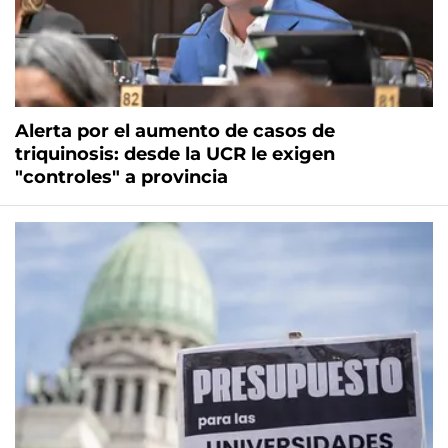
Alerta por el aumento de casos de
triquinosis: desde la UCR le exigen
"controles" a provincia