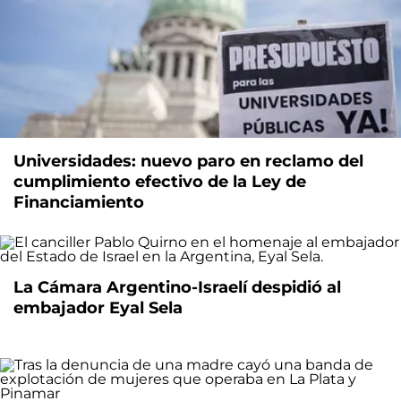
Universidades: nuevo paro en reclamo del
cumplimiento efectivo de la Ley de
Financiamiento
La Cámara Argentino-Israelí despidió al
embajador Eyal Sela