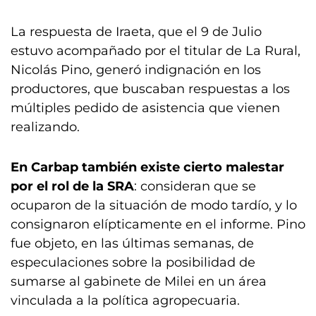
La respuesta de Iraeta, que el 9 de Julio
estuvo acompañado por el titular de La Rural,
Nicolás Pino, generó indignación en los
productores, que buscaban respuestas a los
múltiples pedido de asistencia que vienen
realizando.
En Carbap también existe cierto malestar
por el rol de la SRA
: consideran que se
ocuparon de la situación de modo tardío, y lo
consignaron elípticamente en el informe. Pino
fue objeto, en las últimas semanas, de
especulaciones sobre la posibilidad de
sumarse al gabinete de Milei en un área
vinculada a la política agropecuaria.