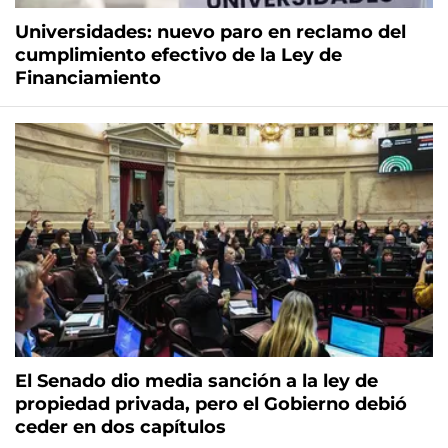
Universidades: nuevo paro en reclamo del
cumplimiento efectivo de la Ley de
Financiamiento
El Senado dio media sanción a la ley de
propiedad privada, pero el Gobierno debió
ceder en dos capítulos