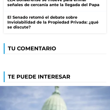
señales de cercanía ante la llegada del Papa
El Senado retomó el debate sobre
Inviolabilidad de la Propiedad Privada: ¿qué
se discute?
TU COMENTARIO
TE PUEDE INTERESAR