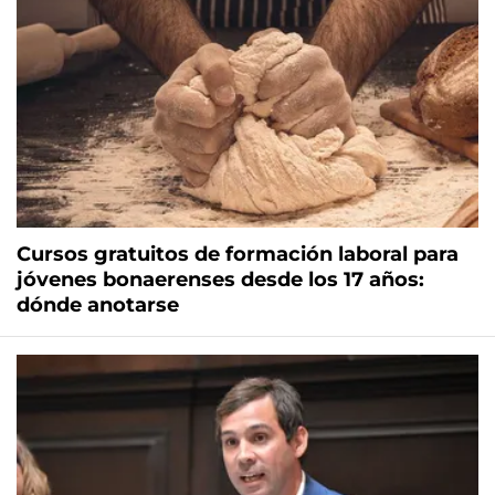
Cursos gratuitos de formación laboral para
jóvenes bonaerenses desde los 17 años:
dónde anotarse