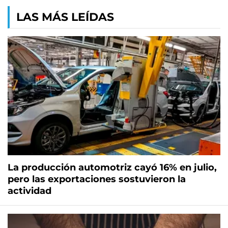
LAS MÁS LEÍDAS
La producción automotriz cayó 16% en julio,
pero las exportaciones sostuvieron la
actividad