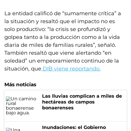
La entidad calificó de “sumamente crítica” a
la situación y resaltó que el impacto no es
solo productivo: “la crisis se profundizó y
golpea tanto a la producción como a la vida
diaria de miles de familias rurales”, señaló.
También resaltó que viene alertando “en
soledad” un empeoramiento continuo de la
situación, que
DIB viene reportando.
Más noticias
Las lluvias complican a miles de
hectáreas de campos
bonaerenses
Inundaciones: el Gobierno