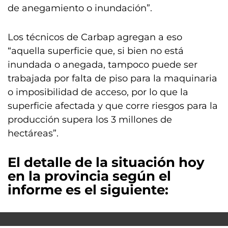
de anegamiento o inundación”.
Los técnicos de Carbap agregan a eso
“aquella superficie que, si bien no está
inundada o anegada, tampoco puede ser
trabajada por falta de piso para la maquinaria
o imposibilidad de acceso, por lo que la
superficie afectada y que corre riesgos para la
producción supera los 3 millones de
hectáreas”.
El detalle de la situación hoy
en la provincia según el
informe es el siguiente: