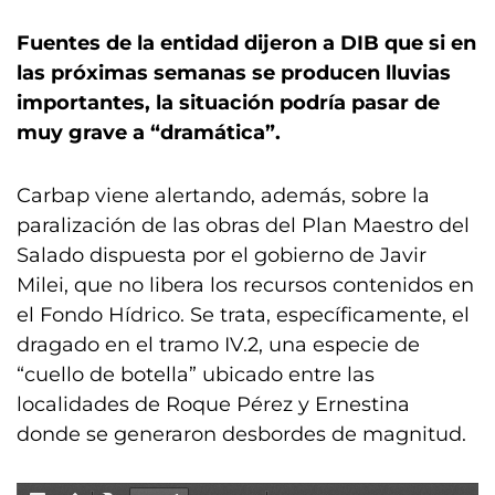
Fuentes de la entidad dijeron a DIB que si en
las próximas semanas se producen lluvias
importantes, la situación podría pasar de
muy grave a “dramática”.
Carbap viene alertando, además, sobre la
paralización de las obras del Plan Maestro del
Salado dispuesta por el gobierno de Javir
Milei, que no libera los recursos contenidos en
el Fondo Hídrico. Se trata, específicamente, el
dragado en el tramo IV.2, una especie de
“cuello de botella” ubicado entre las
localidades de Roque Pérez y Ernestina
donde se generaron desbordes de magnitud.