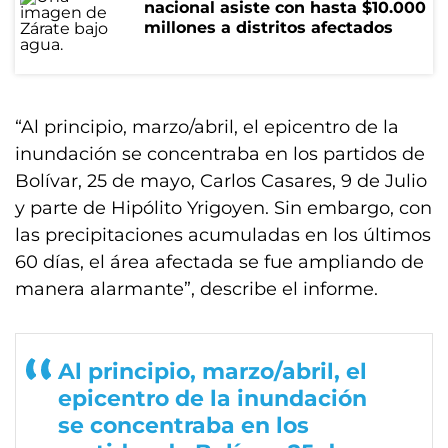
nacional asiste con hasta $10.000
millones a distritos afectados
“Al principio, marzo/abril, el epicentro de la
inundación se concentraba en los partidos de
Bolívar, 25 de mayo, Carlos Casares, 9 de Julio
y parte de Hipólito Yrigoyen. Sin embargo, con
las precipitaciones acumuladas en los últimos
60 días, el área afectada se fue ampliando de
manera alarmante”, describe el informe.
Al principio, marzo/abril, el
epicentro de la inundación
se concentraba en los