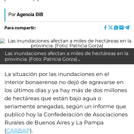
Por
Agencia DIB
Para compartir:
Las inundaciones afectan a miles de hectáreas en la
provincia. (Foto: Patricia Gorza)
La situación por las inundaciones en el
interior bonaerense no dejó de agravarse en
los últimos días y ya hay más de dos millones
de hectáreas que están bajo agua o
seriamente anegadas, según un informe que
publicó hoy la Confederación de Asociaciones
Rurales de Buenos Aires y La Pampa
(
CARBAP
).