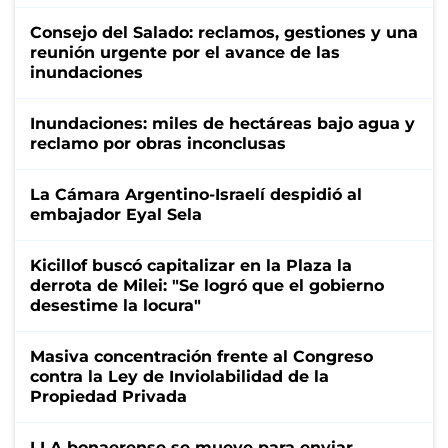
Consejo del Salado: reclamos, gestiones y una
reunión urgente por el avance de las
inundaciones
Inundaciones: miles de hectáreas bajo agua y
reclamo por obras inconclusas
La Cámara Argentino-Israelí despidió al
embajador Eyal Sela
Kicillof buscó capitalizar en la Plaza la
derrota de Milei: "Se logró que el gobierno
desestime la locura"
Masiva concentración frente al Congreso
contra la Ley de Inviolabilidad de la
Propiedad Privada
LLA bonaerense se mueve para enviar