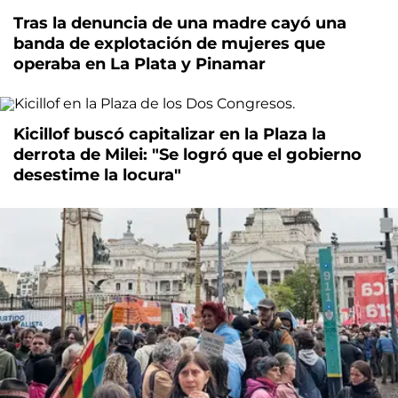
Tras la denuncia de una madre cayó una
banda de explotación de mujeres que
operaba en La Plata y Pinamar
Kicillof buscó capitalizar en la Plaza la
derrota de Milei: "Se logró que el gobierno
desestime la locura"