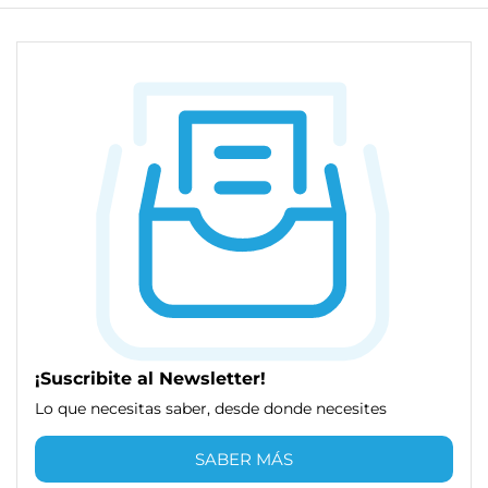
¡Suscribite al Newsletter!
Lo que necesitas saber, desde donde necesites
SABER MÁS