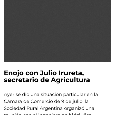
Enojo con Julio Irureta,
secretario de Agricultura
Ayer se dio una situación particular en la
Cámara de Comercio de 9 de julio: la
Sociedad Rural Argentina organizó una