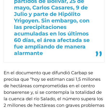
partidos de Bolívar, 25 de
mayo, Carlos Casares, 9 de
Julio y parte de Hipólito
Yrigoyen. Sin embargo, con
las precipitaciones
acumuladas en los últimos
60 días, el área afectada se
fue ampliando de manera
alarmante
En el documento que difundió Carbap se
precisa que “hoy se estiman casi 1,5 millones
de hectáreas comprometidas en el centro
bonaerense y, si se contempla la totalidad de
la cuenca del río Salado, el número supera los
2 millones de hectáreas con graves problemas