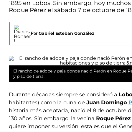
1895 en Lobos. Sin embargo, hoy muchos h
Roque Pérez el sábado 7 de octubre de 18
Por
Gabriel Esteban González
El rancho de adobe y paja donde nació Perón en Roque Pé
y piso de tierra.
Durante décadas siempre se consideró a
Lob
habitantes) como la cuna de
Juan Domingo
P
historia más aceptada, nació el 8 de octubre de
130 años. Sin embargo, la vecina
Roque Pérez
quiere imponer su versión, esta es que el Gener