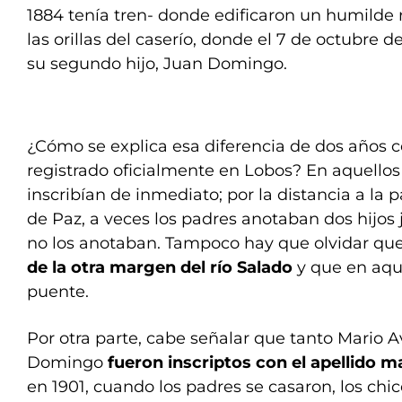
1884 tenía tren- donde edificaron un humilde
las orillas del caserío, donde el 7 de octubre d
su segundo hijo, Juan Domingo.
¿Cómo se explica esa diferencia de dos años c
registrado oficialmente en Lobos? En aquellos 
inscribían de inmediato; por la distancia a la 
de Paz, a veces los padres anotaban dos hijos
no los anotaban. Tampoco hay que olvidar qu
de la otra margen del río Salado
y que en aqu
puente.
Por otra parte, cabe señalar que tanto Mario 
Domingo
fueron inscriptos con el apellido m
en 1901, cuando los padres se casaron, los chic