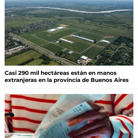
Casi 290 mil hectáreas están en manos
extranjeras en la provincia de Buenos Aires