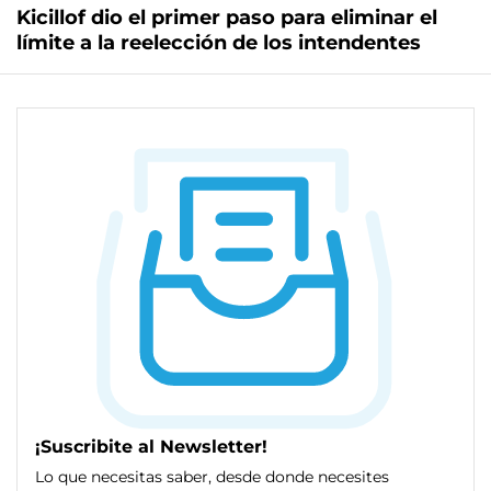
Kicillof dio el primer paso para eliminar el
límite a la reelección de los intendentes
¡Suscribite al Newsletter!
Lo que necesitas saber, desde donde necesites