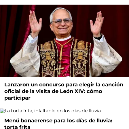
Lanzaron un concurso para elegir la canción
oficial de la visita de León XIV: cómo
participar
Menú bonaerense para los días de lluvia:
torta frita