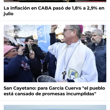
La inflación en CABA pasó de 1,8% a 2,9% en
julio
San Cayetano: para García Cuerva "el pueblo
está cansado de promesas incumplidas"