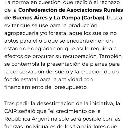
La norma en cuestión, que recibió el rechazo
de la
Confederación de Asociaciones Rurales
de Buenos Aires y La Pampa (Carbap)
, busca
evitar que se use para la producción
agropecuaria y/o forestal aquellos suelos no
aptos para ello o que se encuentren en un
estado de degradación que así lo requiera a
efectos de procurar su recuperación. También
se contempla la presentación de planes para
la conservación del suelo y la creación de un
fondo estatal para la actividad con
financiamiento del presupuesto.
Tras pedir la desestimación de la iniciativa, la
CAIR señaló que “el crecimiento de la
República Argentina solo será posible con las
fuerzas individuales de los trabajadores que