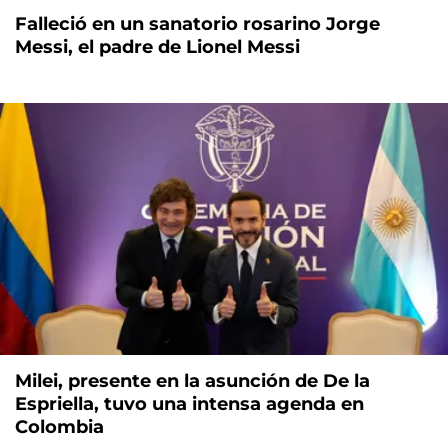
Falleció en un sanatorio rosarino Jorge
Messi, el padre de Lionel Messi
Milei, presente en la asunción de De la
Espriella, tuvo una intensa agenda en
Colombia