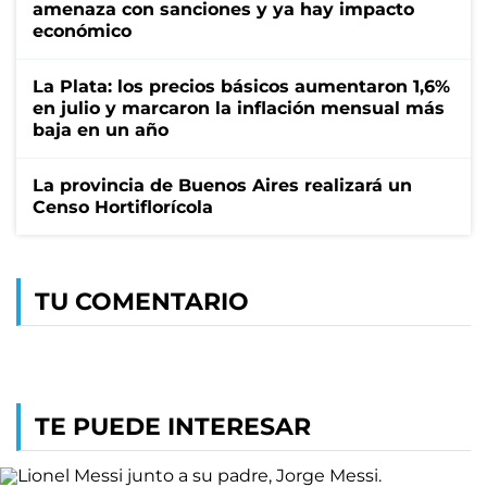
amenaza con sanciones y ya hay impacto
económico
La Plata: los precios básicos aumentaron 1,6%
en julio y marcaron la inflación mensual más
baja en un año
La provincia de Buenos Aires realizará un
Censo Hortiflorícola
TU COMENTARIO
TE PUEDE INTERESAR