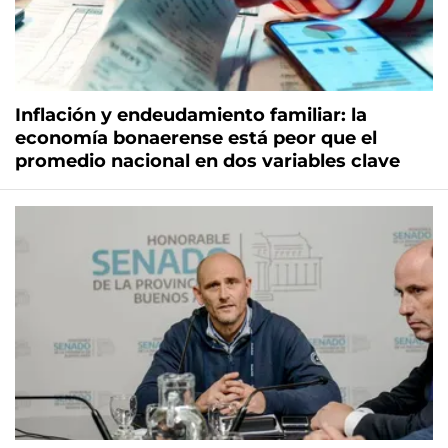
Inflación y endeudamiento familiar: la
economía bonaerense está peor que el
promedio nacional en dos variables clave