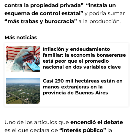
contra la propiedad privada”
,
“instala un
esquema de control estatal”
y podría sumar
“más trabas y burocracia”
a la producción.
Más noticias
Inflación y endeudamiento
familiar: la economía bonaerense
está peor que el promedio
nacional en dos variables clave
Casi 290 mil hectáreas están en
manos extranjeras en la
provincia de Buenos Aires
Uno de los artículos que
encendió el debate
es el que declara de
“interés público”
la