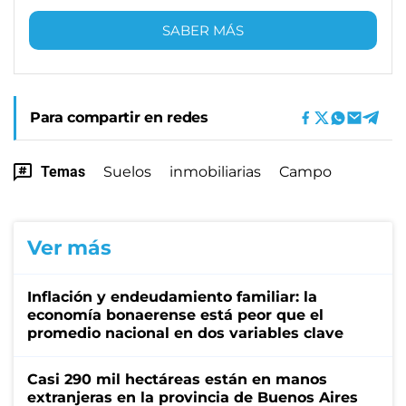
SABER MÁS
Para compartir en redes
Temas
Suelos
inmobiliarias
Campo
Ver más
Inflación y endeudamiento familiar: la
economía bonaerense está peor que el
promedio nacional en dos variables clave
Casi 290 mil hectáreas están en manos
extranjeras en la provincia de Buenos Aires