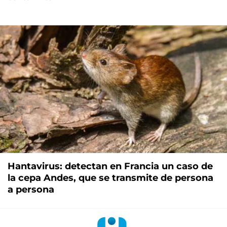
Hantavirus: detectan en Francia un caso de
la cepa Andes, que se transmite de persona
a persona