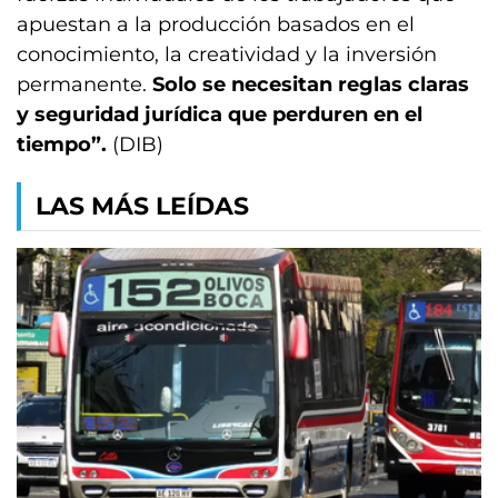
apuestan a la producción basados en el
conocimiento, la creatividad y la inversión
permanente.
Solo se necesitan reglas claras
y seguridad jurídica que perduren en el
tiempo”.
(DIB)
LAS MÁS LEÍDAS