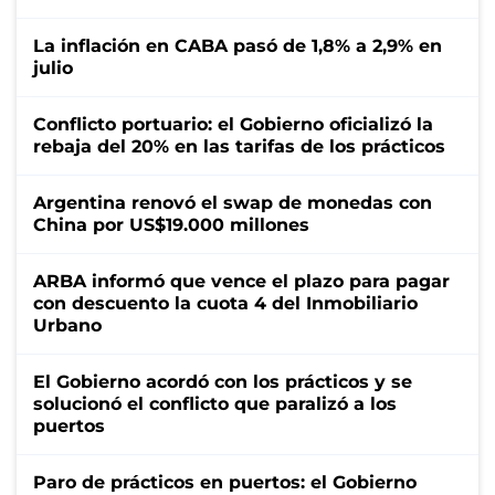
La inflación en CABA pasó de 1,8% a 2,9% en
julio
Conflicto portuario: el Gobierno oficializó la
rebaja del 20% en las tarifas de los prácticos
Argentina renovó el swap de monedas con
China por US$19.000 millones
ARBA informó que vence el plazo para pagar
con descuento la cuota 4 del Inmobiliario
Urbano
El Gobierno acordó con los prácticos y se
solucionó el conflicto que paralizó a los
puertos
Paro de prácticos en puertos: el Gobierno