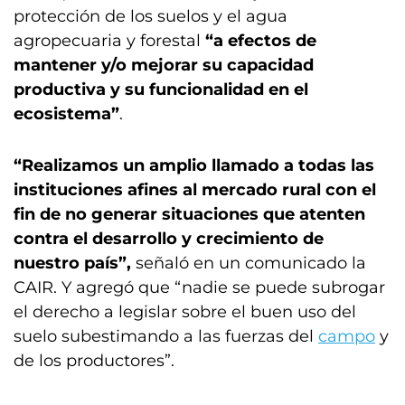
protección de los suelos y el agua
agropecuaria y forestal
“a efectos de
mantener y/o mejorar su capacidad
productiva y su funcionalidad en el
ecosistema”
.
“Realizamos un amplio llamado a todas las
instituciones afines al mercado rural con el
fin de no generar situaciones que atenten
contra el desarrollo y crecimiento de
nuestro país”,
señaló en un comunicado la
CAIR. Y agregó que “nadie se puede subrogar
el derecho a legislar sobre el buen uso del
suelo subestimando a las fuerzas del
campo
y
de los productores”.