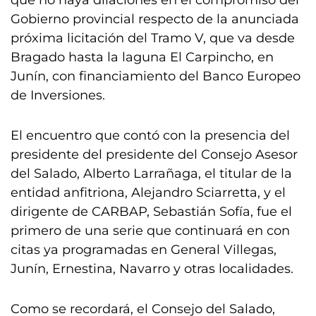
que no haya dilaciones en el compromiso del
Gobierno provincial respecto de la anunciada
próxima licitación del Tramo V, que va desde
Bragado hasta la laguna El Carpincho, en
Junín, con financiamiento del Banco Europeo
de Inversiones.
El encuentro que contó con la presencia del
presidente del presidente del Consejo Asesor
del Salado, Alberto Larrañaga, el titular de la
entidad anfitriona, Alejandro Sciarretta, y el
dirigente de CARBAP, Sebastián Sofía, fue el
primero de una serie que continuará en con
citas ya programadas en General Villegas,
Junín, Ernestina, Navarro y otras localidades.
Como se recordará, el Consejo del Salado,