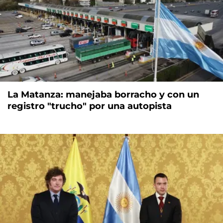
La Matanza: manejaba borracho y con un
registro "trucho" por una autopista