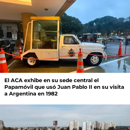
El ACA exhibe en su sede central el
Papamóvil que usó Juan Pablo II en su visita
a Argentina en 1982