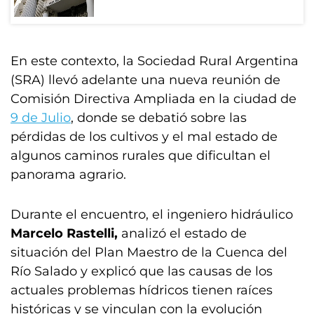
En este contexto, la Sociedad Rural Argentina
(SRA) llevó adelante una nueva reunión de
Comisión Directiva Ampliada en la ciudad de
9 de Julio
, donde se debatió sobre las
pérdidas de los cultivos y el mal estado de
algunos caminos rurales que dificultan el
panorama agrario.
Durante el encuentro, el ingeniero hidráulico
Marcelo Rastelli,
analizó el estado de
situación del Plan Maestro de la Cuenca del
Río Salado y explicó que las causas de los
actuales problemas hídricos tienen raíces
históricas y se vinculan con la evolución