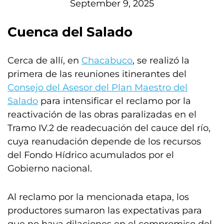
September 9, 2025
Cuenca del Salado
Cerca de allí, en
Chacabuco
, se realizó la
primera de las reuniones itinerantes del
Consejo del Asesor del Plan Maestro del
Salado
para intensificar el reclamo por la
reactivación de las obras paralizadas en el
Tramo IV.2 de readecuación del cauce del río,
cuya reanudación depende de los recursos
del Fondo Hídrico acumulados por el
Gobierno nacional.
Al reclamo por la mencionada etapa, los
productores sumaron las expectativas para