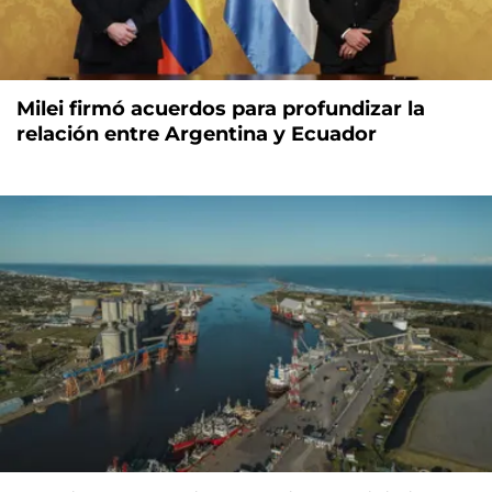
Milei firmó acuerdos para profundizar la
relación entre Argentina y Ecuador