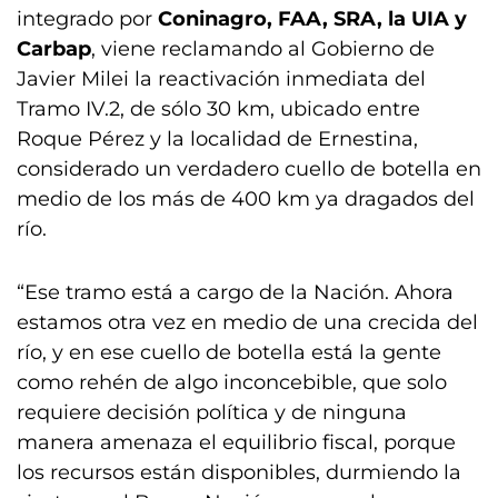
integrado por
Coninagro, FAA, SRA, la UIA y
Carbap
, viene reclamando al Gobierno de
Javier Milei la reactivación inmediata del
Tramo IV.2, de sólo 30 km, ubicado entre
Roque Pérez y la localidad de Ernestina,
considerado un verdadero cuello de botella en
medio de los más de 400 km ya dragados del
río.
“Ese tramo está a cargo de la Nación. Ahora
estamos otra vez en medio de una crecida del
río, y en ese cuello de botella está la gente
como rehén de algo inconcebible, que solo
requiere decisión política y de ninguna
manera amenaza el equilibrio fiscal, porque
los recursos están disponibles, durmiendo la