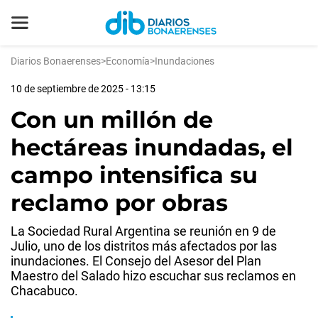
Diarios Bonaerenses
>
Economía
>
Inundaciones
10 de septiembre de 2025 - 13:15
Con un millón de
hectáreas inundadas, el
campo intensifica su
reclamo por obras
La Sociedad Rural Argentina se reunión en 9 de
Julio, uno de los distritos más afectados por las
inundaciones. El Consejo del Asesor del Plan
Maestro del Salado hizo escuchar sus reclamos en
Chacabuco.