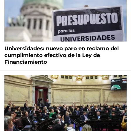
Universidades: nuevo paro en reclamo del
cumplimiento efectivo de la Ley de
Financiamiento