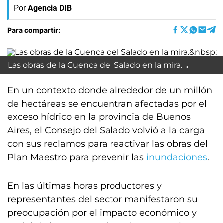
Por
Agencia DIB
Para compartir:
Las obras de la Cuenca del Salado en la mira.
En un contexto donde alrededor de un millón
de hectáreas se encuentran afectadas por el
exceso hídrico en la provincia de Buenos
Aires, el Consejo del Salado volvió a la carga
con sus reclamos para reactivar las obras del
Plan Maestro para prevenir las
inundaciones
.
En las últimas horas productores y
representantes del sector manifestaron su
preocupación por el impacto económico y