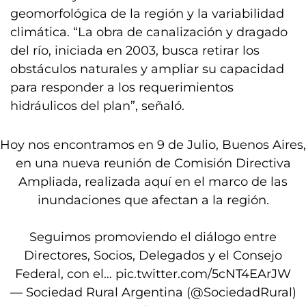
geomorfológica de la región y la variabilidad
climática. “La obra de canalización y dragado
del río, iniciada en 2003, busca retirar los
obstáculos naturales y ampliar su capacidad
para responder a los requerimientos
hidráulicos del plan”, señaló.
Hoy nos encontramos en 9 de Julio, Buenos Aires,
en una nueva reunión de Comisión Directiva
Ampliada, realizada aquí en el marco de las
inundaciones que afectan a la región.
Seguimos promoviendo el diálogo entre
Directores, Socios, Delegados y el Consejo
Federal, con el…
pic.twitter.com/5cNT4EArJW
— Sociedad Rural Argentina (@SociedadRural)