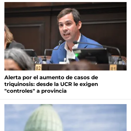
Alerta por el aumento de casos de
triquinosis: desde la UCR le exigen
"controles" a provincia