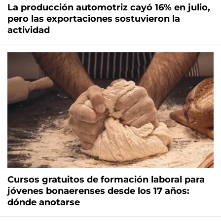
La producción automotriz cayó 16% en julio,
pero las exportaciones sostuvieron la
actividad
Cursos gratuitos de formación laboral para
jóvenes bonaerenses desde los 17 años:
dónde anotarse