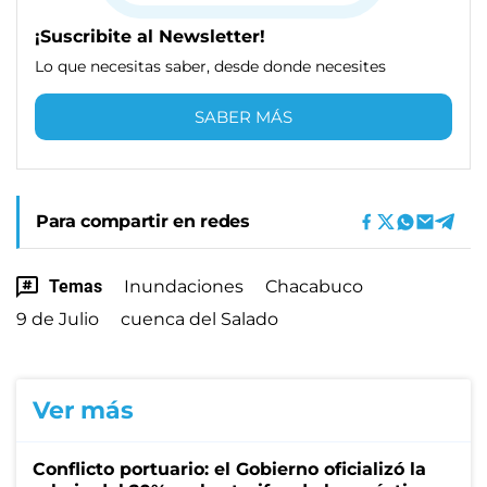
¡Suscribite al Newsletter!
Lo que necesitas saber, desde donde necesites
SABER MÁS
Para compartir en redes
Temas
Inundaciones
Chacabuco
9 de Julio
cuenca del Salado
Ver más
Conflicto portuario: el Gobierno oficializó la