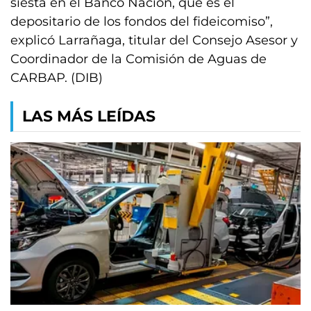
siesta en el Banco Nación, que es el
depositario de los fondos del fideicomiso”,
explicó Larrañaga, titular del Consejo Asesor y
Coordinador de la Comisión de Aguas de
CARBAP. (DIB)
LAS MÁS LEÍDAS