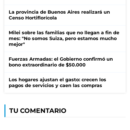
La provincia de Buenos Aires realizará un
Censo Hortiflorícola
Milei sobre las familias que no llegan a fin de
mes: "No somos Suiza, pero estamos mucho
mejor"
Fuerzas Armadas: el Gobierno confirmó un
bono extraordinario de $50.000
Los hogares ajustan el gasto: crecen los
pagos de servicios y caen las compras
TU COMENTARIO