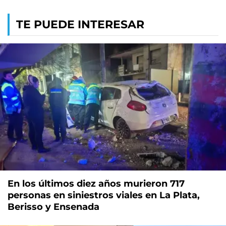
TE PUEDE INTERESAR
En los últimos diez años murieron 717
personas en siniestros viales en La Plata,
Berisso y Ensenada