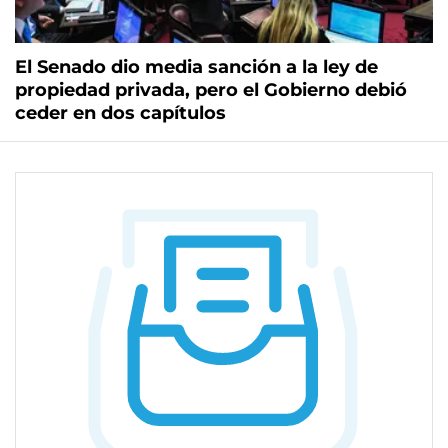
El Senado dio media sanción a la ley de
propiedad privada, pero el Gobierno debió
ceder en dos capítulos