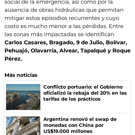
social de la emergencia, así como por la
ausencia de obras hidráulicas que permitan
mitigar estos episodios recurrentes y cuyo
costo es mucho menor a las pérdidas. Entre
las zonas más impactadas se identifican
Carlos Casares, Bragado, 9 de Julio, Bolívar,
Pehuajó, Olavarría, Alvear, Tapalqué y Roque
Pérez.
Más noticias
Conflicto portuario: el Gobierno
oficializó la rebaja del 20% en las
tarifas de los prácticos
Argentina renovó el swap de
monedas con China por
US$19.000 millones