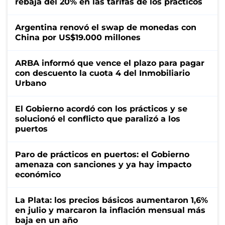
rebaja del 20% en las tarifas de los prácticos
Argentina renovó el swap de monedas con
China por US$19.000 millones
ARBA informó que vence el plazo para pagar
con descuento la cuota 4 del Inmobiliario
Urbano
El Gobierno acordó con los prácticos y se
solucionó el conflicto que paralizó a los
puertos
Paro de prácticos en puertos: el Gobierno
amenaza con sanciones y ya hay impacto
económico
La Plata: los precios básicos aumentaron 1,6%
en julio y marcaron la inflación mensual más
baja en un año