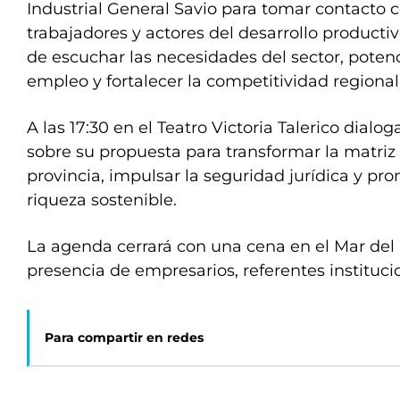
Industrial General Savio para tomar contacto 
trabajadores y actores del desarrollo productivo
de escuchar las necesidades del sector, poten
empleo y fortalecer la competitividad regional
A las 17:30 en el Teatro Victoria Talerico dialo
sobre su propuesta para transformar la matriz
provincia, impulsar la seguridad jurídica y pr
riqueza sostenible.
La agenda cerrará con una cena en el Mar del P
presencia de empresarios, referentes institucio
Para compartir en redes