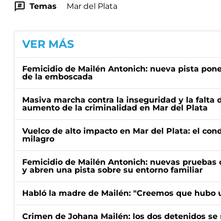
Temas
Mar del Plata
VER MÁS
Femicidio de Mailén Antonich: nueva pista pone 
de la emboscada
Masiva marcha contra la inseguridad y la falta 
aumento de la criminalidad en Mar del Plata
Vuelco de alto impacto en Mar del Plata: el con
milagro
Femicidio de Mailén Antonich: nuevas pruebas 
y abren una pista sobre su entorno familiar
Habló la madre de Mailén: "Creemos que hubo u
Crimen de Johana Mailén: los dos detenidos se 