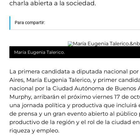
charla abierta a la sociedad.
Para compartir:
María Eugenia Talerico.
La primera candidata a diputada nacional por
Aires, María Eugenia Talerico, y primer candid
nacional por la Ciudad Autónoma de Buenos A
Murphy, arribarán el próximo viernes 17 de oc
una jornada política y productiva que incluirá
de prensa y un gran evento abierto al público 
productivo de la región y el rol de la ciudad e
riqueza y empleo.