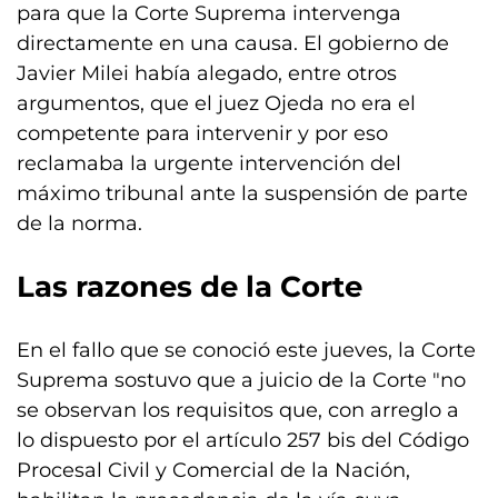
para que la Corte Suprema intervenga
directamente en una causa. El gobierno de
Javier Milei había alegado, entre otros
argumentos, que el juez Ojeda no era el
competente para intervenir y por eso
reclamaba la urgente intervención del
máximo tribunal ante la suspensión de parte
de la norma.
Las razones de la Corte
En el fallo que se conoció este jueves, la Corte
Suprema sostuvo que a juicio de la Corte "no
se observan los requisitos que, con arreglo a
lo dispuesto por el artículo 257 bis del Código
Procesal Civil y Comercial de la Nación,