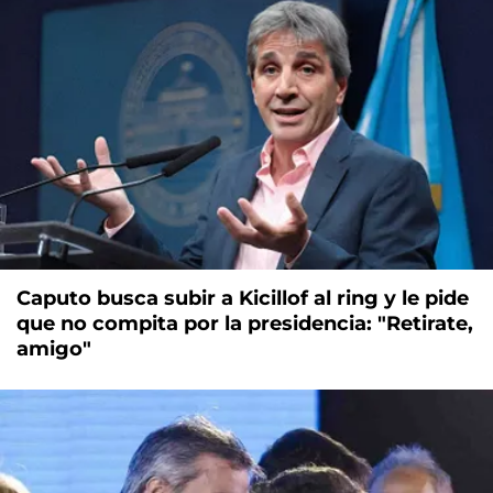
Caputo busca subir a Kicillof al ring y le pide
que no compita por la presidencia: "Retirate,
amigo"