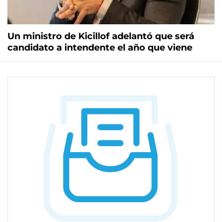
Un ministro de Kicillof adelantó que será
candidato a intendente el año que viene