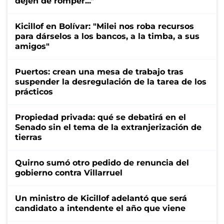
dejen de romper..."
Kicillof en Bolívar: "Milei nos roba recursos
para dárselos a los bancos, a la timba, a sus
amigos"
Puertos: crean una mesa de trabajo tras
suspender la desregulación de la tarea de los
prácticos
Propiedad privada: qué se debatirá en el
Senado sin el tema de la extranjerización de
tierras
Quirno sumó otro pedido de renuncia del
gobierno contra Villarruel
Un ministro de Kicillof adelantó que será
candidato a intendente el año que viene