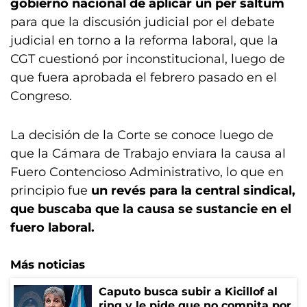
gobierno nacional de aplicar un per saltum
para que la discusión judicial por el debate
judicial en torno a la reforma laboral, que la
CGT cuestionó por inconstitucional, luego de
que fuera aprobada el febrero pasado en el
Congreso.
La decisión de la Corte se conoce luego de
que la Cámara de Trabajo enviara la causa al
Fuero Contencioso Administrativo, lo que en
principio fue
un revés para la central sindical,
que buscaba que la causa se sustancie en el
fuero laboral.
Más noticias
Caputo busca subir a Kicillof al
ring y le pide que no compita por