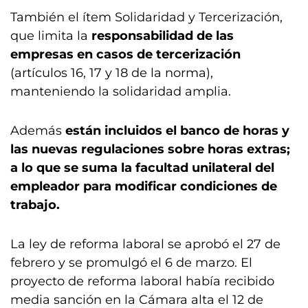
También el ítem Solidaridad y Tercerización,
que limita la
responsabilidad de las
empresas en casos de tercerización
(artículos 16, 17 y 18 de la norma),
manteniendo la solidaridad amplia.
Además
están incluidos el banco de horas y
las nuevas regulaciones sobre horas extras;
a lo que se suma la facultad unilateral del
empleador para modificar condiciones de
trabajo.
La ley de reforma laboral se aprobó el 27 de
febrero y se promulgó el 6 de marzo. El
proyecto de reforma laboral había recibido
media sanción en la Cámara alta el 12 de