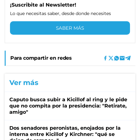
¡Suscribite al Newsletter!
Lo que necesitas saber, desde donde necesites
SABER MÁS
Para compartir en redes
Ver más
Caputo busca subir a Kicillof al ring y le pide
que no compita por la presidencia: "Retirate,
amigo"
Dos senadores peronistas, enojados por la
interna entre Kicillof y Kirchner: "qué se