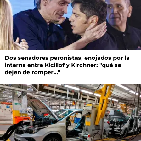
Dos senadores peronistas, enojados por la
interna entre Kicillof y Kirchner: "qué se
dejen de romper..."