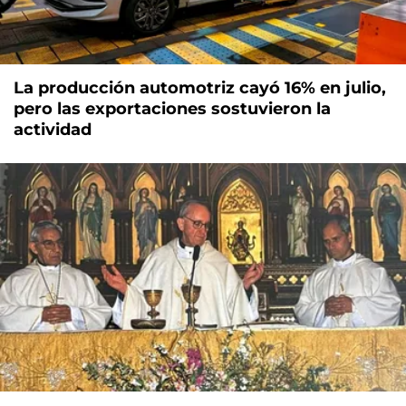
La producción automotriz cayó 16% en julio,
pero las exportaciones sostuvieron la
actividad