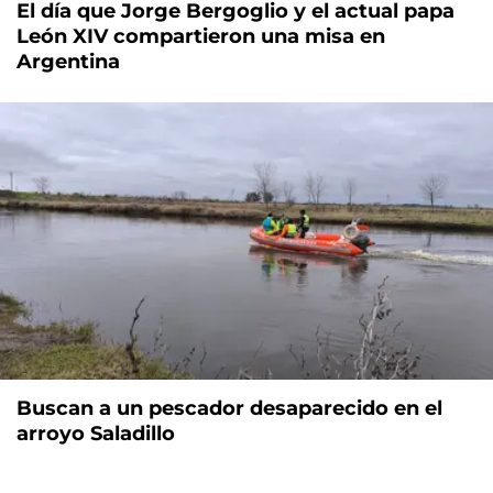
El día que Jorge Bergoglio y el actual papa
León XIV compartieron una misa en
Argentina
Buscan a un pescador desaparecido en el
arroyo Saladillo