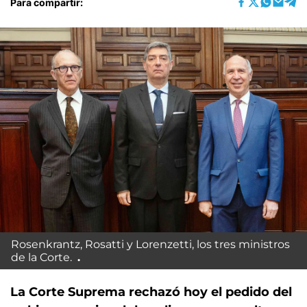
Para compartir:
Rosenkrantz, Rosatti y Lorenzetti, los tres ministros
de la Corte.
La Corte Suprema rechazó hoy el pedido del