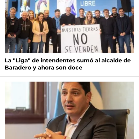
La "Liga" de intendentes sumó al alcalde de
Baradero y ahora son doce