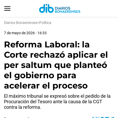
Diarios Bonaerenses
>
Política
7 de mayo de 2026 - 16:33
Reforma Laboral: la
Corte rechazó aplicar el
per saltum que planteó
el gobierno para
acelerar el proceso
El máximo tribunal se expresó sobre el pedido de la
Procuración del Tesoro ante la causa de la CGT
contra la reforma.