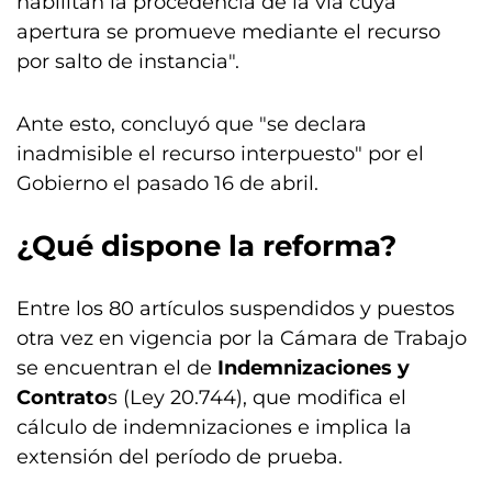
habilitan la procedencia de la vía cuya
apertura se promueve mediante el recurso
por salto de instancia".
Ante esto, concluyó que "se declara
inadmisible el recurso interpuesto" por el
Gobierno el pasado 16 de abril.
¿Qué dispone la reforma?
Entre los 80 artículos suspendidos y puestos
otra vez en vigencia por la Cámara de Trabajo
se encuentran el de
Indemnizaciones y
Contrato
s (Ley 20.744), que modifica el
cálculo de indemnizaciones e implica la
extensión del período de prueba.