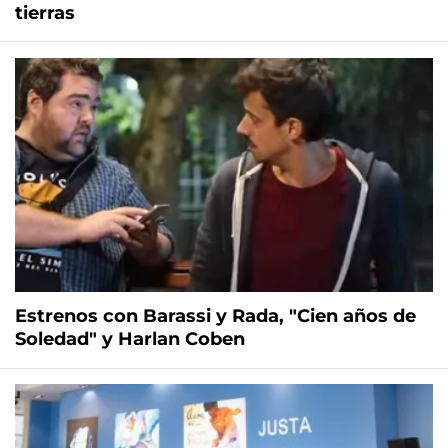
tierras
Estrenos con Barassi y Rada, "Cien años de
Soledad" y Harlan Coben