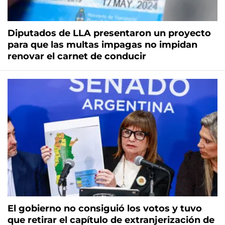
Diputados de LLA presentaron un proyecto
para que las multas impagas no impidan
renovar el carnet de conducir
El gobierno no consiguió los votos y tuvo
que retirar el capítulo de extranjerización de