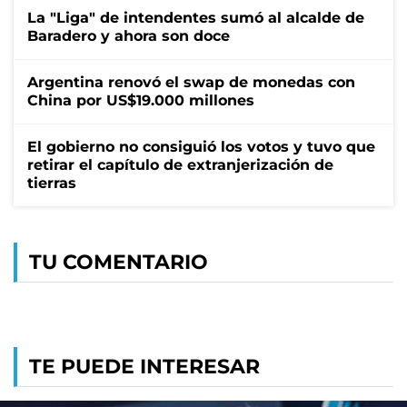
La "Liga" de intendentes sumó al alcalde de
Baradero y ahora son doce
Argentina renovó el swap de monedas con
China por US$19.000 millones
El gobierno no consiguió los votos y tuvo que
retirar el capítulo de extranjerización de
tierras
TU COMENTARIO
TE PUEDE INTERESAR