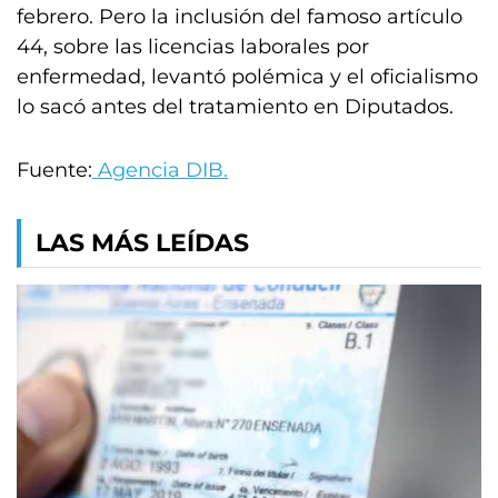
febrero. Pero la inclusión del famoso artículo
44, sobre las licencias laborales por
enfermedad, levantó polémica y el oficialismo
lo sacó antes del tratamiento en Diputados.
Fuente:
Agencia DIB.
LAS MÁS LEÍDAS