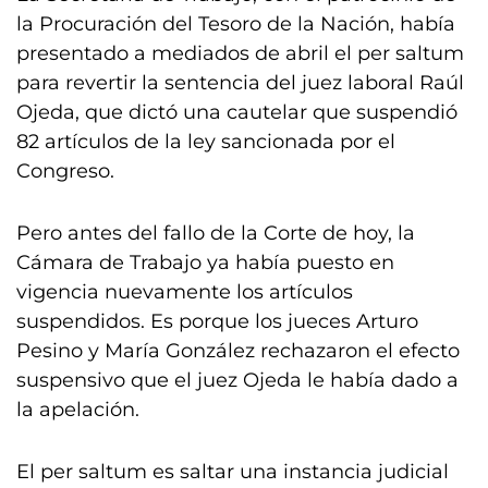
la Procuración del Tesoro de la Nación, había
presentado a mediados de abril el per saltum
para revertir la sentencia del juez laboral Raúl
Ojeda, que dictó una cautelar que suspendió
82 artículos de la ley sancionada por el
Congreso.
Pero antes del fallo de la Corte de hoy, la
Cámara de Trabajo ya había puesto en
vigencia nuevamente los artículos
suspendidos. Es porque los jueces Arturo
Pesino y María González rechazaron el efecto
suspensivo que el juez Ojeda le había dado a
la apelación.
El per saltum es saltar una instancia judicial