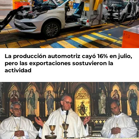
La producción automotriz cayó 16% en julio,
pero las exportaciones sostuvieron la
actividad