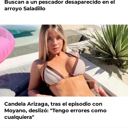
Buscan a un pescador desaparecido en el
arroyo Saladillo
Candela Arizaga, tras el episodio con
Moyano, deslizó: "Tengo errores como
cualquiera"