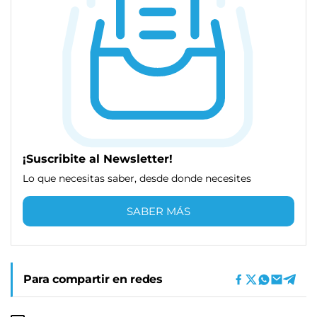
¡Suscribite al Newsletter!
Lo que necesitas saber, desde donde necesites
SABER MÁS
Para compartir en redes