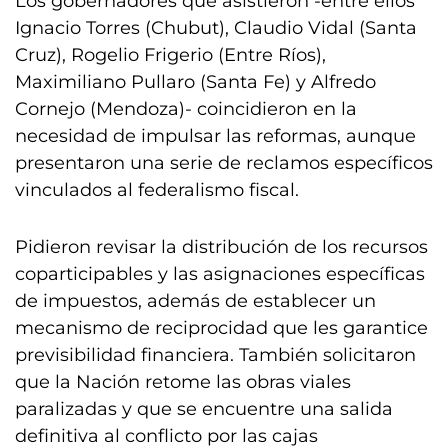
Los gobernadores que asistieron -entre ellos
Ignacio Torres (Chubut), Claudio Vidal (Santa
Cruz), Rogelio Frigerio (Entre Ríos),
Maximiliano Pullaro (Santa Fe) y Alfredo
Cornejo (Mendoza)- coincidieron en la
necesidad de impulsar las reformas, aunque
presentaron una serie de reclamos específicos
vinculados al federalismo fiscal.
Pidieron revisar la distribución de los recursos
coparticipables y las asignaciones específicas
de impuestos, además de establecer un
mecanismo de reciprocidad que les garantice
previsibilidad financiera. También solicitaron
que la Nación retome las obras viales
paralizadas y que se encuentre una salida
definitiva al conflicto por las cajas