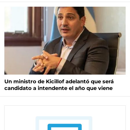
Un ministro de Kicillof adelantó que será
candidato a intendente el año que viene