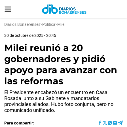
Diarios Bonaerenses
>
Política
>
Milei
30 de octubre de 2025 - 20:45
Milei reunió a 20
gobernadores y pidió
apoyo para avanzar con
las reformas
El Presidente encabezó un encuentro en Casa
Rosada junto a su Gabinete y mandatarios
provinciales aliados. Hubo foto conjunta, pero no
comunicado unificado.
Para compartir: