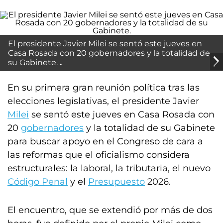
El presidente Javier Milei se sentó este jueves en
Casa Rosada con 20 gobernadores y la totalidad de
su Gabinete.
En su primera gran reunión política tras las
elecciones legislativas, el presidente Javier
Milei
se sentó este jueves en Casa Rosada con
20
gobernadores
y la totalidad de su Gabinete
para buscar apoyo en el Congreso de cara a
las reformas que el oficialismo considera
estructurales: la laboral, la tributaria, el nuevo
Código Penal
y el
Presupuesto
2026.
El encuentro, que se extendió por más de dos