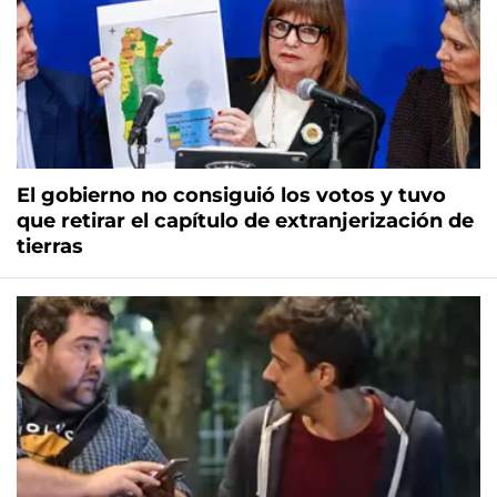
El gobierno no consiguió los votos y tuvo
que retirar el capítulo de extranjerización de
tierras