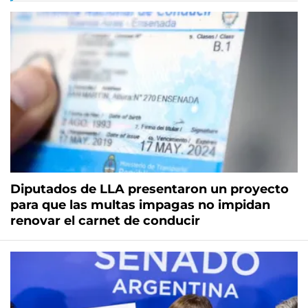
Diputados de LLA presentaron un proyecto
para que las multas impagas no impidan
renovar el carnet de conducir