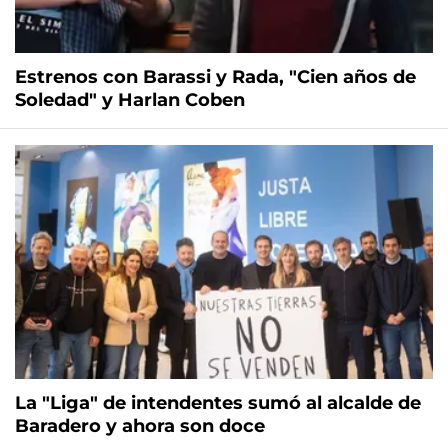
Estrenos con Barassi y Rada, "Cien años de
Soledad" y Harlan Coben
La "Liga" de intendentes sumó al alcalde de
Baradero y ahora son doce