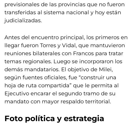
previsionales de las provincias que no fueron
transferidas al sistema nacional y hoy están
judicializadas.
Antes del encuentro principal, los primeros en
llegar fueron Torres y Vidal, que mantuvieron
reuniones bilaterales con Francos para tratar
temas regionales. Luego se incorporaron los
demás mandatarios. El objetivo de Milei,
según fuentes oficiales, fue “construir una
hoja de ruta compartida” que le permita al
Ejecutivo encarar el segundo tramo de su
mandato con mayor respaldo territorial.
Foto política y estrategia