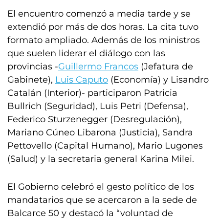
El encuentro comenzó a media tarde y se
extendió por más de dos horas. La cita tuvo
formato ampliado. Además de los ministros
que suelen liderar el diálogo con las
provincias -
Guillermo Francos
(Jefatura de
Gabinete),
Luis Caputo
(Economía) y Lisandro
Catalán (Interior)- participaron Patricia
Bullrich (Seguridad), Luis Petri (Defensa),
Federico Sturzenegger (Desregulación),
Mariano Cúneo Libarona (Justicia), Sandra
Pettovello (Capital Humano), Mario Lugones
(Salud) y la secretaria general Karina Milei.
El Gobierno celebró el gesto político de los
mandatarios que se acercaron a la sede de
Balcarce 50 y destacó la “voluntad de