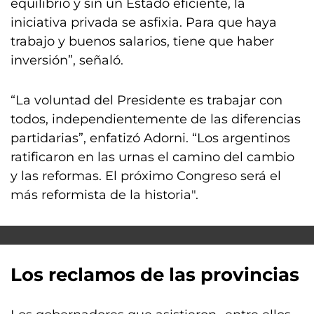
equilibrio y sin un Estado eficiente, la
iniciativa privada se asfixia. Para que haya
trabajo y buenos salarios, tiene que haber
inversión”, señaló.
“La voluntad del Presidente es trabajar con
todos, independientemente de las diferencias
partidarias”, enfatizó Adorni. “Los argentinos
ratificaron en las urnas el camino del cambio
y las reformas. El próximo Congreso será el
más reformista de la historia".
Los reclamos de las provincias