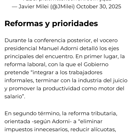
— Javier Milei (@JMilei)
October 30, 2025
Reformas y prioridades
Durante la conferencia posterior, el vocero
presidencial Manuel Adorni detalló los ejes
principales del encuentro. En primer lugar, la
reforma laboral, con la que el Gobierno
pretende “integrar a los trabajadores
informales, terminar con la industria del juicio
y promover la productividad como motor del
salario”.
En segundo término, la reforma tributaria,
orientada -según Adorni- a “eliminar
impuestos innecesarios, reducir alícuotas,