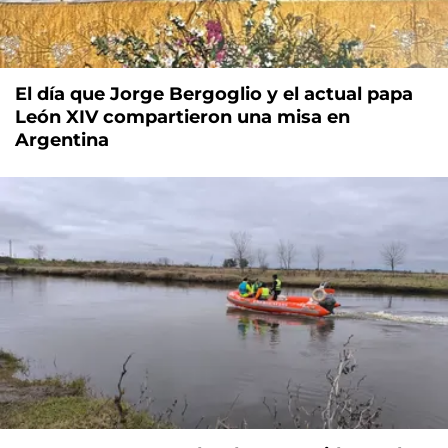
El día que Jorge Bergoglio y el actual papa
León XIV compartieron una misa en
Argentina