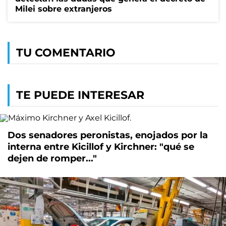
Milei sobre extranjeros
TU COMENTARIO
TE PUEDE INTERESAR
Dos senadores peronistas, enojados por la
interna entre Kicillof y Kirchner: "qué se
dejen de romper..."