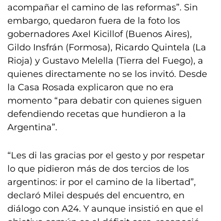
acompañar el camino de las reformas”. Sin
embargo, quedaron fuera de la foto los
gobernadores Axel Kicillof (Buenos Aires),
Gildo Insfrán (Formosa), Ricardo Quintela (La
Rioja) y Gustavo Melella (Tierra del Fuego), a
quienes directamente no se los invitó. Desde
la Casa Rosada explicaron que no era
momento “para debatir con quienes siguen
defendiendo recetas que hundieron a la
Argentina”.
“Les di las gracias por el gesto y por respetar
lo que pidieron más de dos tercios de los
argentinos: ir por el camino de la libertad”,
declaró Milei después del encuentro, en
diálogo con A24. Y aunque insistió en que el