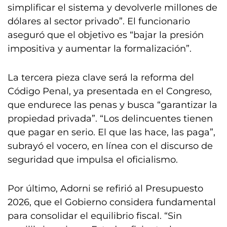
simplificar el sistema y devolverle millones de
dólares al sector privado”. El funcionario
aseguró que el objetivo es “bajar la presión
impositiva y aumentar la formalización”.
La tercera pieza clave será la reforma del
Código Penal, ya presentada en el Congreso,
que endurece las penas y busca “garantizar la
propiedad privada”. “Los delincuentes tienen
que pagar en serio. El que las hace, las paga”,
subrayó el vocero, en línea con el discurso de
seguridad que impulsa el oficialismo.
Por último, Adorni se refirió al Presupuesto
2026, que el Gobierno considera fundamental
para consolidar el equilibrio fiscal. “Sin