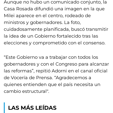
Aunque no hubo un comunicado conjunto, la
Casa Rosada difundió una imagen en la que
Milei aparece en el centro, rodeado de
ministros y gobernadores. La foto,
cuidadosamente planificada, buscó transmitir
la idea de un Gobierno fortalecido tras las
elecciones y comprometido con el consenso.
“Este Gobierno va a trabajar con todos los
gobernadores y con el Congreso para alcanzar
las reformas”, repitió Adorni en el canal oficial
de Vocería de Prensa. “Agradecemos a
quienes entienden que el país necesita un
cambio estructural".
LAS MÁS LEÍDAS