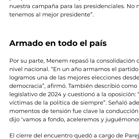
nuestra campaña para las presidenciales. No
tenemos al mejor presidente”.
Armado en todo el país
Por su parte, Menem repasó la consolidación de
nivel nacional. “En un año armamos el partido 
logramos una de las mejores elecciones desde 
democracia”, afirmó. También describió como 
legislativo de 2024 y cuestionó a la oposición:
víctimas de la política de siempre”. Señaló a
momentos de tensión fue clave la conducción 
dijo ‘vamos a fondo, aceleremos y juguémonos
El cierre del encuentro quedó a cargo de Pare