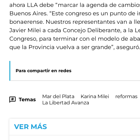
ahora LLA debe “marcar la agenda de cambios”
Buenos Aires. “Este congreso es un punto de inf
bonaerense. Nuestros representantes van a lle
Javier Milei a cada Concejo Deliberante, a la Le
Congreso, para terminar con el modelo de aba
que la Provincia vuelva a ser grande”, aseguró
Para compartir en redes
Mar del Plata
Karina Milei
reformas
Temas
La Libertad Avanza
VER MÁS