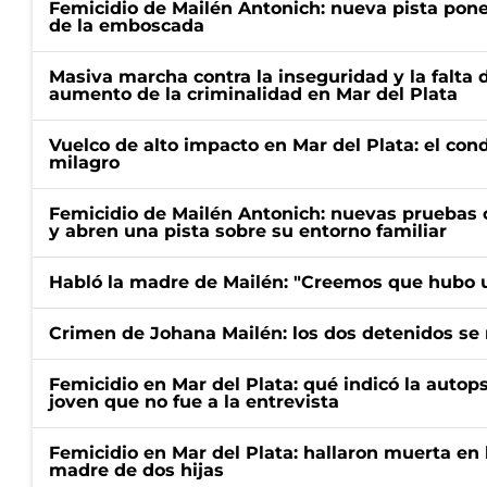
Femicidio de Mailén Antonich: nueva pista pone 
de la emboscada
Masiva marcha contra la inseguridad y la falta 
aumento de la criminalidad en Mar del Plata
Vuelco de alto impacto en Mar del Plata: el con
milagro
Femicidio de Mailén Antonich: nuevas pruebas 
y abren una pista sobre su entorno familiar
Habló la madre de Mailén: "Creemos que hubo u
Crimen de Johana Mailén: los dos detenidos se 
Femicidio en Mar del Plata: qué indicó la autop
joven que no fue a la entrevista
Femicidio en Mar del Plata: hallaron muerta en 
madre de dos hijas