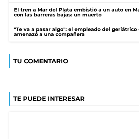
El tren a Mar del Plata embistió a un auto en M
con las barreras bajas: un muerto
"Te va a pasar algo": el empleado del geriátrico
amenazó a una compañera
TU COMENTARIO
TE PUEDE INTERESAR