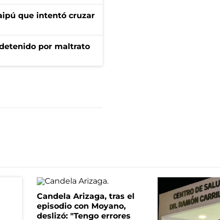
aipú que intentó cruzar
 detenido por maltrato
Candela Arizaga, tras el
episodio con Moyano,
deslizó: "Tengo errores