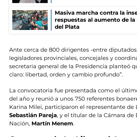
Masiva marcha contra la inse
respuestas al aumento de la
del Plata
Ante cerca de 800 dirigentes -entre diputados
legisladores provinciales, concejales y coordina
secretaria general de la Presidencia planteó 
claro: libertad, orden y cambio profundo”.
La convocatoria fue presentada como el último
del año y reunió a unos 750 referentes bonae
Karina Milei, participaron el representante de 
Sebastián Pareja
, y el titular de la Cámara de
Nación,
Martín Menem
.