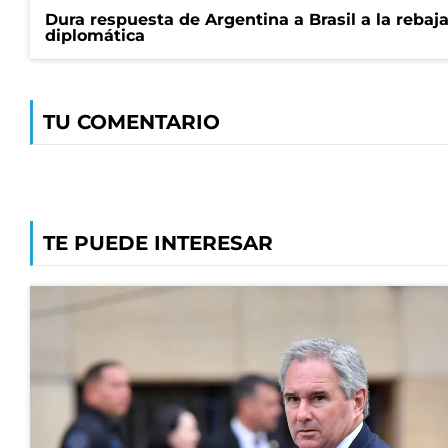
Dura respuesta de Argentina a Brasil a la rebaja
diplomática
TU COMENTARIO
TE PUEDE INTERESAR