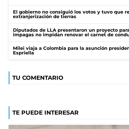
El gobierno no consiguió los votos y tuvo que ret
extranjerización de tierras
Diputados de LLA presentaron un proyecto para
impagas no impidan renovar el carnet de condu
Milei viaja a Colombia para la asunción preside
Espriella
TU COMENTARIO
TE PUEDE INTERESAR