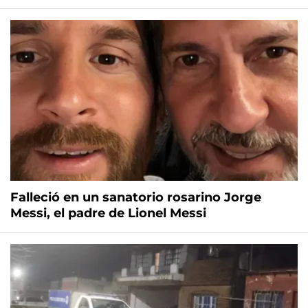
Falleció en un sanatorio rosarino Jorge
Messi, el padre de Lionel Messi