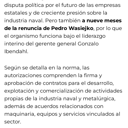
disputa política por el futuro de las empresas
estatales y de creciente presión sobre la
industria naval. Pero también
a nueve meses
de la renuncia de Pedro Wasiejko
, por lo que
el organismo funciona bajo el liderazgo
interino del gerente general Gonzalo
Ibendahl.
Según se detalla en la norma, las
autorizaciones comprenden la firma y
aprobación de contratos para el desarrollo,
explotación y comercialización de actividades
propias de la industria naval y metalúrgica,
además de acuerdos relacionados con
maquinaria, equipos y servicios vinculados al
sector.