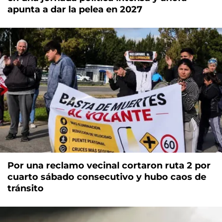
apunta a dar la pelea en 2027
Por una reclamo vecinal cortaron ruta 2 por
cuarto sábado consecutivo y hubo caos de
tránsito