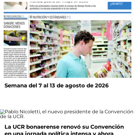
Semana del 7 al 13 de agosto de 2026
La UCR bonaerense renovó su Convención
en una jornada política intensa y ahora