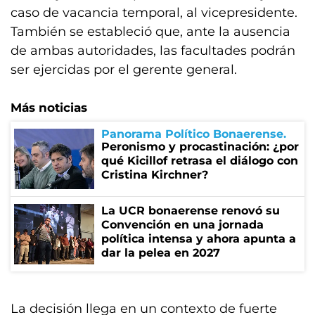
caso de vacancia temporal, al vicepresidente.
También se estableció que, ante la ausencia
de ambas autoridades, las facultades podrán
ser ejercidas por el gerente general.
Más noticias
Panorama Político Bonaerense
Peronismo y procastinación: ¿por
qué Kicillof retrasa el diálogo con
Cristina Kirchner?
La UCR bonaerense renovó su
Convención en una jornada
política intensa y ahora apunta a
dar la pelea en 2027
La decisión llega en un contexto de fuerte