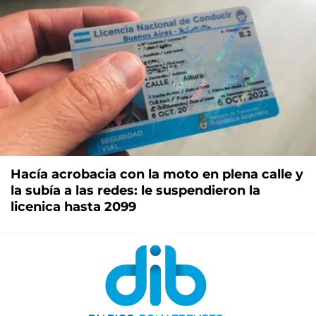
Hacía acrobacia con la moto en plena calle y
la subía a las redes: le suspendieron la
licenica hasta 2099