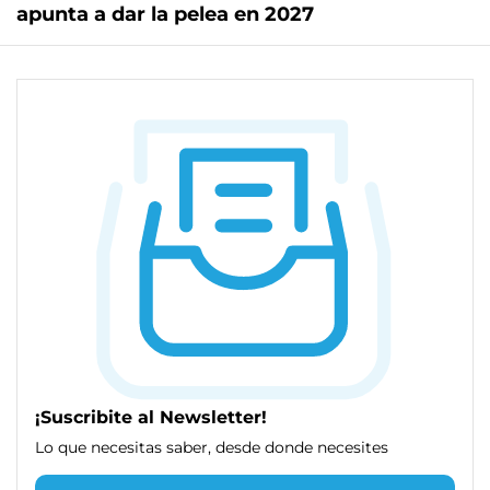
apunta a dar la pelea en 2027
¡Suscribite al Newsletter!
Lo que necesitas saber, desde donde necesites