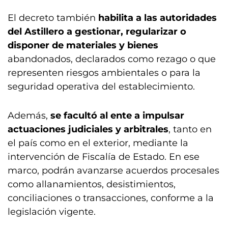
El decreto también
habilita a las autoridades
del Astillero a gestionar, regularizar o
disponer de materiales y bienes
abandonados, declarados como rezago o que
representen riesgos ambientales o para la
seguridad operativa del establecimiento.
Además,
se facultó al ente a impulsar
actuaciones judiciales y arbitrales
, tanto en
el país como en el exterior, mediante la
intervención de Fiscalía de Estado. En ese
marco, podrán avanzarse acuerdos procesales
como allanamientos, desistimientos,
conciliaciones o transacciones, conforme a la
legislación vigente.