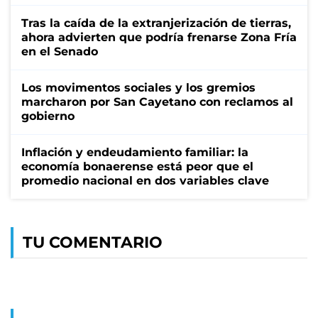
Tras la caída de la extranjerización de tierras,
ahora advierten que podría frenarse Zona Fría
en el Senado
Los movimentos sociales y los gremios
marcharon por San Cayetano con reclamos al
gobierno
Inflación y endeudamiento familiar: la
economía bonaerense está peor que el
promedio nacional en dos variables clave
TU COMENTARIO