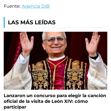
Fuente:
Agencia DIB
LAS MÁS LEÍDAS
Lanzaron un concurso para elegir la canción
oficial de la visita de León XIV: cómo
participar