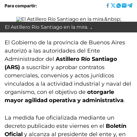
Para compartir:
El Astillero Río Santiago en la mira.
El Gobierno de la provincia de Buenos Aires
autorizó a las autoridades del Ente
Administrador del
Astillero Río Santiago
(ARS)
a suscribir y aprobar contratos
comerciales, convenios y actos jurídicos
vinculados a la actividad industrial y naval del
organismo, con el objetivo de
otorgarle
mayor agilidad operativa y administrativa
.
La medida fue oficializada mediante un
decreto publicado este viernes en el
Boletín
Oficial
y alcanza al presidente del ente y, en