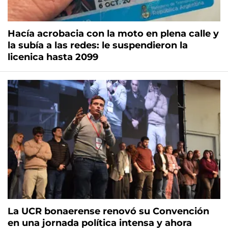
Hacía acrobacia con la moto en plena calle y
la subía a las redes: le suspendieron la
licenica hasta 2099
La UCR bonaerense renovó su Convención
en una jornada política intensa y ahora