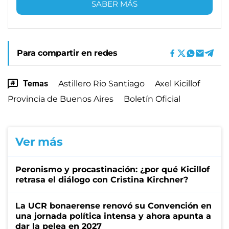
SABER MÁS
Para compartir en redes
Temas
Astillero Rio Santiago
Axel Kicillof
Provincia de Buenos Aires
Boletín Oficial
Ver más
Peronismo y procastinación: ¿por qué Kicillof
retrasa el diálogo con Cristina Kirchner?
La UCR bonaerense renovó su Convención en
una jornada política intensa y ahora apunta a
dar la pelea en 2027