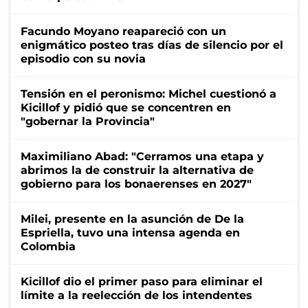
Facundo Moyano reapareció con un
enigmático posteo tras días de silencio por el
episodio con su novia
Tensión en el peronismo: Michel cuestionó a
Kicillof y pidió que se concentren en
"gobernar la Provincia"
Maximiliano Abad: "Cerramos una etapa y
abrimos la de construir la alternativa de
gobierno para los bonaerenses en 2027"
Milei, presente en la asunción de De la
Espriella, tuvo una intensa agenda en
Colombia
Kicillof dio el primer paso para eliminar el
límite a la reelección de los intendentes