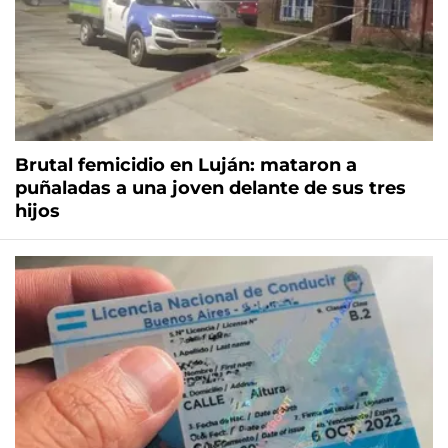
Brutal femicidio en Luján: mataron a
puñaladas a una joven delante de sus tres
hijos