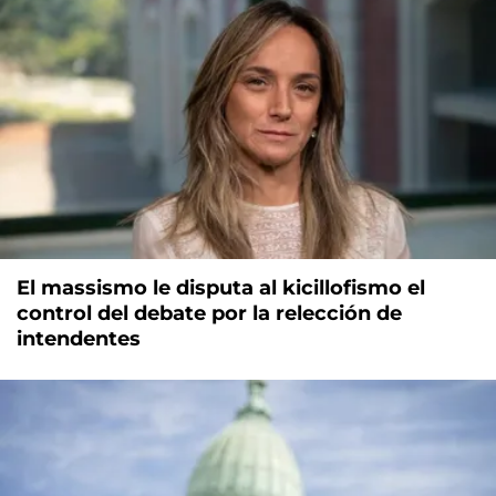
El massismo le disputa al kicillofismo el
control del debate por la relección de
intendentes