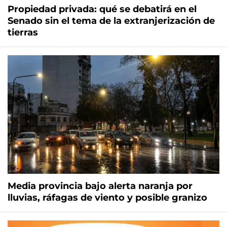
Propiedad privada: qué se debatirá en el
Senado sin el tema de la extranjerización de
tierras
Media provincia bajo alerta naranja por
lluvias, ráfagas de viento y posible granizo