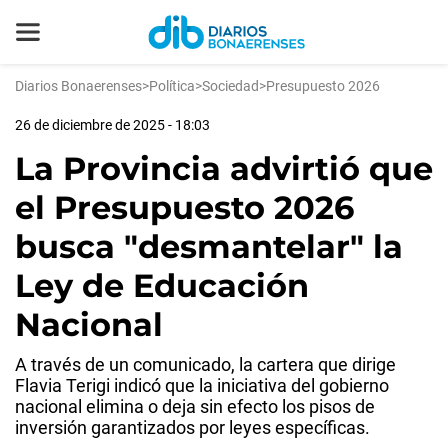
Diarios Bonaerenses
>
Política
>
Sociedad
>
Presupuesto 2026
26 de diciembre de 2025 - 18:03
La Provincia advirtió que
el Presupuesto 2026
busca "desmantelar" la
Ley de Educación
Nacional
A través de un comunicado, la cartera que dirige
Flavia Terigi indicó que la iniciativa del gobierno
nacional elimina o deja sin efecto los pisos de
inversión garantizados por leyes específicas.