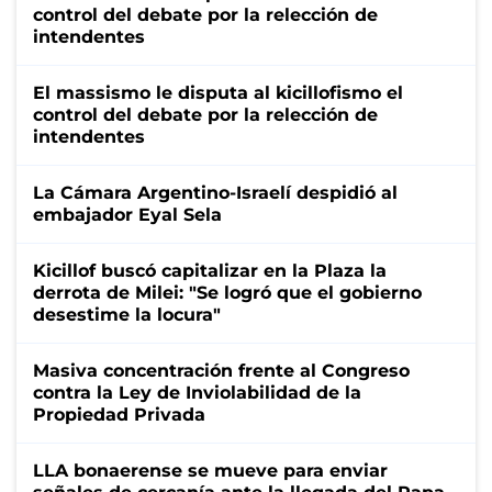
control del debate por la relección de
intendentes
El massismo le disputa al kicillofismo el
control del debate por la relección de
intendentes
La Cámara Argentino-Israelí despidió al
embajador Eyal Sela
Kicillof buscó capitalizar en la Plaza la
derrota de Milei: "Se logró que el gobierno
desestime la locura"
Masiva concentración frente al Congreso
contra la Ley de Inviolabilidad de la
Propiedad Privada
LLA bonaerense se mueve para enviar