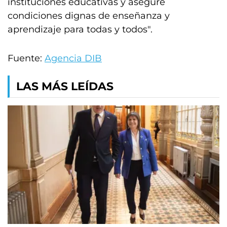
instituciones educativas y asegure
condiciones dignas de enseñanza y
aprendizaje para todas y todos".
Fuente:
Agencia DIB
LAS MÁS LEÍDAS