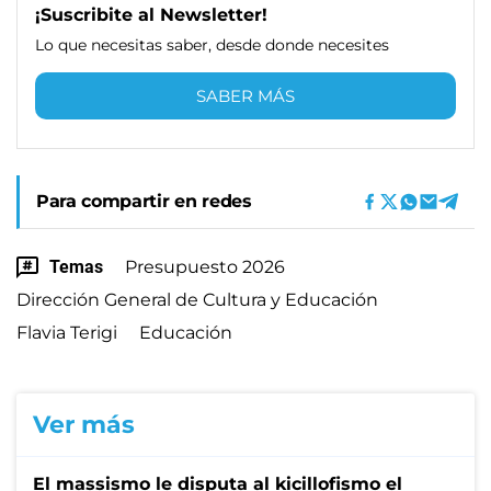
¡Suscribite al Newsletter!
Lo que necesitas saber, desde donde necesites
SABER MÁS
Para compartir en redes
Temas
Presupuesto 2026
Dirección General de Cultura y Educación
Flavia Terigi
Educación
Ver más
El massismo le disputa al kicillofismo el