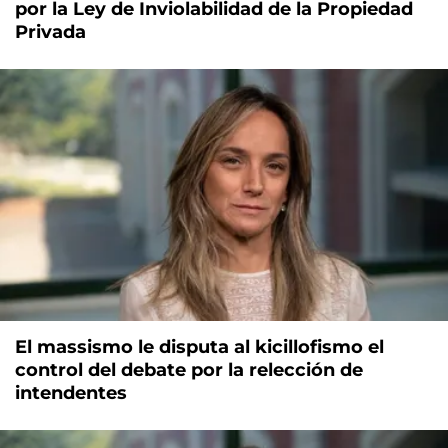
por la Ley de Inviolabilidad de la Propiedad
Privada
El massismo le disputa al kicillofismo el
control del debate por la relección de
intendentes