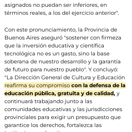
asignados no puedan ser inferiores, en
términos reales, a los del ejercicio anterior".
Con este pronunciamiento, la Provincia de
Buenos Aires aseguró "sostener con firmeza
que la inversión educativa y científica
tecnológica no es un gasto, sino la base
soberana de nuestro desarrollo y la garantía
de futuro para nuestro pueblo". Y concluyó:
"La Dirección General de Cultura y Educación
reafirma su compromiso
con la defensa de la
educación pública, gratuita y de calidad
,
y
continuará trabajando junto a las
comunidades educativas y las jurisdicciones
provinciales para exigir un presupuesto que
garantice los derechos, fortalezca las