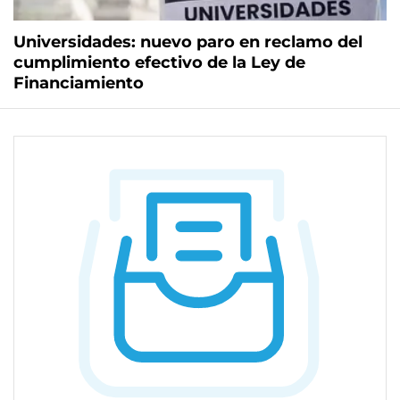
Universidades: nuevo paro en reclamo del
cumplimiento efectivo de la Ley de
Financiamiento