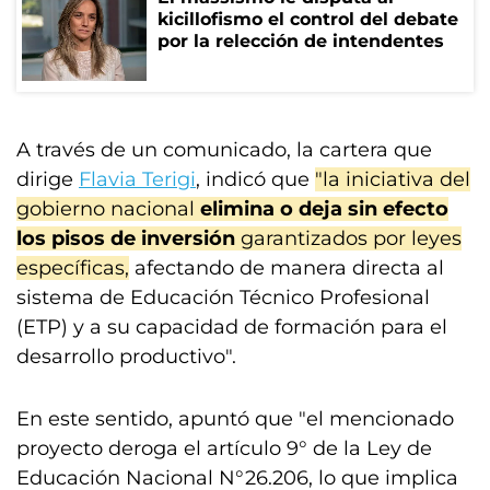
kicillofismo el control del debate
por la relección de intendentes
A través de un comunicado, la cartera que
dirige
Flavia Terigi
, indicó que
"la iniciativa del
gobierno nacional
elimina o deja sin efecto
los pisos de inversión
garantizados por leyes
específicas,
afectando de manera directa al
sistema de Educación Técnico Profesional
(ETP) y a su capacidad de formación para el
desarrollo productivo".
En este sentido, apuntó que "el mencionado
proyecto deroga el artículo 9° de la Ley de
Educación Nacional N°26.206, lo que implica