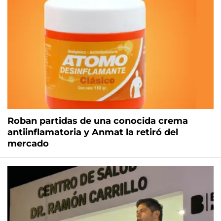
Roban partidas de una conocida crema
antiinflamatoria y Anmat la retiró del
mercado