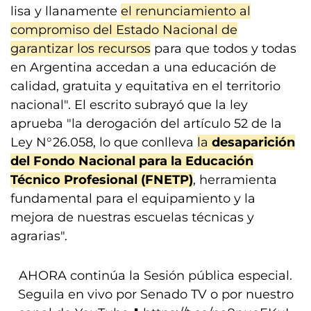
lisa y llanamente
el renunciamiento al
compromiso del Estado Nacional de
garantizar los recursos
para que todos y todas
en Argentina accedan a una educación de
calidad, gratuita y equitativa en el territorio
nacional". El escrito subrayó que la ley
aprueba "la derogación del artículo 52 de la
Ley N°26.058, lo que conlleva
la
desaparición
del Fondo Nacional para la Educación
Técnico Profesional (FNETP)
, herramienta
fundamental para el equipamiento y la
mejora de nuestras escuelas técnicas y
agrarias".
AHORA continúa la Sesión pública especial.
Seguila en vivo por Senado TV o por nuestro