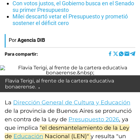
Con votos justos, el Gobierno busca en el Senado
su primer Presupuesto
Milei descartó vetar el Presupuesto y prometió
sostener el déficit cero
Por
Agencia DIB
Para compartir:
Flavia Terigi, al frente de la cartera educativa
bonaerense.
La
Dirección General de Cultura y Educación
de la provincia de Buenos Aires se pronunció
en contra de la Ley de
Presupuesto 2026
, ya
que implica
"el desmantelamiento de la Ley
de
Educación
Nacional (LEN)"
y resulta "un