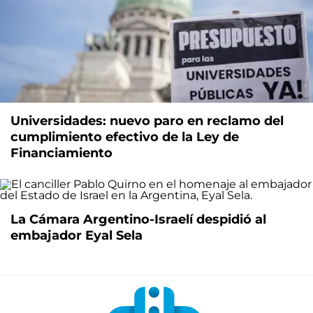
Universidades: nuevo paro en reclamo del
cumplimiento efectivo de la Ley de
Financiamiento
La Cámara Argentino-Israelí despidió al
embajador Eyal Sela