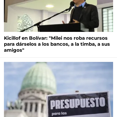
Kicillof en Bolívar: "Milei nos roba recursos
para dárselos a los bancos, a la timba, a sus
amigos"