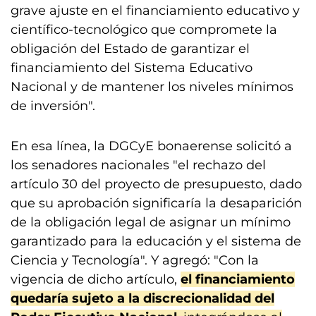
grave ajuste en el financiamiento educativo y
científico-tecnológico que compromete la
obligación del Estado de garantizar el
financiamiento del Sistema Educativo
Nacional y de mantener los niveles mínimos
de inversión".
En esa línea, la DGCyE bonaerense solicitó a
los senadores nacionales "el rechazo del
artículo 30 del proyecto de presupuesto, dado
que su aprobación significaría la desaparición
de la obligación legal de asignar un mínimo
garantizado para la educación y el sistema de
Ciencia y Tecnología". Y agregó: "Con la
vigencia de dicho artículo,
el financiamiento
quedaría sujeto a la discrecionalidad del