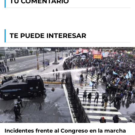
TU COMENTARIO
TE PUEDE INTERESAR
Incidentes frente al Congreso en la marcha