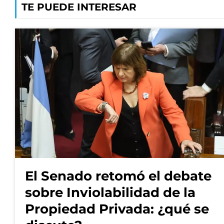
TE PUEDE INTERESAR
El Senado retomó el debate
sobre Inviolabilidad de la
Propiedad Privada: ¿qué se