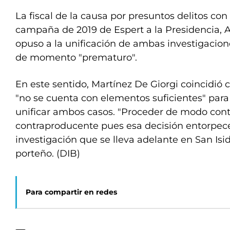
La fiscal de la causa por presuntos delitos con 
campaña de 2019 de Espert a la Presidencia,
opuso a la unificación de ambas investigacion
de momento "prematuro".
En este sentido, Martínez De Giorgi coincidió c
"no se cuenta con elementos suficientes" para
unificar ambos casos. "Proceder de modo contr
contraproducente pues esa decisión entorpecer
investigación que se lleva adelante en San Isid
porteño. (DIB)
Para compartir en redes