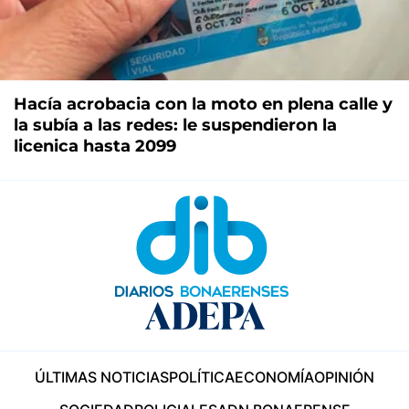
Hacía acrobacia con la moto en plena calle y
la subía a las redes: le suspendieron la
licenica hasta 2099
ÚLTIMAS NOTICIAS
POLÍTICA
ECONOMÍA
OPINIÓN