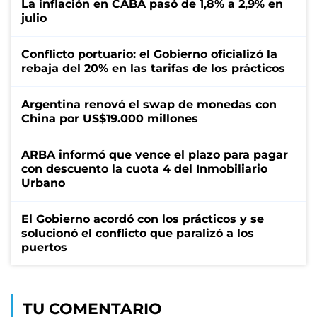
La inflación en CABA pasó de 1,8% a 2,9% en
julio
Conflicto portuario: el Gobierno oficializó la
rebaja del 20% en las tarifas de los prácticos
Argentina renovó el swap de monedas con
China por US$19.000 millones
ARBA informó que vence el plazo para pagar
con descuento la cuota 4 del Inmobiliario
Urbano
El Gobierno acordó con los prácticos y se
solucionó el conflicto que paralizó a los
puertos
TU COMENTARIO