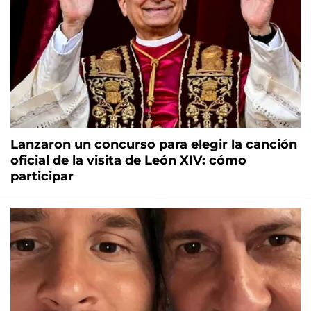
Lanzaron un concurso para elegir la canción
oficial de la visita de León XIV: cómo
participar