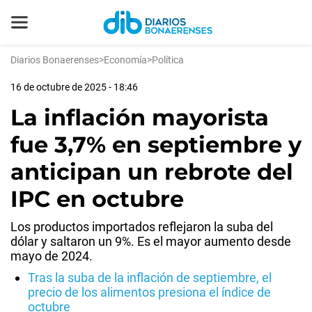
Diarios Bonaerenses
>
Economía
>
Política
16 de octubre de 2025 - 18:46
La inflación mayorista
fue 3,7% en septiembre y
anticipan un rebrote del
IPC en octubre
Los productos importados reflejaron la suba del
dólar y saltaron un 9%. Es el mayor aumento desde
mayo de 2024.
Tras la suba de la inflación de septiembre, el
precio de los alimentos presiona el índice de
octubre