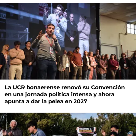
La UCR bonaerense renovó su Convención
en una jornada política intensa y ahora
apunta a dar la pelea en 2027