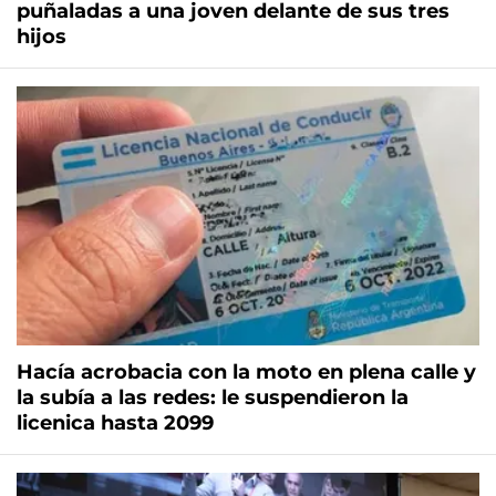
puñaladas a una joven delante de sus tres
hijos
Hacía acrobacia con la moto en plena calle y
la subía a las redes: le suspendieron la
licenica hasta 2099