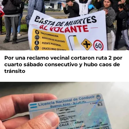
Por una reclamo vecinal cortaron ruta 2 por
cuarto sábado consecutivo y hubo caos de
tránsito