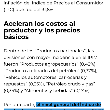
inflación del Índice de Precios al Consumidor
(IPC) que fue del 31,8%.
Aceleran los costos al
productor y los precios
básicos
Dentro de los “Productos nacionales”, las
divisiones con mayor incidencia en el IPIM
fueron “Productos agropecuarios” (0,42%),
“Productos refinados del petróleo” (0,37%),
“Vehículos automotores, carrocerías y
repuestos” (0,35%), “Petróleo crudo y gas”
(0,34%) y “Alimentos y bebidas” (0,24%).
Por otra parte,
el nivel general del Índice de