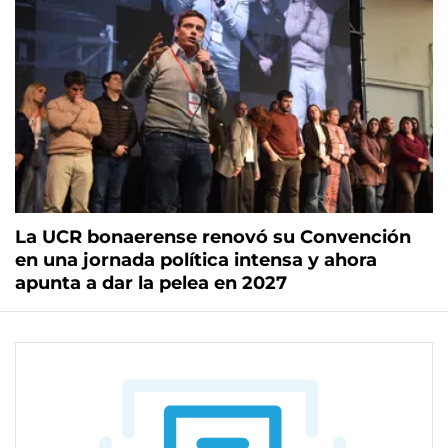
La UCR bonaerense renovó su Convención
en una jornada política intensa y ahora
apunta a dar la pelea en 2027