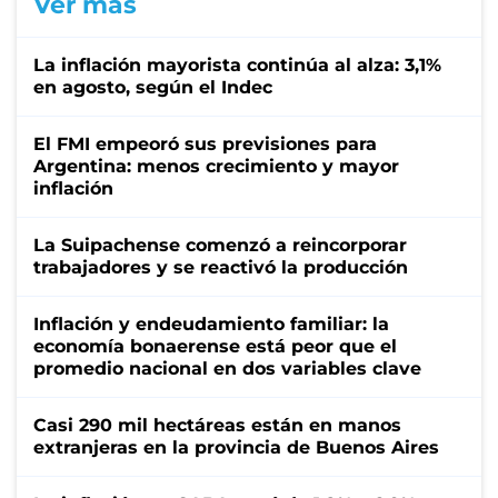
Ver más
La inflación mayorista continúa al alza: 3,1%
en agosto, según el Indec
El FMI empeoró sus previsiones para
Argentina: menos crecimiento y mayor
inflación
La Suipachense comenzó a reincorporar
trabajadores y se reactivó la producción
Inflación y endeudamiento familiar: la
economía bonaerense está peor que el
promedio nacional en dos variables clave
Casi 290 mil hectáreas están en manos
extranjeras en la provincia de Buenos Aires