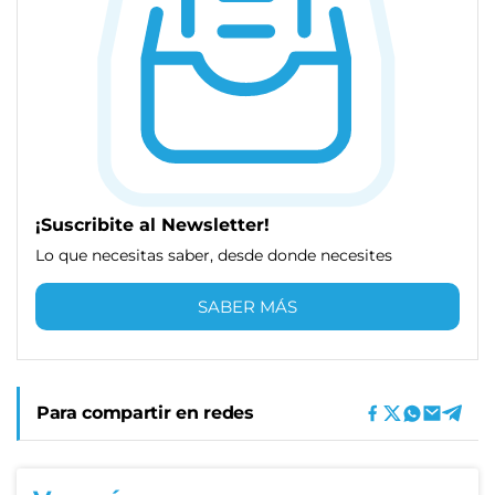
¡Suscribite al Newsletter!
Lo que necesitas saber, desde donde necesites
SABER MÁS
Para compartir en redes