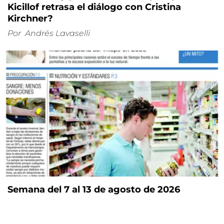
Kicillof retrasa el diálogo con Cristina
Kirchner?
Por
Andrés Lavaselli
Semana del 7 al 13 de agosto de 2026