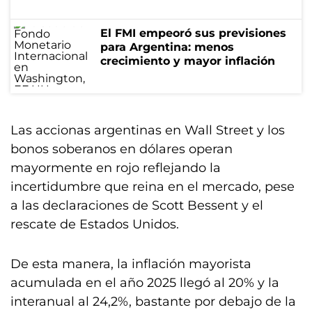
El FMI empeoró sus previsiones
para Argentina: menos
crecimiento y mayor inflación
Las accionas argentinas en Wall Street y los
bonos soberanos en dólares operan
mayormente en rojo reflejando la
incertidumbre que reina en el mercado, pese
a las declaraciones de Scott Bessent y el
rescate de Estados Unidos.
De esta manera, la inflación mayorista
acumulada en el año 2025 llegó al 20% y la
interanual al 24,2%, bastante por debajo de la