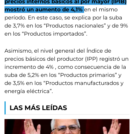
precios internos básicos al por mayor (IPIB)
mostró un aumento de 4,1%
en el mismo
período. En este caso, se explica por la suba
de 3,7% en los “Productos nacionales” y de 9%
en los “Productos importados”.
Asimismo, el nivel general del Índice de
precios básicos del productor (IPP) registró un
incremento de 4% , como consecuencia de la
suba de 5,2% en los “Productos primarios” y
de 3,5% en los “Productos manufacturados y
energía eléctrica”.
LAS MÁS LEÍDAS