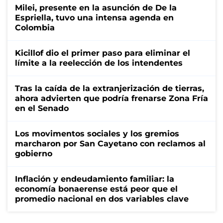
Milei, presente en la asunción de De la
Espriella, tuvo una intensa agenda en
Colombia
Kicillof dio el primer paso para eliminar el
límite a la reelección de los intendentes
Tras la caída de la extranjerización de tierras,
ahora advierten que podría frenarse Zona Fría
en el Senado
Los movimentos sociales y los gremios
marcharon por San Cayetano con reclamos al
gobierno
Inflación y endeudamiento familiar: la
economía bonaerense está peor que el
promedio nacional en dos variables clave