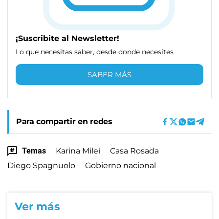
¡Suscribite al Newsletter!
Lo que necesitas saber, desde donde necesites
SABER MÁS
Para compartir en redes
Temas
Karina Milei
Casa Rosada
Diego Spagnuolo
Gobierno nacional
Ver más