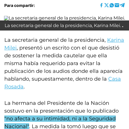
Para compartir:
La secretaria general de la presidencia, Karina Milei.
La secretaria general de la presidencia,
Karina
Milei
, presentó un escrito con el que desistió
de sostener la medida cautelar que ella
misma había requerido para evitar la
publicación de los audios donde ella aparecía
hablando, supuestamente, dentro de la
Casa
Rosada
.
La hermana del Presidente de la Nación
sostuvo en la presentación que lo publicado
"no afecta a su intimidad, ni a la Seguridad
Nacional"
. La medida la tomó luego que se