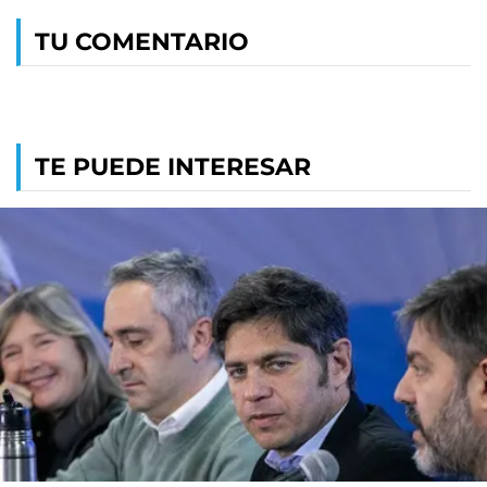
TU COMENTARIO
TE PUEDE INTERESAR