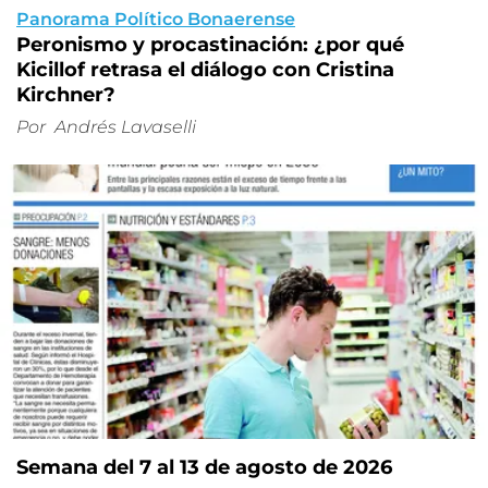
Panorama Político Bonaerense
Peronismo y procastinación: ¿por qué
Kicillof retrasa el diálogo con Cristina
Kirchner?
Por
Andrés Lavaselli
Semana del 7 al 13 de agosto de 2026