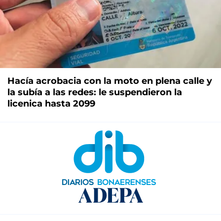
Hacía acrobacia con la moto en plena calle y
la subía a las redes: le suspendieron la
licenica hasta 2099