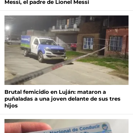
Messi, el padre de Lionel Messi
Brutal femicidio en Luján: mataron a
puñaladas a una joven delante de sus tres
hijos