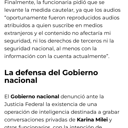
Finalmente, la funcionaria pidió que se
levante la medida cautelar, ya que los audios
“oportunamente fueron reproducidos audios
atribuidos a quien suscribe en medios
extranjeros y el contenido no afectaría mi
seguridad, ni los derechos de terceros ni la
seguridad nacional, al menos con la
información con la cuenta actualmente”.
La defensa del
Gobierno
nacional
El
Gobierno nacional
denunció ante la
Justicia Federal la existencia de una
operación de inteligencia destinada a grabar
conversaciones privadas de
Karina Milei
y
otros funcionarios, con la intención de