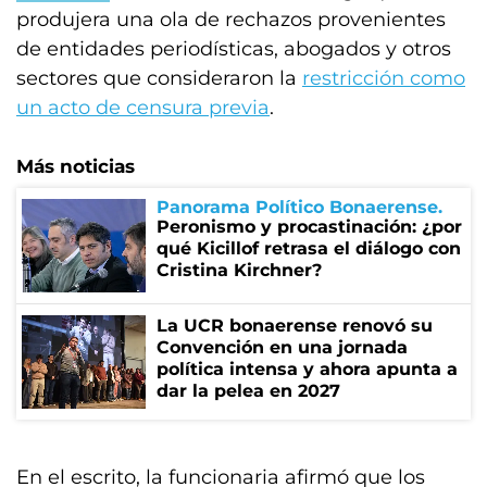
produjera una ola de rechazos provenientes
de entidades periodísticas, abogados y otros
sectores que consideraron la
restricción como
un acto de censura previa
.
Más noticias
Panorama Político Bonaerense
Peronismo y procastinación: ¿por
qué Kicillof retrasa el diálogo con
Cristina Kirchner?
La UCR bonaerense renovó su
Convención en una jornada
política intensa y ahora apunta a
dar la pelea en 2027
En el escrito, la funcionaria afirmó que los