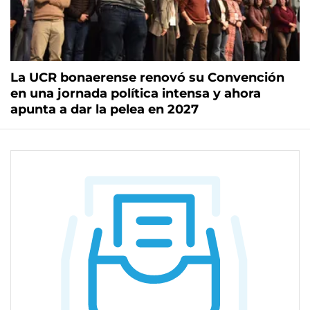
La UCR bonaerense renovó su Convención
en una jornada política intensa y ahora
apunta a dar la pelea en 2027