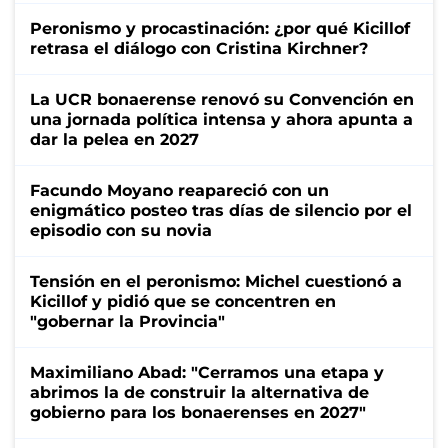
Peronismo y procastinación: ¿por qué Kicillof
retrasa el diálogo con Cristina Kirchner?
La UCR bonaerense renovó su Convención en
una jornada política intensa y ahora apunta a
dar la pelea en 2027
Facundo Moyano reapareció con un
enigmático posteo tras días de silencio por el
episodio con su novia
Tensión en el peronismo: Michel cuestionó a
Kicillof y pidió que se concentren en
"gobernar la Provincia"
Maximiliano Abad: "Cerramos una etapa y
abrimos la de construir la alternativa de
gobierno para los bonaerenses en 2027"