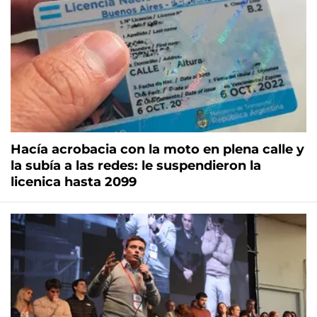
Hacía acrobacia con la moto en plena calle y
la subía a las redes: le suspendieron la
licenica hasta 2099