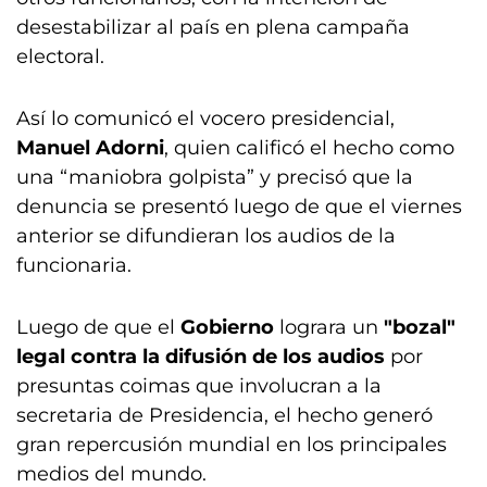
desestabilizar al país en plena campaña
electoral.
Así lo comunicó el vocero presidencial,
Manuel Adorni
, quien calificó el hecho como
una “maniobra golpista” y precisó que la
denuncia se presentó luego de que el viernes
anterior se difundieran los audios de la
funcionaria.
Luego de que el
Gobierno
lograra un
"bozal"
legal contra la difusión de los audios
por
presuntas coimas que involucran a la
secretaria de Presidencia, el hecho generó
gran repercusión mundial en los principales
medios del mundo.