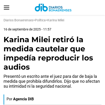
Diarios Bonaerenses
>
Política
>
Karina Milei
16 de septiembre de 2025 - 11:57
Karina Milei retiró la
medida cautelar que
impedía reproducir los
audios
Presentó un escrito ante el juez para dar de baja la
medida que prohibía difundirlos. Dijo que no afectan
su intimidad ni la seguridad nacional.
Por
Agencia DIB