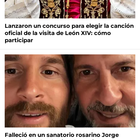
Lanzaron un concurso para elegir la canción
oficial de la visita de León XIV: cómo
participar
Falleció en un sanatorio rosarino Jorge