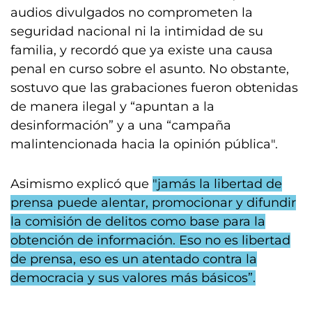
audios divulgados no comprometen la
seguridad nacional ni la intimidad de su
familia, y recordó que ya existe una causa
penal en curso sobre el asunto. No obstante,
sostuvo que las grabaciones fueron obtenidas
de manera ilegal y “apuntan a la
desinformación” y a una “campaña
malintencionada hacia la opinión pública".
Asimismo explicó que
"jamás la libertad de
prensa puede alentar, promocionar y difundir
la comisión de delitos como base para la
obtención de información. Eso no es libertad
de prensa, eso es un atentado contra la
democracia y sus valores más básicos”.