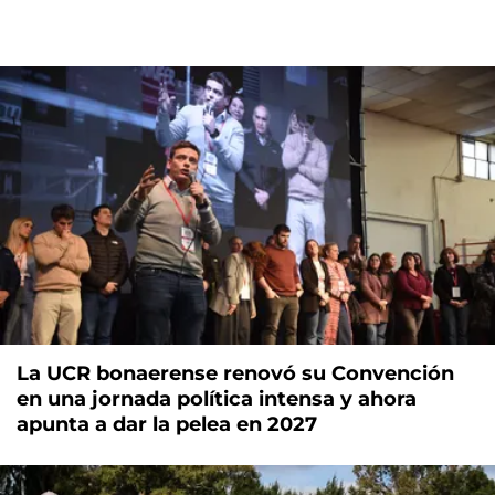
La UCR bonaerense renovó su Convención
en una jornada política intensa y ahora
apunta a dar la pelea en 2027