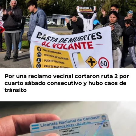
Por una reclamo vecinal cortaron ruta 2 por
cuarto sábado consecutivo y hubo caos de
tránsito