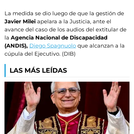
La medida se dio luego de que la gestión de
Javier Milei
apelara a la Justicia, ante el
avance del caso de los audios del extitular de
la
Agencia Nacional de Discapacidad
(ANDIS),
Diego Spagnuolo
que alcanzan a la
cúpula del Ejecutivo. (DIB)
LAS MÁS LEÍDAS