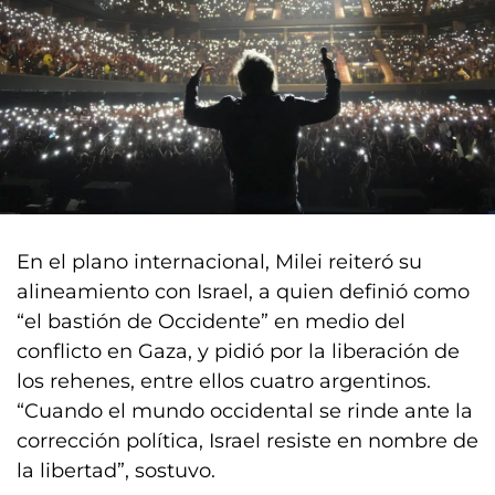
En el plano internacional, Milei reiteró su
alineamiento con Israel, a quien definió como
“el bastión de Occidente” en medio del
conflicto en Gaza, y pidió por la liberación de
los rehenes, entre ellos cuatro argentinos.
“Cuando el mundo occidental se rinde ante la
corrección política, Israel resiste en nombre de
la libertad”, sostuvo.