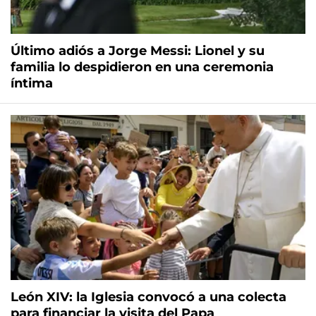
Último adiós a Jorge Messi: Lionel y su
familia lo despidieron en una ceremonia
íntima
León XIV: la Iglesia convocó a una colecta
para financiar la visita del Papa