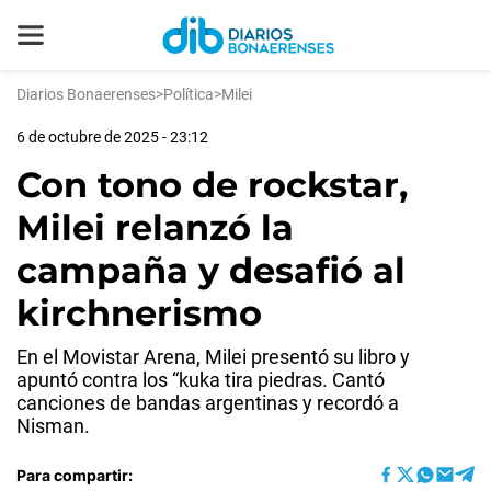
Diarios Bonaerenses
>
Política
>
Milei
6 de octubre de 2025 - 23:12
Con tono de rockstar,
Milei relanzó la
campaña y desafió al
kirchnerismo
En el Movistar Arena, Milei presentó su libro y
apuntó contra los “kuka tira piedras. Cantó
canciones de bandas argentinas y recordó a
Nisman.
Para compartir: