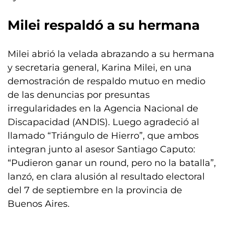
Milei respaldó a su hermana
Milei abrió la velada abrazando a su hermana
y secretaria general, Karina Milei, en una
demostración de respaldo mutuo en medio
de las denuncias por presuntas
irregularidades en la Agencia Nacional de
Discapacidad (ANDIS). Luego agradeció al
llamado “Triángulo de Hierro”, que ambos
integran junto al asesor Santiago Caputo:
“Pudieron ganar un round, pero no la batalla”,
lanzó, en clara alusión al resultado electoral
del 7 de septiembre en la provincia de
Buenos Aires.