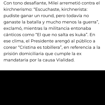
Con tono desafiante, Milei arremetió contra el
kirchnerismo: “Escuchaste, kirchnerista:
pudiste ganar un round, pero todavía no
ganaste la batalla y mucho menos la guerra”,
exclamó, mientras la militancia entonaba
cánticos como “El que no salta es kuka”. En
ese clima, el Presidente arengó al público a
corear “Cristina es tobillera”, en referencia a la
prisión domiciliaria que cumple la ex
mandataria por la causa Vialidad.