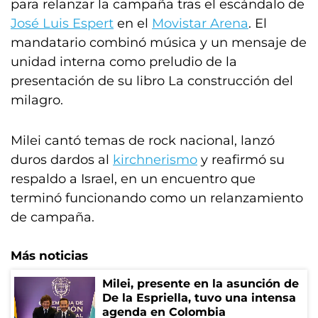
para relanzar la campaña tras el escándalo de
José Luis Espert
en el
Movistar Arena
. El
mandatario combinó música y un mensaje de
unidad interna como preludio de la
presentación de su libro La construcción del
milagro.
Milei cantó temas de rock nacional, lanzó
duros dardos al
kirchnerismo
y reafirmó su
respaldo a Israel, en un encuentro que
terminó funcionando como un relanzamiento
de campaña.
Más noticias
Milei, presente en la asunción de
De la Espriella, tuvo una intensa
agenda en Colombia