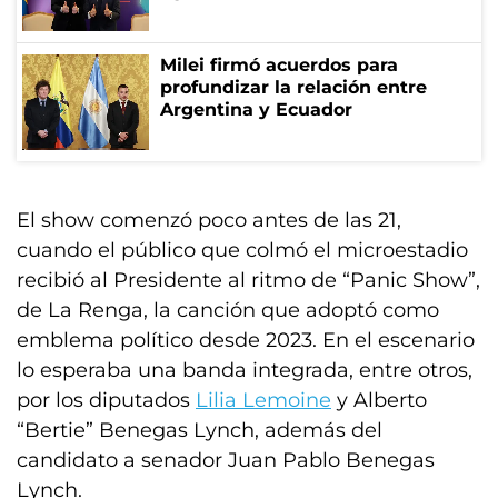
Milei firmó acuerdos para
profundizar la relación entre
Argentina y Ecuador
El show comenzó poco antes de las 21,
cuando el público que colmó el microestadio
recibió al Presidente al ritmo de “Panic Show”,
de La Renga, la canción que adoptó como
emblema político desde 2023. En el escenario
lo esperaba una banda integrada, entre otros,
por los diputados
Lilia Lemoine
y Alberto
“Bertie” Benegas Lynch, además del
candidato a senador Juan Pablo Benegas
Lynch.