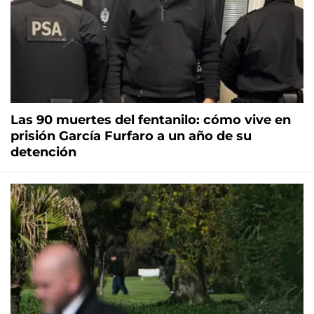
Las 90 muertes del fentanilo: cómo vive en
prisión García Furfaro a un año de su
detención