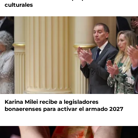
culturales
Karina Milei recibe a legisladores
bonaerenses para activar el armado 2027