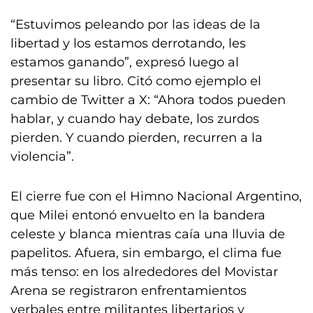
“Estuvimos peleando por las ideas de la
libertad y los estamos derrotando, les
estamos ganando”, expresó luego al
presentar su libro. Citó como ejemplo el
cambio de Twitter a X: “Ahora todos pueden
hablar, y cuando hay debate, los zurdos
pierden. Y cuando pierden, recurren a la
violencia”.
El cierre fue con el Himno Nacional Argentino,
que Milei entonó envuelto en la bandera
celeste y blanca mientras caía una lluvia de
papelitos. Afuera, sin embargo, el clima fue
más tenso: en los alrededores del Movistar
Arena se registraron enfrentamientos
verbales entre militantes libertarios y