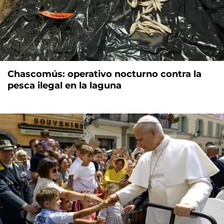
Chascomús: operativo nocturno contra la
pesca ilegal en la laguna