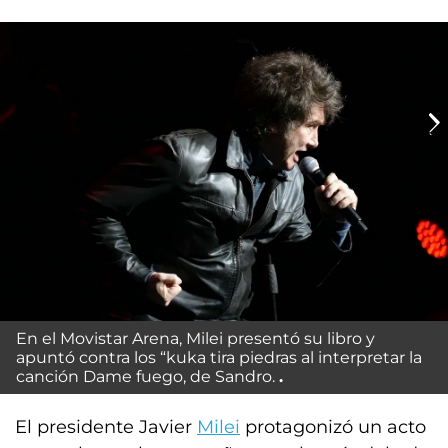
En el Movistar Arena, Milei presentó su libro y
apuntó contra los “kuka tira piedras al interpretar la
canción
Dame fuego,
de Sandro.
El presidente Javier
Milei
protagonizó un acto