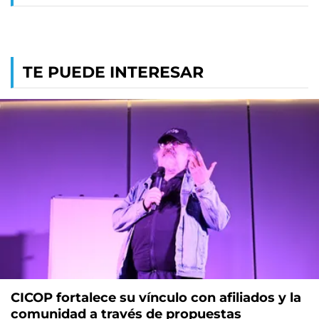
TE PUEDE INTERESAR
CICOP fortalece su vínculo con afiliados y la
comunidad a través de propuestas