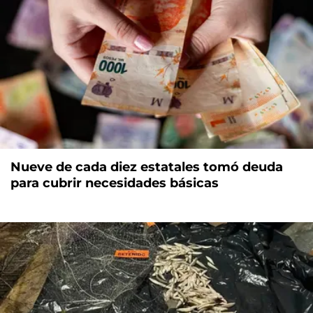
Nueve de cada diez estatales tomó deuda
para cubrir necesidades básicas