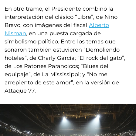
En otro tramo, el Presidente combinó la
interpretación del clásico “Libre”, de Nino
Bravo, con imágenes del fiscal
Alberto
Nisman
, en una puesta cargada de
simbolismo político. Entre los temas que
sonaron también estuvieron “Demoliendo
hoteles”, de Charly García; “El rock del gato”,
de Los Ratones Paranoicos; “Blues del
equipaje”, de La Mississippi; y “No me
arrepiento de este amor”, en la versión de
Attaque 77.