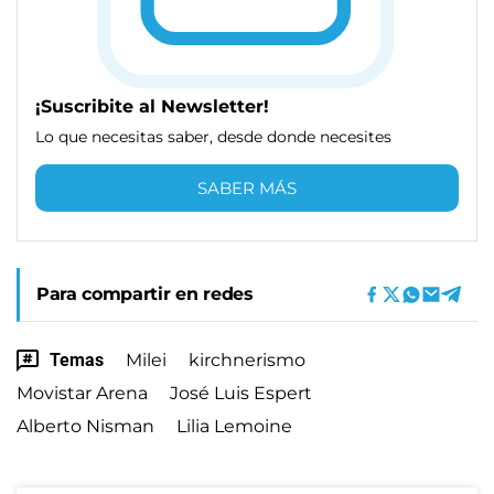
¡Suscribite al Newsletter!
Lo que necesitas saber, desde donde necesites
SABER MÁS
Para compartir en redes
Temas
Milei
kirchnerismo
Movistar Arena
José Luis Espert
Alberto Nisman
Lilia Lemoine