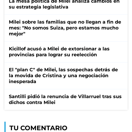
La mesa política de Milei analiza cambios en
su estrategia legislativa
Milei sobre las familias que no llegan a fin de
mes: "No somos Suiza, pero estamos mucho
mejor"
Kicillof acusó a Milei de extorsionar a las
provincias para lograr su reelección
El "plan C" de Milei, las sospechas detrás de
la movida de Cristina y una negociación
inesperada
Santilli pidió la renuncia de Villarruel tras sus
dichos contra Milei
TU COMENTARIO