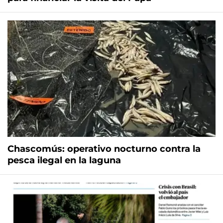
Chascomús: operativo nocturno contra la
pesca ilegal en la laguna