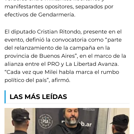
manifestantes opositores, separados por
efectivos de Gendarmería.
El diputado Cristian Ritondo, presente en el
evento, definió la convocatoria como “parte
del relanzamiento de la campaña en la
provincia de Buenos Aires”, en el marco de la
alianza entre el PRO y La Libertad Avanza.
“Cada vez que Milei habla marca el rumbo
político del país”, afirmó.
LAS MÁS LEÍDAS