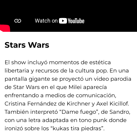
Stars Wars
El show incluyó momentos de estética
libertaria y recursos de la cultura pop. En una
pantalla gigante se proyectó un video parodia
de Star Wars en el que Milei aparecía
enfrentando a medios de comunicación,
Cristina Fernández de Kirchner y Axel Kicillof.
También interpretó “Dame fuego”, de Sandro,
con una letra adaptada en tono punk donde
ironizó sobre los “kukas tira piedras”.