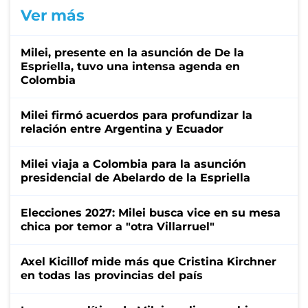
Ver más
Milei, presente en la asunción de De la
Espriella, tuvo una intensa agenda en
Colombia
Milei firmó acuerdos para profundizar la
relación entre Argentina y Ecuador
Milei viaja a Colombia para la asunción
presidencial de Abelardo de la Espriella
Elecciones 2027: Milei busca vice en su mesa
chica por temor a "otra Villarruel"
Axel Kicillof mide más que Cristina Kirchner
en todas las provincias del país