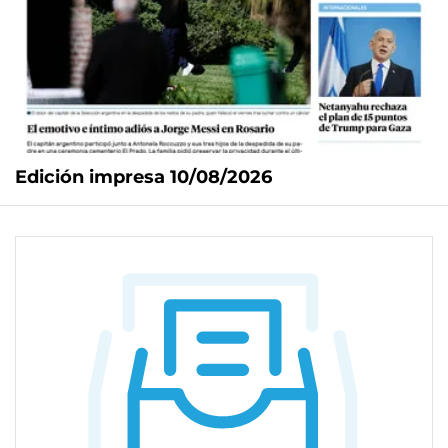
Edición impresa 10/08/2026