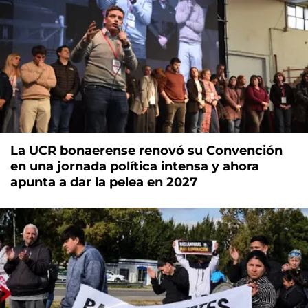
La UCR bonaerense renovó su Convención
en una jornada política intensa y ahora
apunta a dar la pelea en 2027