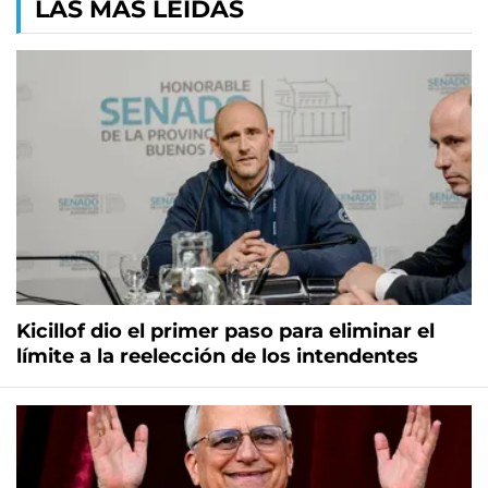
LAS MÁS LEÍDAS
Kicillof dio el primer paso para eliminar el
límite a la reelección de los intendentes