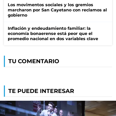
Los movimentos sociales y los gremios
marcharon por San Cayetano con reclamos al
gobierno
Inflación y endeudamiento familiar: la
economía bonaerense está peor que el
promedio nacional en dos variables clave
TU COMENTARIO
TE PUEDE INTERESAR