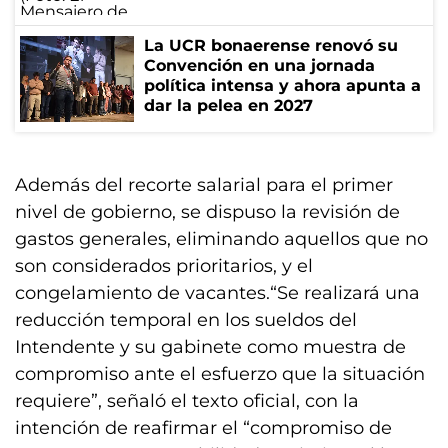
La UCR bonaerense renovó su
Convención en una jornada
política intensa y ahora apunta a
dar la pelea en 2027
Además del recorte salarial para el primer
nivel de gobierno, se dispuso la revisión de
gastos generales, eliminando aquellos que no
son considerados prioritarios, y el
congelamiento de vacantes.“Se realizará una
reducción temporal en los sueldos del
Intendente y su gabinete como muestra de
compromiso ante el esfuerzo que la situación
requiere”, señaló el texto oficial, con la
intención de reafirmar el “compromiso de