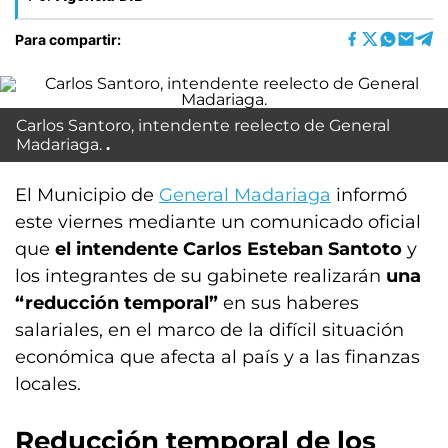
Para compartir:
Carlos Santoro, intendente reelecto de General
Madariaga.
El Municipio de
General Madariaga
informó
este viernes mediante un comunicado oficial
que
el intendente Carlos Esteban Santoto
y
los integrantes de su gabinete realizarán
una
“reducción temporal”
en sus haberes
salariales, en el marco de la difícil situación
económica que afecta al país y a las finanzas
locales.
Reducción temporal de los