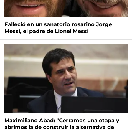
Falleció en un sanatorio rosarino Jorge
Messi, el padre de Lionel Messi
Maximiliano Abad: "Cerramos una etapa y
abrimos la de construir la alternativa de