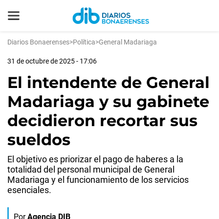
Diarios Bonaerenses
>
Política
>
General Madariaga
31 de octubre de 2025 - 17:06
El intendente de General
Madariaga y su gabinete
decidieron recortar sus
sueldos
El objetivo es priorizar el pago de haberes a la
totalidad del personal municipal de General
Madariaga y el funcionamiento de los servicios
esenciales.
Por
Agencia DIB