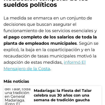
sueldos políticos
La medida se enmarca en un conjunto de
decisiones que buscan asegurar el
funcionamiento de los servicios esenciales y
el pago completo de los salarios de toda la
planta de empleados municipales
. Según se
explicó, la baja en la coparticipación y en la
recaudación de tasas municipales motivó la
adopción de estas medidas,
informó El
Mensajero de la Costa
.
Más noticias
Madariaga: la Fiesta del Talar
celebra sus 30 años con una
semana de tradición gaucha