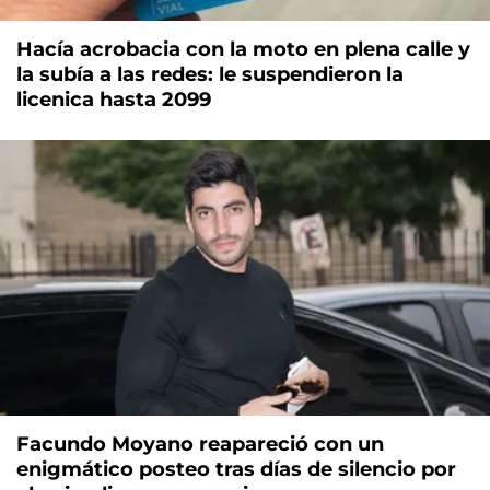
Hacía acrobacia con la moto en plena calle y
la subía a las redes: le suspendieron la
licenica hasta 2099
Facundo Moyano reapareció con un
enigmático posteo tras días de silencio por