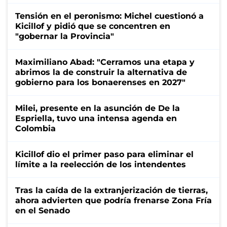
Tensión en el peronismo: Michel cuestionó a
Kicillof y pidió que se concentren en
"gobernar la Provincia"
Maximiliano Abad: "Cerramos una etapa y
abrimos la de construir la alternativa de
gobierno para los bonaerenses en 2027"
Milei, presente en la asunción de De la
Espriella, tuvo una intensa agenda en
Colombia
Kicillof dio el primer paso para eliminar el
límite a la reelección de los intendentes
Tras la caída de la extranjerización de tierras,
ahora advierten que podría frenarse Zona Fría
en el Senado