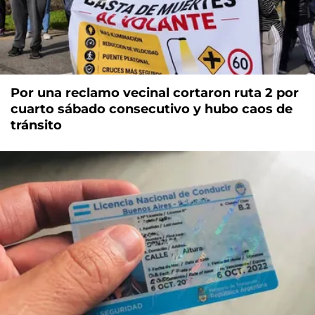
Por una reclamo vecinal cortaron ruta 2 por
cuarto sábado consecutivo y hubo caos de
tránsito