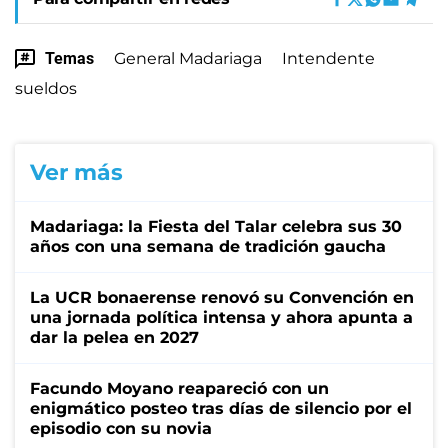
Temas
General Madariaga
Intendente
sueldos
Ver más
Madariaga: la Fiesta del Talar celebra sus 30
años con una semana de tradición gaucha
La UCR bonaerense renovó su Convención en
una jornada política intensa y ahora apunta a
dar la pelea en 2027
Facundo Moyano reapareció con un
enigmático posteo tras días de silencio por el
episodio con su novia