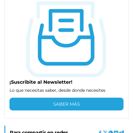
¡Suscribite al Newsletter!
Lo que necesitas saber, desde donde necesites
SABER MÁS
Para compartir en redes