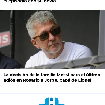
el episodio con su novia
La decisión de la familia Messi para el último
adiós en Rosario a Jorge, papá de Lionel