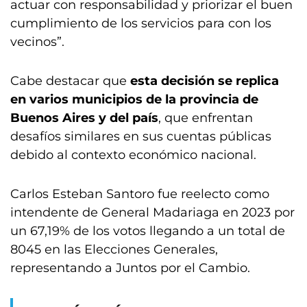
actuar con responsabilidad y priorizar el buen
cumplimiento de los servicios para con los
vecinos”.
Cabe destacar que
esta decisión se replica
en varios municipios de la provincia de
Buenos Aires y del país
, que enfrentan
desafíos similares en sus cuentas públicas
debido al contexto económico nacional.
Carlos Esteban Santoro fue reelecto como
intendente de General Madariaga en 2023 por
un 67,19% de los votos llegando a un total de
8045 en las Elecciones Generales,
representando a Juntos por el Cambio.