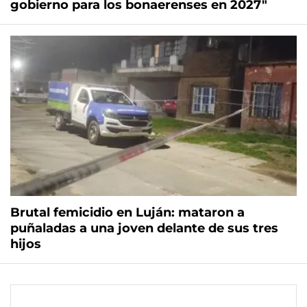
gobierno para los bonaerenses en 2027"
Brutal femicidio en Luján: mataron a
puñaladas a una joven delante de sus tres
hijos