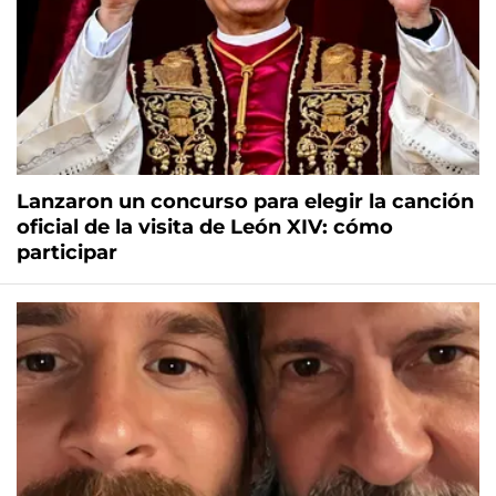
Lanzaron un concurso para elegir la canción
oficial de la visita de León XIV: cómo
participar