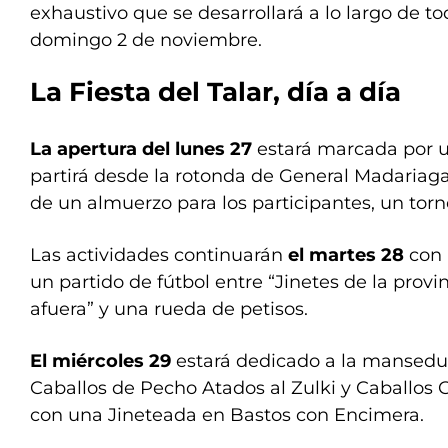
exhaustivo que se desarrollará a lo largo de t
domingo 2 de noviembre.
La Fiesta del Talar, día a día
La apertura del lunes 27
estará marcada por 
partirá desde la rotonda de General Madariaga 
de un almuerzo para los participantes, un torn
Las actividades continuarán
el martes 28
con 
un partido de fútbol entre “Jinetes de la provin
afuera” y una rueda de petisos.
El miércoles 29
estará dedicado a la mansed
Caballos de Pecho Atados al Zulki y Caballos 
con una Jineteada en Bastos con Encimera.