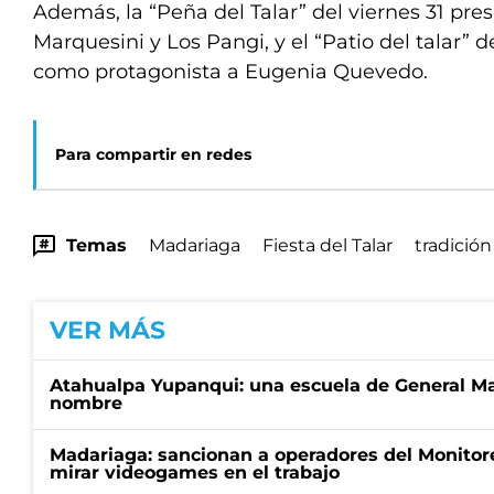
Además, la “Peña del Talar” del viernes 31 pre
Marquesini y Los Pangi, y el “Patio del talar” 
como protagonista a Eugenia Quevedo.
Para compartir en redes
Temas
Madariaga
Fiesta del Talar
tradición
VER MÁS
Atahualpa Yupanqui: una escuela de General Ma
nombre
Madariaga: sancionan a operadores del Monitor
mirar videogames en el trabajo