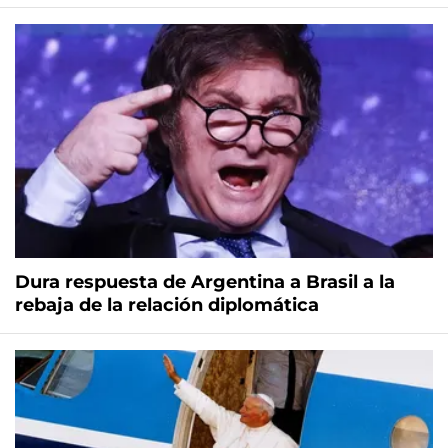
Dura respuesta de Argentina a Brasil a la
rebaja de la relación diplomática