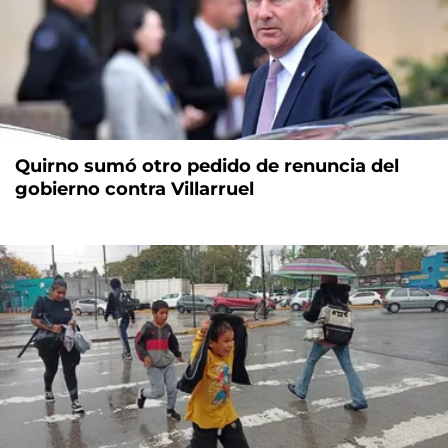
Quirno sumó otro pedido de renuncia del
gobierno contra Villarruel