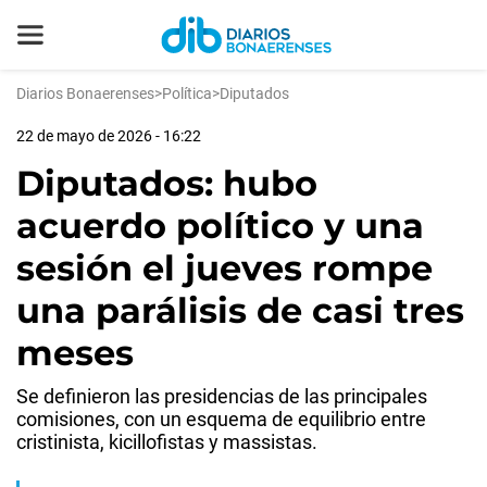
Diarios Bonaerenses
>
Política
>
Diputados
22 de mayo de 2026 - 16:22
Diputados: hubo
acuerdo político y una
sesión el jueves rompe
una parálisis de casi tres
meses
Se definieron las presidencias de las principales
comisiones, con un esquema de equilibrio entre
cristinista, kicillofistas y massistas.