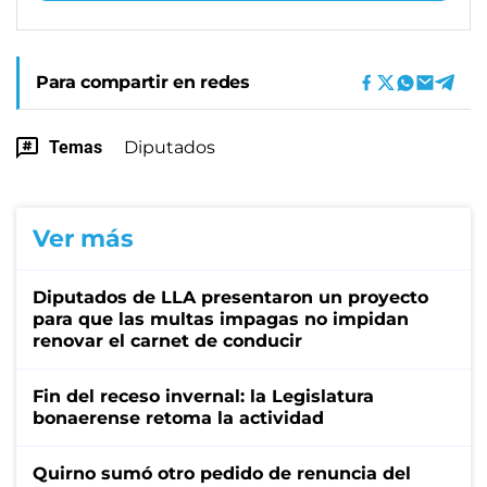
Para compartir en redes
Temas
Diputados
Ver más
Diputados de LLA presentaron un proyecto
para que las multas impagas no impidan
renovar el carnet de conducir
Fin del receso invernal: la Legislatura
bonaerense retoma la actividad
Quirno sumó otro pedido de renuncia del