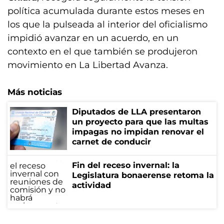
política acumulada durante estos meses en
los que la pulseada al interior del oficialismo
impidió avanzar en un acuerdo, en un
contexto en el que también se produjeron
movimiento en La Libertad Avanza.
Más noticias
Diputados de LLA presentaron
un proyecto para que las multas
impagas no impidan renovar el
carnet de conducir
Fin del receso invernal: la
Legislatura bonaerense retoma la
actividad