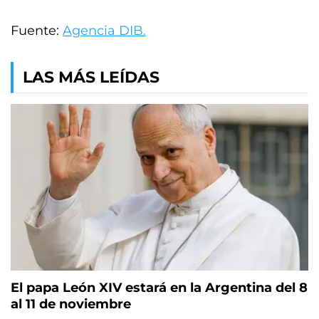
Fuente:
Agencia DIB.
LAS MÁS LEÍDAS
El papa León XIV estará en la Argentina del 8
al 11 de noviembre