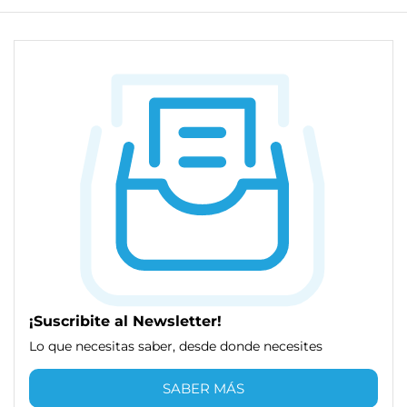
¡Suscribite al Newsletter!
Lo que necesitas saber, desde donde necesites
SABER MÁS