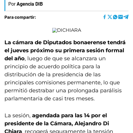
Por
Agencia DIB
Para compartir:
La cámara de Diputados bonaerense tendrá
el jueves próximo su primera sesión formal
del año
, luego de que se alcanzara un
principio de acuerdo política para la
distribución de la presidencia de las
principales comisiones permanente, lo que
permitió destrabar una prolongada parálisis
parlamentaria de casi tres meses.
La sesión,
agendada para las 14 por el
presidente de la Cámara, Alejandro Di
Chiara
, recogerá seguramente la tensión