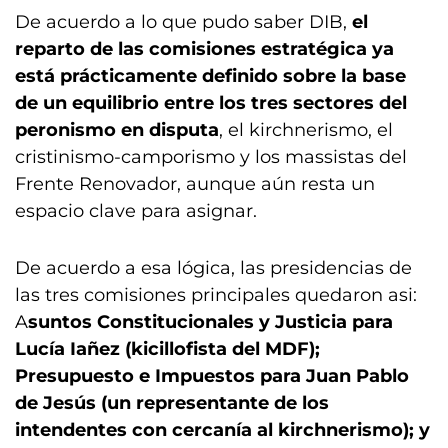
De acuerdo a lo que pudo saber DIB,
el
reparto de las comisiones estratégica ya
está prácticamente definido
sobre la base
de un equilibrio entre los tres sectores del
peronismo en disputa
, el kirchnerismo, el
cristinismo-camporismo y los massistas del
Frente Renovador, aunque aún resta un
espacio clave para asignar.
De acuerdo a esa lógica, las presidencias de
las tres comisiones principales quedaron asi:
A
suntos Constitucionales y Justicia para
Lucía Iañez (kicillofista del MDF);
Presupuesto e Impuestos para Juan Pablo
de Jesús (un representante de los
intendentes con cercanía al kirchnerismo); y