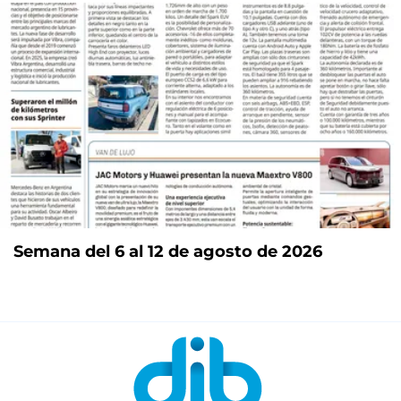
Semana del 6 al 12 de agosto de 2026