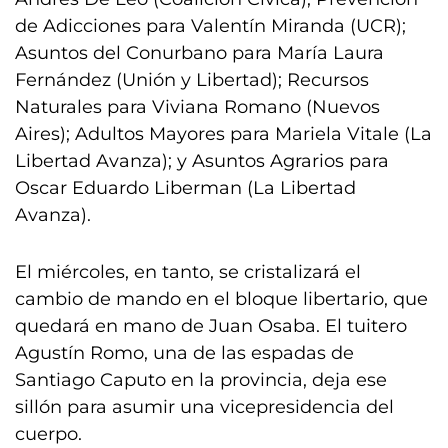
de Adicciones para Valentín Miranda (UCR);
Asuntos del Conurbano para María Laura
Fernández (Unión y Libertad); Recursos
Naturales para Viviana Romano (Nuevos
Aires); Adultos Mayores para Mariela Vitale (La
Libertad Avanza); y Asuntos Agrarios para
Oscar Eduardo Liberman (La Libertad
Avanza).
El miércoles, en tanto, se cristalizará el
cambio de mando en el bloque libertario, que
quedará en mano de Juan Osaba. El tuitero
Agustín Romo, una de las espadas de
Santiago Caputo en la provincia, deja ese
sillón para asumir una vicepresidencia del
cuerpo.