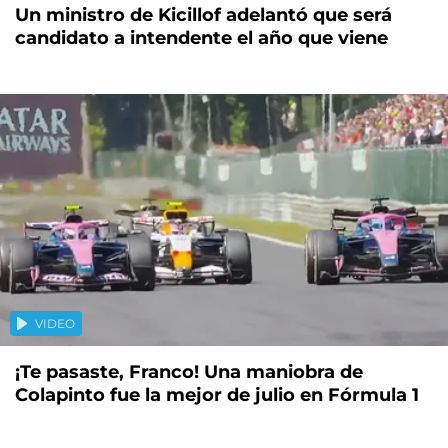
Un ministro de Kicillof adelantó que será
candidato a intendente el año que viene
VIDEO
¡Te pasaste, Franco! Una maniobra de
Colapinto fue la mejor de julio en Fórmula 1