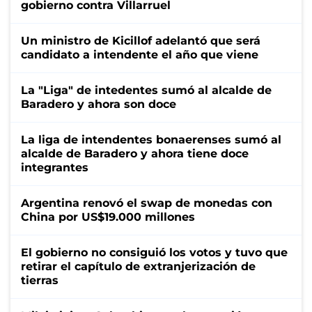
gobierno contra Villarruel
Un ministro de Kicillof adelantó que será
candidato a intendente el año que viene
La "Liga" de intedentes sumó al alcalde de
Baradero y ahora son doce
La liga de intendentes bonaerenses sumó al
alcalde de Baradero y ahora tiene doce
integrantes
Argentina renovó el swap de monedas con
China por US$19.000 millones
El gobierno no consiguió los votos y tuvo que
retirar el capítulo de extranjerización de
tierras