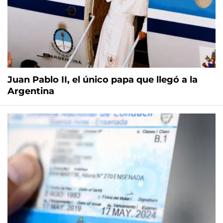
Juan Pablo II, el único papa que llegó a la
Argentina