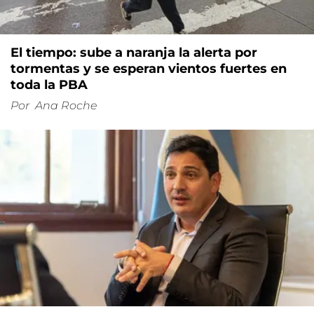
El tiempo: sube a naranja la alerta por
tormentas y se esperan vientos fuertes en
toda la PBA
Por
Ana Roche