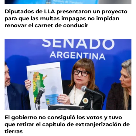
Diputados de LLA presentaron un proyecto
para que las multas impagas no impidan
renovar el carnet de conducir
El gobierno no consiguió los votos y tuvo
que retirar el capítulo de extranjerización de
tierras