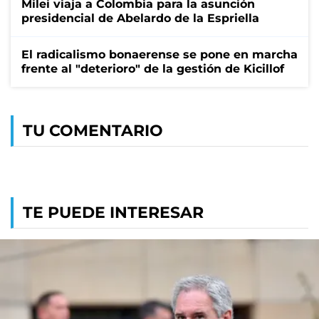
Milei viaja a Colombia para la asunción
presidencial de Abelardo de la Espriella
El radicalismo bonaerense se pone en marcha
frente al "deterioro" de la gestión de Kicillof
TU COMENTARIO
TE PUEDE INTERESAR