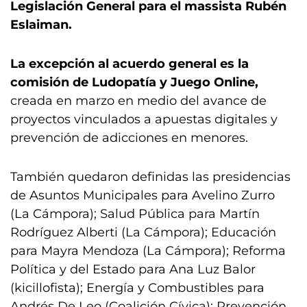
Legislación General para el massista Rubén
Eslaiman.
La excepción al acuerdo general es la
comisión de Ludopatía y Juego Online,
creada en marzo en medio del avance de
proyectos vinculados a apuestas digitales y
prevención de adicciones en menores.
También quedaron definidas las presidencias
de Asuntos Municipales para Avelino Zurro
(La Cámpora); Salud Pública para Martín
Rodríguez Alberti (La Cámpora); Educación
para Mayra Mendoza (La Cámpora); Reforma
Política y del Estado para Ana Luz Balor
(kicillofista); Energía y Combustibles para
Andrés De Leo (Coalición Cívica); Prevención