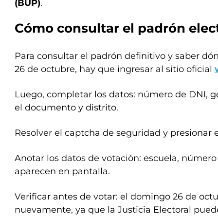
(BUP)
.
Cómo consultar el
padrón elec
Para consultar el padrón definitivo y saber d
26 de octubre, hay que ingresar al sitio oficial
Luego, completar los datos: número de DNI, g
el documento y distrito.
Resolver el captcha de seguridad y presionar e
Anotar los datos de votación: escuela, númer
aparecen en pantalla.
Verificar antes de votar: el domingo 26 de oc
nuevamente, ya que la Justicia Electoral puede