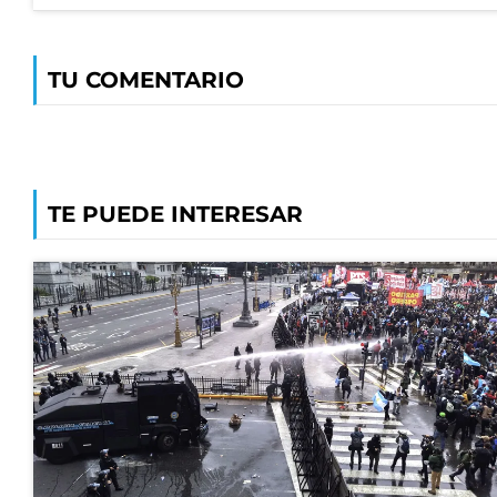
TU COMENTARIO
TE PUEDE INTERESAR