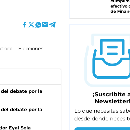
cumplim
efectivo 
de Finan
ctoral
Elecciones
 del debate por la
¡Suscribite a
Newsletter
 del debate por la
Lo que necesitas sab
desde donde necesit
dor Eyal Sela