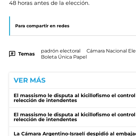
48 horas antes de la elección.
Para compartir en redes
padrón electoral
Cámara Nacional Ele
Temas
Boleta Única Papel
VER MÁS
El massismo le disputa al kicillofismo el control
relección de intendentes
El massismo le disputa al kicillofismo el control
relección de intendentes
La Cámara Argentino-Israelí despidió al embaja