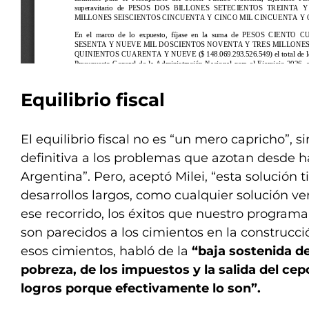
Equilibrio fiscal
El equilibrio fiscal no es “un mero capricho”, si
definitiva a los problemas que azotan desde h
Argentina”. Pero, aceptó Milei, “esta solución 
desarrollos largos, como cualquier solución ver
ese recorrido, los éxitos que nuestro programa
son parecidos a los cimientos en la construcció
esos cimientos, habló de la
“baja sostenida de 
pobreza, de los impuestos y la salida del c
logros porque efectivamente lo son”.