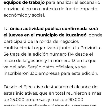
equipos de trabajo
para analizar el escenario
provincial en un contexto de fuerte impacto
económico y social.
La
única actividad pública confirmada será
el jueves en el municipio de Ituzaingó
, donde
participará de la ronda de negocios
multisectorial organizada junto a la Provincia.
Se trata de la edición número 114 desde el
inicio de la gestión y la número 13 en lo que
va del año. Según datos oficiales, ya se
inscribieron 330 empresas para esta edición.
Desde el Ejecutivo destacaron el alcance de
estas iniciativas, que en total reunieron a más
de 25.000 empresas y más de 90.000