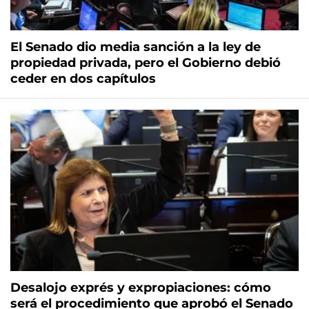
El Senado dio media sanción a la ley de
propiedad privada, pero el Gobierno debió
ceder en dos capítulos
Desalojo exprés y expropiaciones: cómo
será el procedimiento que aprobó el Senado