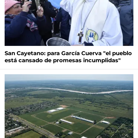
San Cayetano: para García Cuerva "el pueblo
está cansado de promesas incumplidas"