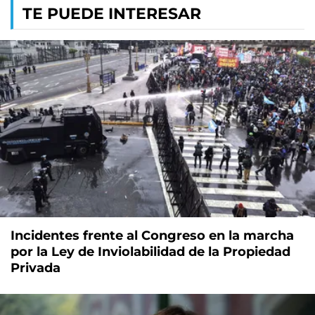
TE PUEDE INTERESAR
Incidentes frente al Congreso en la marcha
por la Ley de Inviolabilidad de la Propiedad
Privada