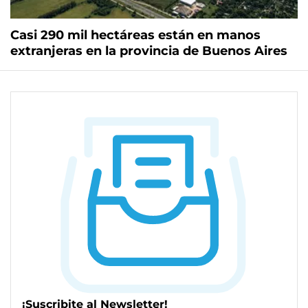
Casi 290 mil hectáreas están en manos
extranjeras en la provincia de Buenos Aires
¡Suscribite al Newsletter!