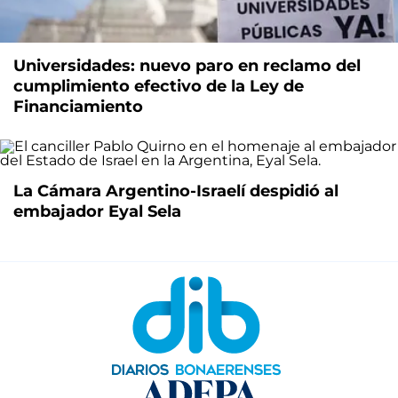
Universidades: nuevo paro en reclamo del
cumplimiento efectivo de la Ley de
Financiamiento
La Cámara Argentino-Israelí despidió al
embajador Eyal Sela