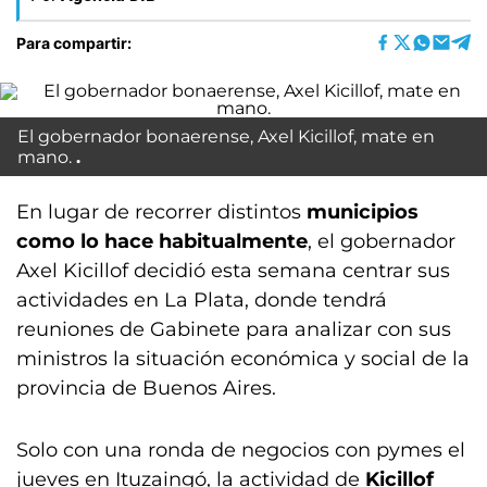
Para compartir:
El gobernador bonaerense, Axel Kicillof, mate en
mano.
En lugar de recorrer distintos
municipios
como lo hace habitualmente
, el gobernador
Axel Kicillof decidió esta semana centrar sus
actividades en La Plata, donde tendrá
reuniones de Gabinete para analizar con sus
ministros la situación económica y social de la
provincia de Buenos Aires.
Solo con una ronda de negocios con pymes el
jueves en Ituzaingó, la actividad de
Kicillof