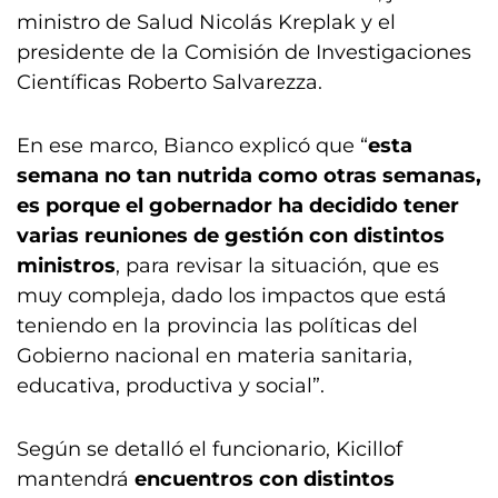
ministro de Salud Nicolás Kreplak y el
presidente de la Comisión de Investigaciones
Científicas Roberto Salvarezza.
En ese marco, Bianco explicó que “
esta
semana no tan nutrida como otras semanas,
es porque el gobernador ha decidido tener
varias reuniones de gestión con distintos
ministros
, para revisar la situación, que es
muy compleja, dado los impactos que está
teniendo en la provincia las políticas del
Gobierno nacional en materia sanitaria,
educativa, productiva y social”.
Según se detalló el funcionario, Kicillof
mantendrá
encuentros con distintos