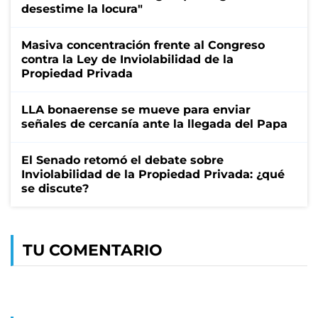
desestime la locura"
Masiva concentración frente al Congreso
contra la Ley de Inviolabilidad de la
Propiedad Privada
LLA bonaerense se mueve para enviar
señales de cercanía ante la llegada del Papa
El Senado retomó el debate sobre
Inviolabilidad de la Propiedad Privada: ¿qué
se discute?
TU COMENTARIO