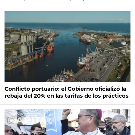
Conflicto portuario: el Gobierno oficializó la
rebaja del 20% en las tarifas de los prácticos