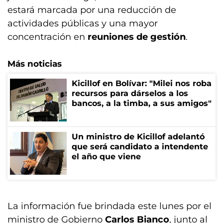
estará marcada por una reducción de
actividades públicas y una mayor
concentración en
reuniones de gestión
.
Más noticias
Kicillof en Bolívar: "Milei nos roba
recursos para dárselos a los
bancos, a la timba, a sus amigos"
Un ministro de Kicillof adelantó
que será candidato a intendente
el año que viene
La información fue brindada este lunes por el
ministro de Gobierno
Carlos Bianco
, junto al