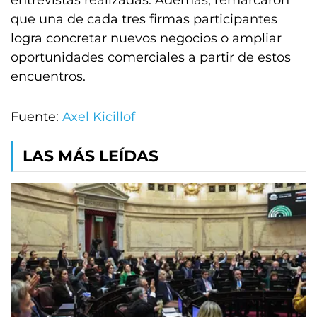
entrevistas realizadas. Además, remarcaron
que una de cada tres firmas participantes
logra concretar nuevos negocios o ampliar
oportunidades comerciales a partir de estos
encuentros.
Fuente:
Axel Kicillof
LAS MÁS LEÍDAS