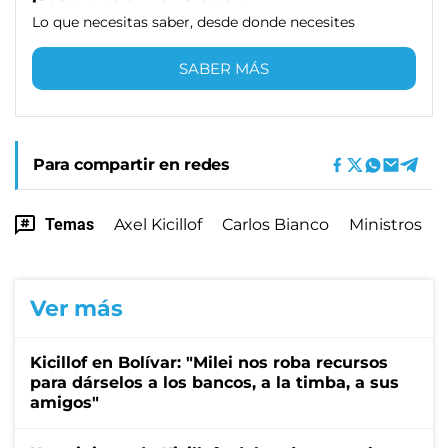
Lo que necesitas saber, desde donde necesites
SABER MÁS
Para compartir en redes
Temas
Axel Kicillof
Carlos Bianco
Ministros
Ver más
Kicillof en Bolívar: "Milei nos roba recursos
para dárselos a los bancos, a la timba, a sus
amigos"