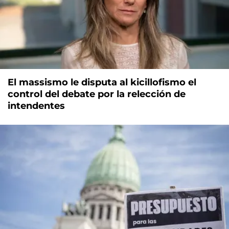
El massismo le disputa al kicillofismo el
control del debate por la relección de
intendentes