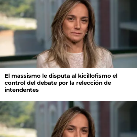
El massismo le disputa al kicillofismo el
control del debate por la relección de
intendentes