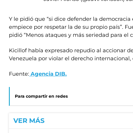
Y le pidió que “si dice defender la democracia e
empiece por respetar la de su propio país”. F
pidió “Menos ataques y más seriedad para el 
Kicillof había expresado repudio al accionar 
Venezuela por violar el derecho internacional, 
Fuente:
Agencia DIB
.
Para compartir en redes
VER MÁS