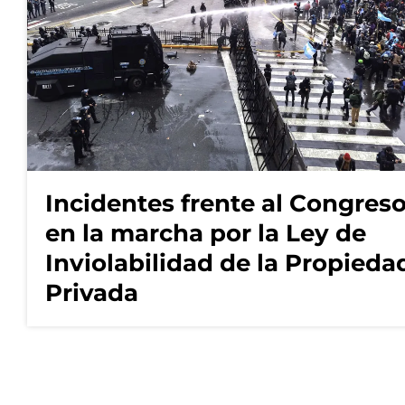
Incidentes frente al Congres
en la marcha por la Ley de
Inviolabilidad de la Propieda
Privada