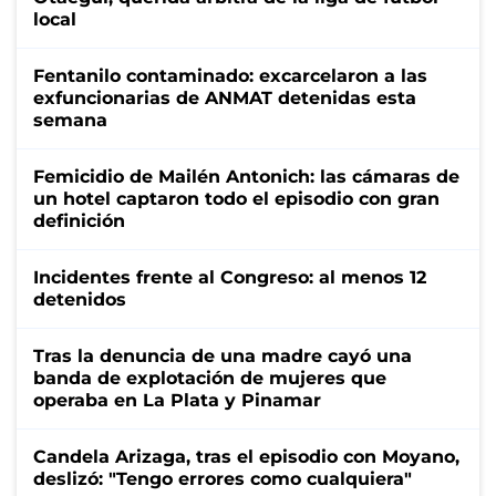
local
Fentanilo contaminado: excarcelaron a las
exfuncionarias de ANMAT detenidas esta
semana
Femicidio de Mailén Antonich: las cámaras de
un hotel captaron todo el episodio con gran
definición
Incidentes frente al Congreso: al menos 12
detenidos
Tras la denuncia de una madre cayó una
banda de explotación de mujeres que
operaba en La Plata y Pinamar
Candela Arizaga, tras el episodio con Moyano,
deslizó: "Tengo errores como cualquiera"