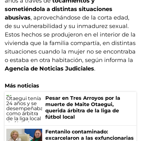
años a través de
tocamientos y
sometiéndola a distintas situaciones
abusivas
, aprovechándose de la corta edad,
de su vulnerabilidad y su inmadurez sexual.
Estos hechos se produjeron en el interior de la
vivienda que la familia compartía, en distintas
situaciones cuando la mujer no se encontraba
o estaba en otra habitación, según informa la
Agencia de Noticias Judiciales
.
Más noticias
Pesar en Tres Arroyos por la
muerte de Maite Otaegui,
querida árbitra de la liga de
fútbol local
Fentanilo contaminado:
excarcelaron a las exfuncionarias