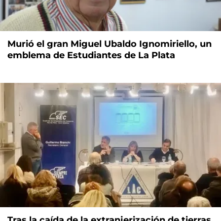
Murió el gran Miguel Ubaldo Ignomiriello, un
emblema de Estudiantes de La Plata
Tras la caída de la extranjerización de tierras,