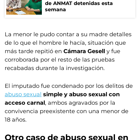
de ANMAT detenidas esta
semana
La menor le pudo contar a su madre detalles
de lo que el hombre le hacía, situación que
más tarde repitió en
Cámara Gesell
y fue
corroborada por el resto de las pruebas
recabadas durante la investigación.
El imputado fue condenado por los delitos de
abuso sexual
simple y abuso sexual con
acceso carnal
, ambos agravados por la
convivencia preexistente con una menor de
18 años.
Otro caso de abuso sexual en