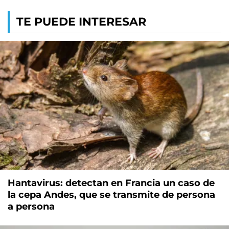
TE PUEDE INTERESAR
Hantavirus: detectan en Francia un caso de
la cepa Andes, que se transmite de persona
a persona