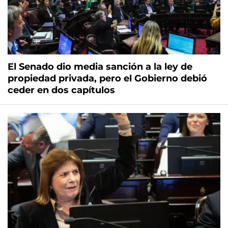
El Senado dio media sanción a la ley de
propiedad privada, pero el Gobierno debió
ceder en dos capítulos