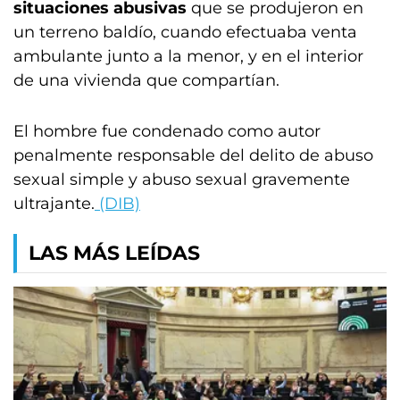
situaciones abusivas
que se produjeron en
un terreno baldío, cuando efectuaba venta
ambulante junto a la menor, y en el interior
de una vivienda que compartían.
El hombre fue condenado como autor
penalmente responsable del delito de abuso
sexual simple y abuso sexual gravemente
ultrajante.
(DIB)
LAS MÁS LEÍDAS