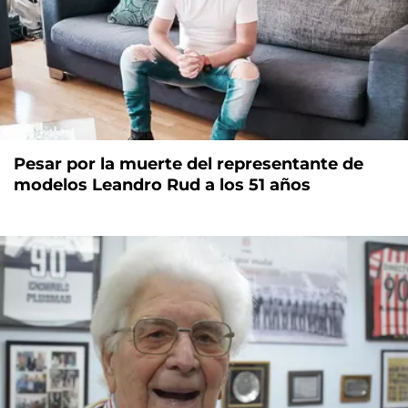
Pesar por la muerte del representante de
modelos Leandro Rud a los 51 años