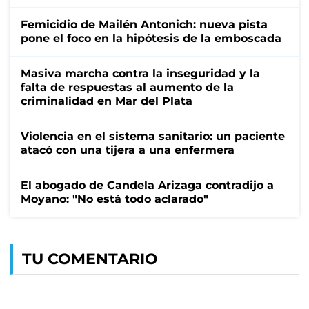
Femicidio de Mailén Antonich: nueva pista
pone el foco en la hipótesis de la emboscada
Masiva marcha contra la inseguridad y la
falta de respuestas al aumento de la
criminalidad en Mar del Plata
Violencia en el sistema sanitario: un paciente
atacó con una tijera a una enfermera
El abogado de Candela Arizaga contradijo a
Moyano: "No está todo aclarado"
TU COMENTARIO