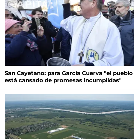
San Cayetano: para García Cuerva "el pueblo
está cansado de promesas incumplidas"