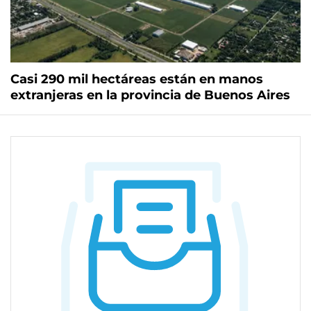
Casi 290 mil hectáreas están en manos
extranjeras en la provincia de Buenos Aires