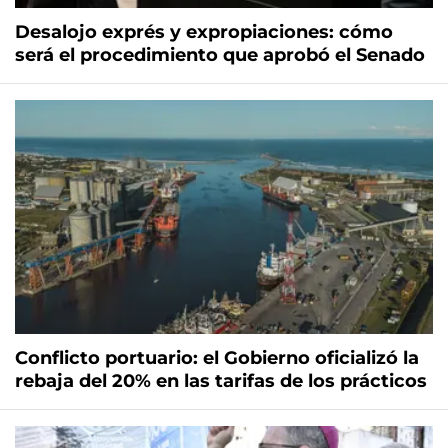
Desalojo exprés y expropiaciones: cómo
será el procedimiento que aprobó el Senado
Conflicto portuario: el Gobierno oficializó la
rebaja del 20% en las tarifas de los prácticos