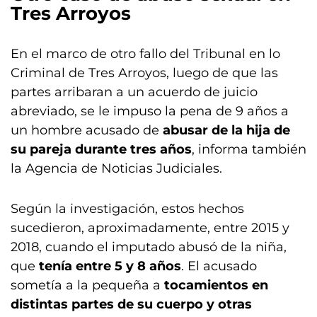
Tres Arroyos
En el marco de otro fallo del Tribunal en lo
Criminal de Tres Arroyos, luego de que las
partes arribaran a un acuerdo de juicio
abreviado, se le impuso la pena de 9 años a
un hombre acusado de
abusar de la hija de
su pareja durante tres años
, informa también
la Agencia de Noticias Judiciales.
Según la investigación, estos hechos
sucedieron, aproximadamente, entre 2015 y
2018, cuando el imputado abusó de la niña,
que
tenía entre 5 y 8 años
. El acusado
sometía a la pequeña a
tocamientos en
distintas partes de su cuerpo y otras