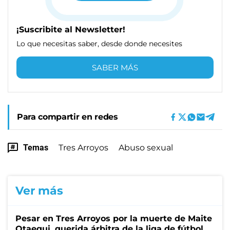
¡Suscribite al Newsletter!
Lo que necesitas saber, desde donde necesites
SABER MÁS
Para compartir en redes
Temas
Tres Arroyos
Abuso sexual
Ver más
Pesar en Tres Arroyos por la muerte de Maite
Otaegui, querida árbitra de la liga de fútbol