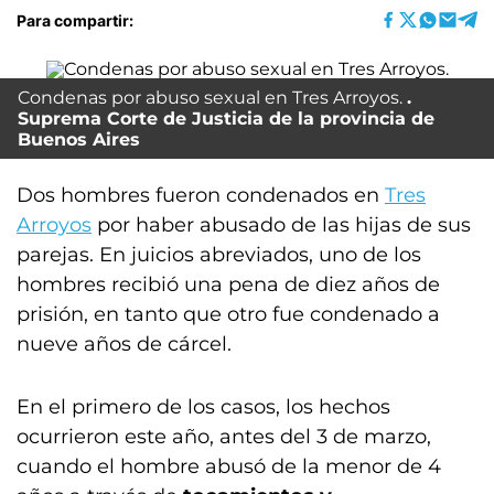
Para compartir:
Condenas por abuso sexual en Tres Arroyos.
Suprema Corte de Justicia de la provincia de
Buenos Aires
Dos hombres fueron condenados en
Tres
Arroyos
por haber abusado de las hijas de sus
parejas. En juicios abreviados, uno de los
hombres recibió una pena de diez años de
prisión, en tanto que otro fue condenado a
nueve años de cárcel.
En el primero de los casos, los hechos
ocurrieron este año, antes del 3 de marzo,
cuando el hombre abusó de la menor de 4