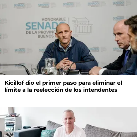
Kicillof dio el primer paso para eliminar el
límite a la reelección de los intendentes