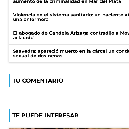
aumento de la criminalidad en Mar del Plata
Violencia en el sistema sanitario: un paciente a
una enfermera
El abogado de Candela Arizaga contradijo a Mo
aclarado"
Saavedra: apareció muerto en la cárcel un con
sexual de dos nenas
TU COMENTARIO
TE PUEDE INTERESAR