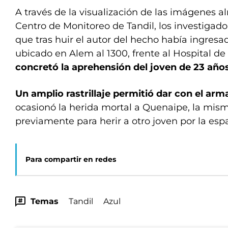
A través de la visualización de las imágenes 
Centro de Monitoreo de Tandil, los investigado
que tras huir el autor del hecho había ingresa
ubicado en Alem al 1300, frente al Hospital de
concretó la aprehensión del joven de 23 años
Un amplio rastrillaje permitió dar con el ar
ocasionó la herida mortal a Quenaipe, la misma
previamente para herir a otro joven por la esp
Para compartir en redes
Temas
Tandil
Azul