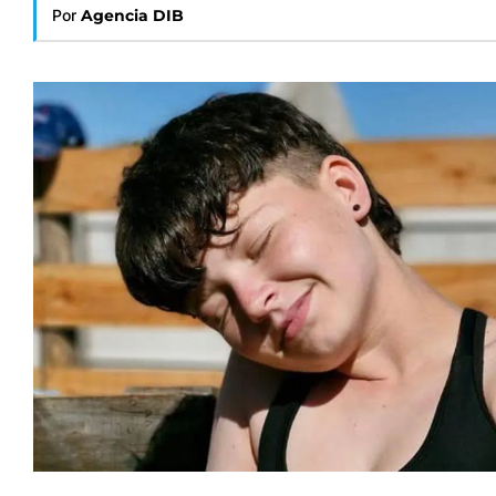
Por
Agencia DIB