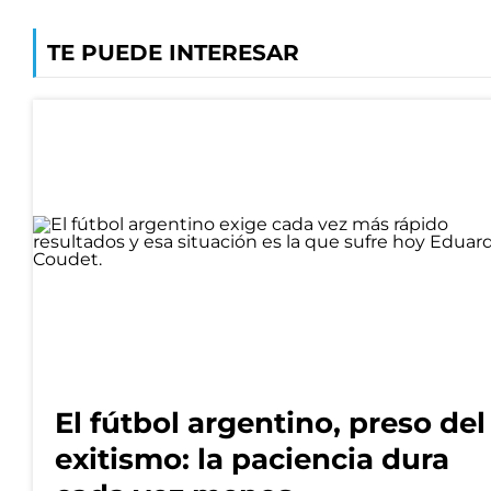
TE PUEDE INTERESAR
El fútbol argentino, preso del
exitismo: la paciencia dura