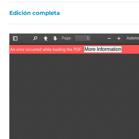
Edición completa