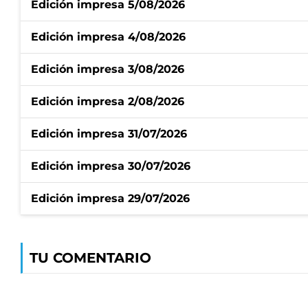
Edición impresa 5/08/2026
Edición impresa 4/08/2026
Edición impresa 3/08/2026
Edición impresa 2/08/2026
Edición impresa 31/07/2026
Edición impresa 30/07/2026
Edición impresa 29/07/2026
TU COMENTARIO