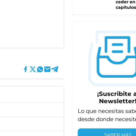
ceder en
capítulos
¡Suscribite a
Newsletter
Lo que necesitas sab
desde donde necesit
SABER MÁS