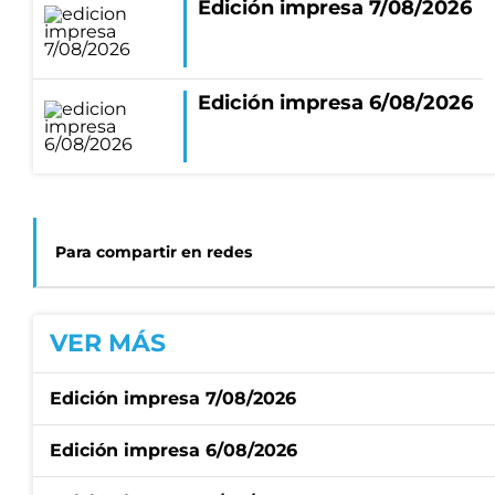
Edición impresa 7/08/2026
Edición impresa 6/08/2026
Para compartir en redes
VER MÁS
Edición impresa 7/08/2026
Edición impresa 6/08/2026