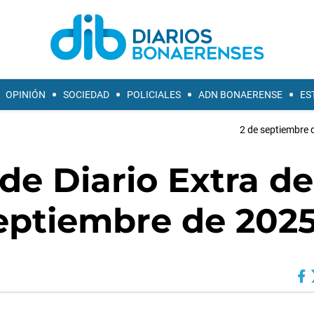
OPINIÓN
SOCIEDAD
POLICIALES
ADN BONAERENSE
ES
2 de septiembre 
de Diario Extra de
septiembre de 202