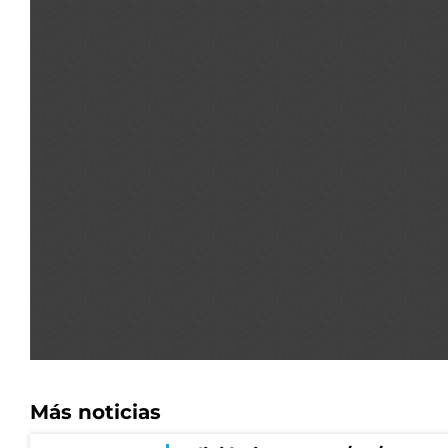
Más noticias