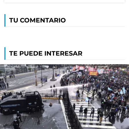
TU COMENTARIO
TE PUEDE INTERESAR