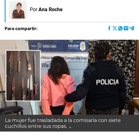
Por
Ana Roche
Para compartir:
La mujer fue trasladada a la comisaría con siete
cuchillos entre sus ropas.