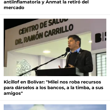
antiinflamatoria y Anmat la retiró del
mercado
Kicillof en Bolívar: "Milei nos roba recursos
para dárselos a los bancos, a la timba, a sus
amigos"