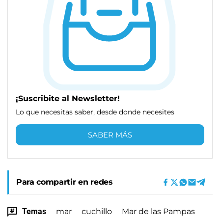
¡Suscribite al Newsletter!
Lo que necesitas saber, desde donde necesites
SABER MÁS
Para compartir en redes
Temas
mar
cuchillo
Mar de las Pampas