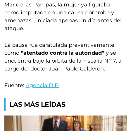
Mar de las Pampas, la mujer ya figuraba
como imputada en una causa por “robo y
amenazas”, iniciada apenas un día antes del
ataque.
La causa fue caratulada preventivamente
como
“atentado contra la autoridad”
y se
encuentra bajo la órbita de la Fiscalía N.º 7, a
cargo del doctor Juan Pablo Calderón.
Fuente:
Agencia DIB
LAS MÁS LEÍDAS