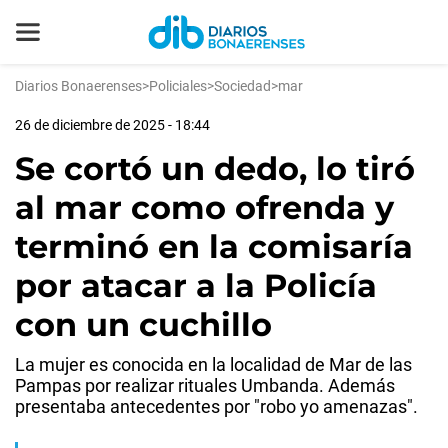
Diarios Bonaerenses
>
Policiales
>
Sociedad
>
mar
26 de diciembre de 2025 - 18:44
Se cortó un dedo, lo tiró
al mar como ofrenda y
terminó en la comisaría
por atacar a la Policía
con un cuchillo
La mujer es conocida en la localidad de Mar de las
Pampas por realizar rituales Umbanda. Además
presentaba antecedentes por "robo yo amenazas".