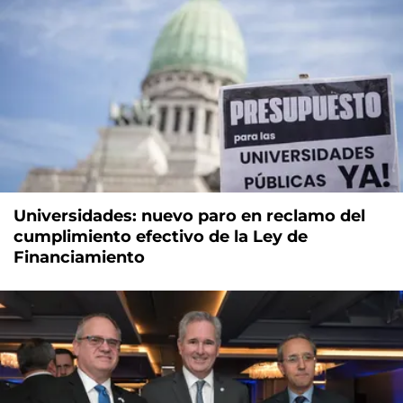
Universidades: nuevo paro en reclamo del
cumplimiento efectivo de la Ley de
Financiamiento