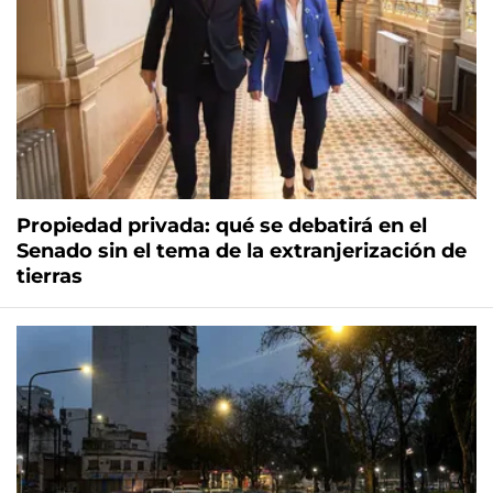
Propiedad privada: qué se debatirá en el
Senado sin el tema de la extranjerización de
tierras