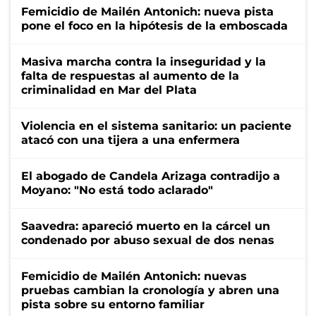
Femicidio de Mailén Antonich: nueva pista
pone el foco en la hipótesis de la emboscada
Masiva marcha contra la inseguridad y la
falta de respuestas al aumento de la
criminalidad en Mar del Plata
Violencia en el sistema sanitario: un paciente
atacó con una tijera a una enfermera
El abogado de Candela Arizaga contradijo a
Moyano: "No está todo aclarado"
Saavedra: apareció muerto en la cárcel un
condenado por abuso sexual de dos nenas
Femicidio de Mailén Antonich: nuevas
pruebas cambian la cronología y abren una
pista sobre su entorno familiar