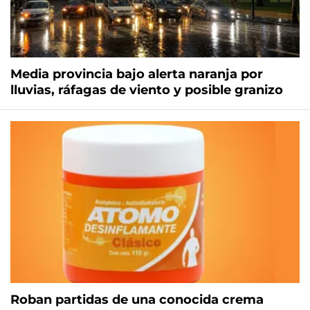
Media provincia bajo alerta naranja por
lluvias, ráfagas de viento y posible granizo
Roban partidas de una conocida crema