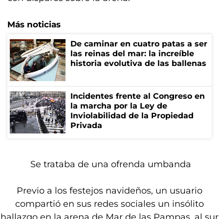
Más noticias
De caminar en cuatro patas a ser
las reinas del mar: la increíble
historia evolutiva de las ballenas
Incidentes frente al Congreso en
la marcha por la Ley de
Inviolabilidad de la Propiedad
Privada
️ Se trataba de una ofrenda umbanda
Previo a los festejos navideños, un usuario
compartió en sus redes sociales un insólito
hallazgo en la arena de
Mar de las Pampas
, al sur