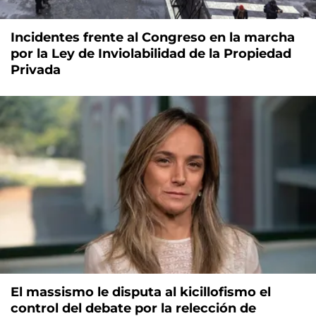
Incidentes frente al Congreso en la marcha
por la Ley de Inviolabilidad de la Propiedad
Privada
El massismo le disputa al kicillofismo el
control del debate por la relección de