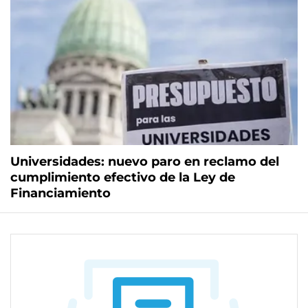
Universidades: nuevo paro en reclamo del
cumplimiento efectivo de la Ley de
Financiamiento