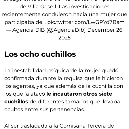
de Villa Gesell. Las investigaciones
recientemente condujeron hacia una mujer que
participaba de…
pic.twitter.com/LwGPYd7Bsm
— Agencia DIB (@AgenciaDib)
December 26,
2025
Los ocho cuchillos
La inestabilidad psíquica de la mujer quedó
confirmada durante la requisa que le hicieron
los agentes, ya que además de la cuchilla con
los que la atacó
le incautaron otros siete
cuchillos
de diferentes tamaños que llevaba
ocultos entre sus pertenencias.
Al ser trasladada a la Comisaría Tercera de