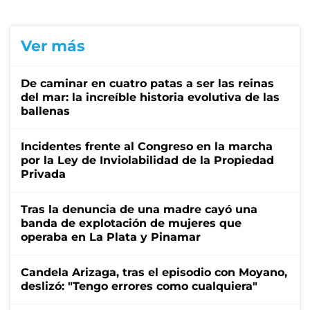
Ver más
De caminar en cuatro patas a ser las reinas
del mar: la increíble historia evolutiva de las
ballenas
Incidentes frente al Congreso en la marcha
por la Ley de Inviolabilidad de la Propiedad
Privada
Tras la denuncia de una madre cayó una
banda de explotación de mujeres que
operaba en La Plata y Pinamar
Candela Arizaga, tras el episodio con Moyano,
deslizó: "Tengo errores como cualquiera"