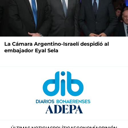
La Cámara Argentino-Israelí despidió al
embajador Eyal Sela