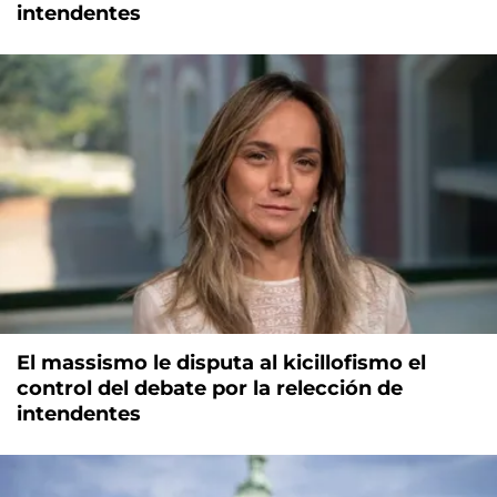
intendentes
El massismo le disputa al kicillofismo el
control del debate por la relección de
intendentes