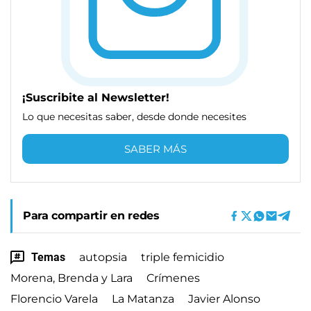
¡Suscribite al Newsletter!
Lo que necesitas saber, desde donde necesites
SABER MÁS
Para compartir en redes
Temas
autopsia
triple femicidio
Morena, Brenda y Lara
Crímenes
Florencio Varela
La Matanza
Javier Alonso