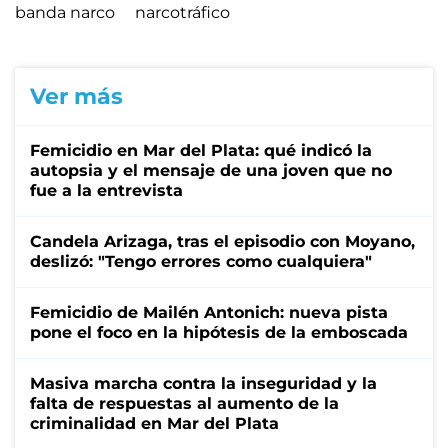
banda narco
narcotráfico
Ver más
Femicidio en Mar del Plata: qué indicó la
autopsia y el mensaje de una joven que no
fue a la entrevista
Candela Arizaga, tras el episodio con Moyano,
deslizó: "Tengo errores como cualquiera"
Femicidio de Mailén Antonich: nueva pista
pone el foco en la hipótesis de la emboscada
Masiva marcha contra la inseguridad y la
falta de respuestas al aumento de la
criminalidad en Mar del Plata