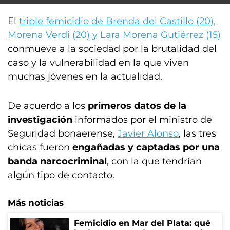
El
triple femicidio de Brenda del Castillo (20),
Morena Verdi (20) y Lara Morena Gutiérrez (15)
conmueve a la sociedad por la brutalidad del
caso y la vulnerabilidad en la que viven
muchas jóvenes en la actualidad.
De acuerdo a los
primeros datos de la
investigación
informados por el ministro de
Seguridad bonaerense,
Javier Alonso
, las tres
chicas fueron
engañadas y captadas por una
banda narcocriminal
, con la que tendrían
algún tipo de contacto.
Más noticias
Femicidio en Mar del Plata: qué