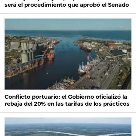
será el procedimiento que aprobó el Senado
Conflicto portuario: el Gobierno oficializó la
rebaja del 20% en las tarifas de los prácticos