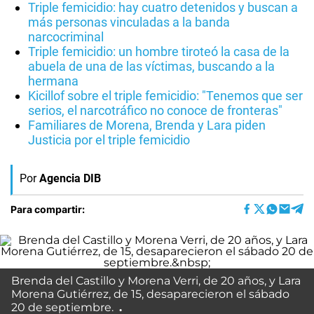
Triple femicidio: hay cuatro detenidos y buscan a
más personas vinculadas a la banda
narcocriminal
Triple femicidio: un hombre tiroteó la casa de la
abuela de una de las víctimas, buscando a la
hermana
Kicillof sobre el triple femicidio: "Tenemos que ser
serios, el narcotráfico no conoce de fronteras"
Familiares de Morena, Brenda y Lara piden
Justicia por el triple femicidio
Por
Agencia DIB
Para compartir:
Brenda del Castillo y Morena Verri, de 20 años, y Lara
Morena Gutiérrez, de 15, desaparecieron el sábado
20 de septiembre.