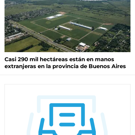
Casi 290 mil hectáreas están en manos
extranjeras en la provincia de Buenos Aires