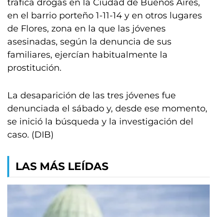
trafica drogas en la Ciudad de Buenos Aires,
en el barrio porteño 1-11-14 y en otros lugares
de Flores, zona en la que las jóvenes
asesinadas, según la denuncia de sus
familiares, ejercían habitualmente la
prostitución.
La desaparición de las tres jóvenes fue
denunciada el sábado y, desde ese momento,
se inició la búsqueda y la investigación del
caso. (DIB)
LAS MÁS LEÍDAS