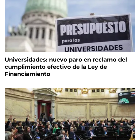
Universidades: nuevo paro en reclamo del
cumplimiento efectivo de la Ley de
Financiamiento