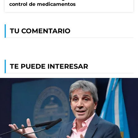
control de medicamentos
TU COMENTARIO
TE PUEDE INTERESAR