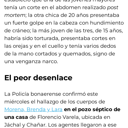
tenía un corte en el abdomen realizado
post
mortem
; la otra chica de 20 años presentaba
un fuerte golpe en la cabeza con hundimiento
de cráneo; la más joven de las tres, de 15 años,
habría sido torturada, presentaba cortes en
las orejas y en el cuello y tenía varios dedos
de la mano cortados y quemados, signo de
una venganza narco.
El peor desenlace
La Policía bonaerense confirmó este
miércoles el hallazgo de los cuerpos de
Morena, Brenda y Lara
en el pozo séptico de
una casa
de Florencio Varela, ubicada en
Jáchal y Chañar. Los agentes llegaron a ese