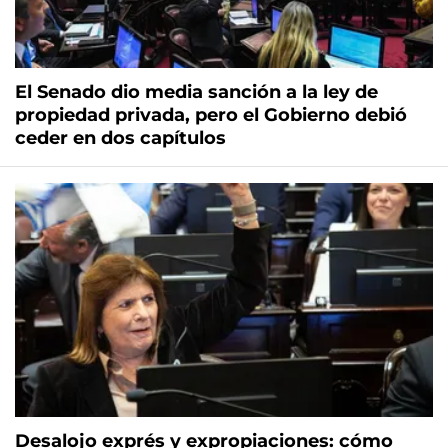
El Senado dio media sanción a la ley de
propiedad privada, pero el Gobierno debió
ceder en dos capítulos
Desalojo exprés y expropiaciones: cómo