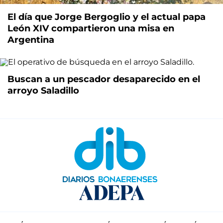
El día que Jorge Bergoglio y el actual papa
León XIV compartieron una misa en
Argentina
Buscan a un pescador desaparecido en el
arroyo Saladillo