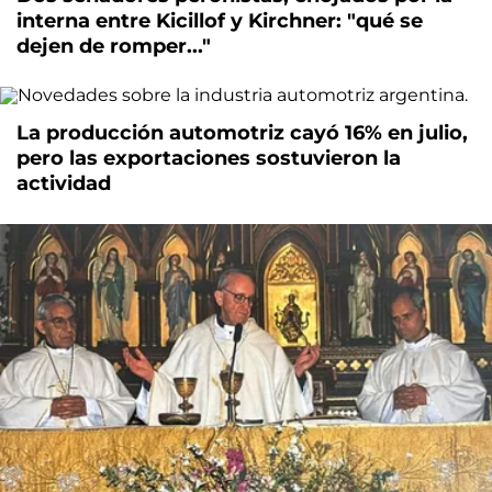
interna entre Kicillof y Kirchner: "qué se
dejen de romper..."
La producción automotriz cayó 16% en julio,
pero las exportaciones sostuvieron la
actividad