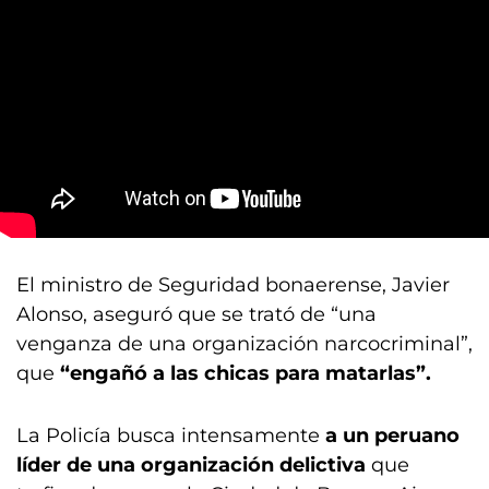
El ministro de Seguridad bonaerense, Javier
Alonso, aseguró que se trató de “una
venganza de una organización narcocriminal”,
que
“engañó a las chicas para matarlas”.
La Policía busca intensamente
a un peruano
líder de una organización delictiva
que