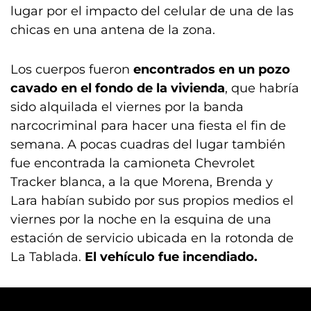
lugar por el impacto del celular de una de las
chicas en una antena de la zona.
Los cuerpos fueron
encontrados en un pozo
cavado en el fondo de la vivienda
, que habría
sido alquilada el viernes por la banda
narcocriminal para hacer una fiesta el fin de
semana. A pocas cuadras del lugar también
fue encontrada la camioneta Chevrolet
Tracker blanca, a la que Morena, Brenda y
Lara habían subido por sus propios medios el
viernes por la noche en la esquina de una
estación de servicio ubicada en la rotonda de
La Tablada.
El vehículo fue incendiado.