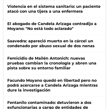
Violencia en el sistema sanitario: un paciente
atacó con una tijera a una enfermera
El abogado de Candela Arizaga contradijo a
Moyano: "No está todo aclarado"
Saavedra: apareció muerto en la cárcel un
condenado por abuso sexual de dos nenas
Femicidio de Mailén Antonich: nuevas
pruebas cambian la cronología y abren una
pista sobre su entorno familiar
Facundo Moyano quedó en libertad pero no
podrá acercarse a Candela Arizaga mientras
dure la investigación
Fentanilo contaminado: detuvieron a dos
exfuncionarias a cargo de entidades de