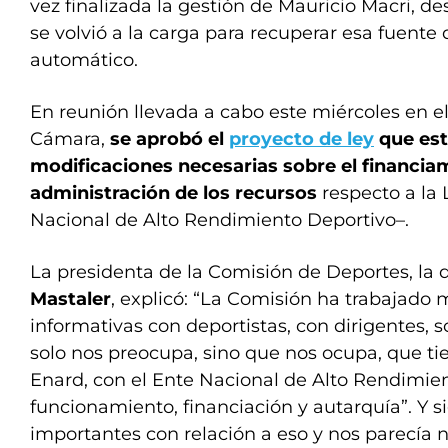
vez finalizada la gestión de Mauricio Macri, de
se volvió a la carga para recuperar esa fuente
automático.
En reunión llevada a cabo este miércoles en el
Cámara,
se aprobó el
proyecto de ley
que est
modificaciones necesarias sobre el financiam
administración de los recursos
respecto a la
Nacional de Alto Rendimiento Deportivo–.
La presidenta de la Comisión de Deportes, la
Mastaler
, explicó: “La Comisión ha trabajado
informativas con deportistas, con dirigentes,
solo nos preocupa, sino que nos ocupa, que ti
Enard, con el Ente Nacional de Alto Rendimien
funcionamiento, financiación y autarquía”. Y s
importantes con relación a eso y nos parecía