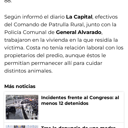
88.
Según informó el diario
La Capital
, efectivos
del Comando de Patrulla Rural, junto con la
Policía Comunal de
General Alvarado
,
trabajaron en la vivienda en la que residía la
víctima. Costa no tenía relación laboral con los
propietarios del predio, aunque éstos le
permitían permanecer allí para cuidar
distintos animales.
Más noticias
Incidentes frente al Congreso: al
menos 12 detenidos