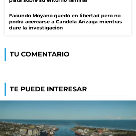
pista sobre su entorno familiar
Facundo Moyano quedó en libertad pero no
podrá acercarse a Candela Arizaga mientras
dure la investigación
TU COMENTARIO
TE PUEDE INTERESAR