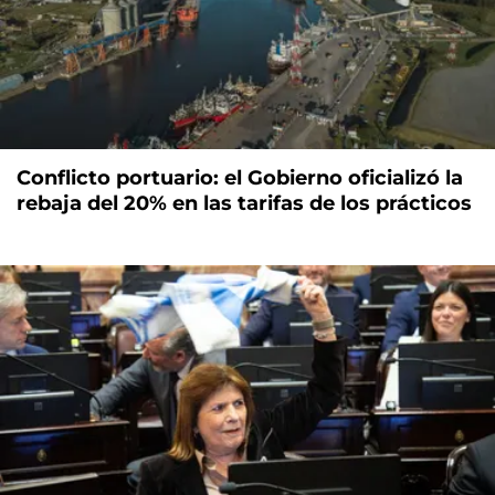
Conflicto portuario: el Gobierno oficializó la
rebaja del 20% en las tarifas de los prácticos