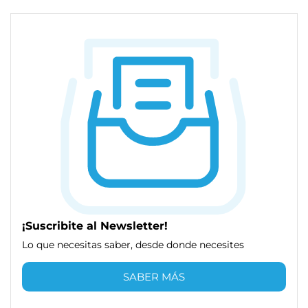
¡Suscribite al Newsletter!
Lo que necesitas saber, desde donde necesites
SABER MÁS