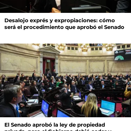
Desalojo exprés y expropiaciones: cómo
será el procedimiento que aprobó el Senado
El Senado aprobó la ley de propiedad