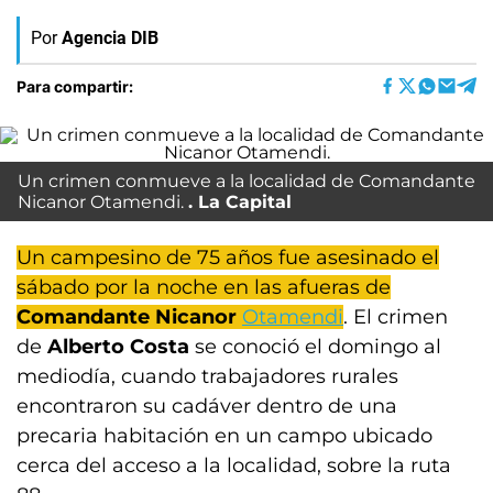
Por
Agencia DIB
Para compartir:
Un crimen conmueve a la localidad de Comandante
Nicanor Otamendi.
La Capital
Un campesino de 75 años fue asesinado el
sábado por la noche en las afueras de
Comandante Nicanor
Otamendi
. El crimen
de
Alberto Costa
se conoció el domingo al
mediodía, cuando trabajadores rurales
encontraron su cadáver dentro de una
precaria habitación en un campo ubicado
cerca del acceso a la localidad, sobre la ruta