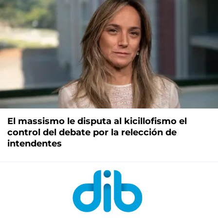
El massismo le disputa al kicillofismo el
control del debate por la relección de
intendentes