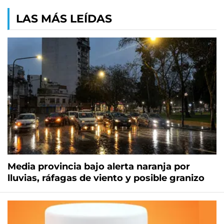
LAS MÁS LEÍDAS
Media provincia bajo alerta naranja por
lluvias, ráfagas de viento y posible granizo