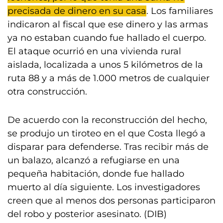
precisada de dinero en su casa
. Los familiares
indicaron al fiscal que ese dinero y las armas
ya no estaban cuando fue hallado el cuerpo.
El ataque ocurrió en una vivienda rural
aislada, localizada a unos 5 kilómetros de la
ruta 88 y a más de 1.000 metros de cualquier
otra construcción.
De acuerdo con la reconstrucción del hecho,
se produjo un tiroteo en el que Costa llegó a
disparar para defenderse. Tras recibir más de
un balazo, alcanzó a refugiarse en una
pequeña habitación, donde fue hallado
muerto al día siguiente. Los investigadores
creen que al menos dos personas participaron
del robo y posterior asesinato. (DIB)