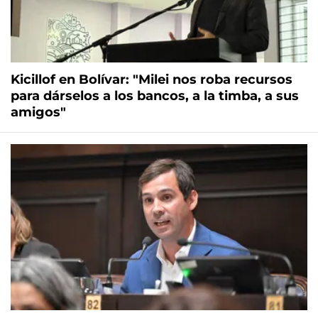
Kicillof en Bolívar: "Milei nos roba recursos
para dárselos a los bancos, a la timba, a sus
amigos"