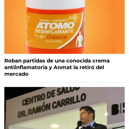
Roban partidas de una conocida crema
antiinflamatoria y Anmat la retiró del
mercado