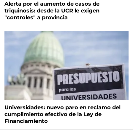
Alerta por el aumento de casos de
triquinosis: desde la UCR le exigen
"controles" a provincia
Universidades: nuevo paro en reclamo del
cumplimiento efectivo de la Ley de
Financiamiento