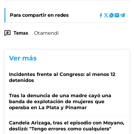
Para compartir en redes
Temas
Otamendi
Ver más
Incidentes frente al Congreso: al menos 12
detenidos
Tras la denuncia de una madre cayó una
banda de explotación de mujeres que
operaba en La Plata y Pinamar
Candela Arizaga, tras el episodio con Moyano,
deslizó: "Tengo errores como cualquiera"