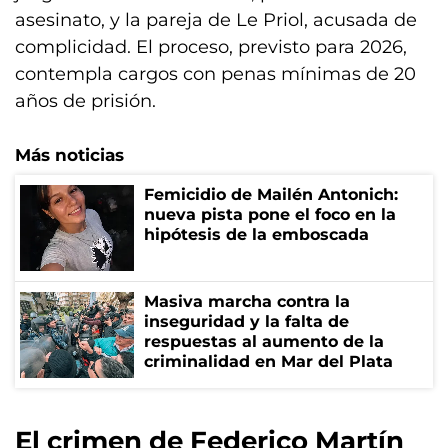
asesinato, y la pareja de Le Priol, acusada de
complicidad. El proceso, previsto para 2026,
contempla cargos con penas mínimas de 20
años de prisión.
Más noticias
Femicidio de Mailén Antonich:
nueva pista pone el foco en la
hipótesis de la emboscada
Masiva marcha contra la
inseguridad y la falta de
respuestas al aumento de la
criminalidad en Mar del Plata
El crimen de Federico Martín