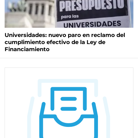
Universidades: nuevo paro en reclamo del
cumplimiento efectivo de la Ley de
Financiamiento