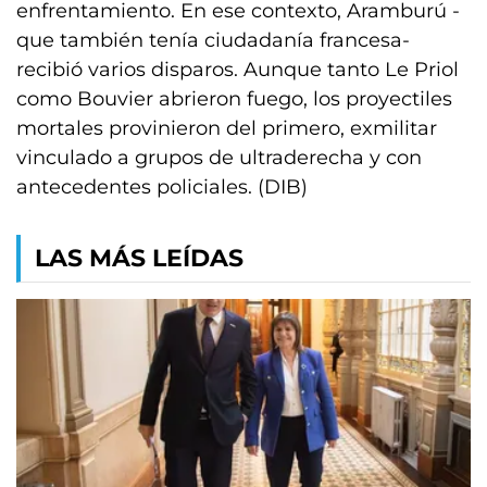
enfrentamiento. En ese contexto, Aramburú -
que también tenía ciudadanía francesa-
recibió varios disparos. Aunque tanto Le Priol
como Bouvier abrieron fuego, los proyectiles
mortales provinieron del primero, exmilitar
vinculado a grupos de ultraderecha y con
antecedentes policiales. (DIB)
LAS MÁS LEÍDAS