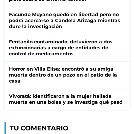
Facundo Moyano quedó en libertad pero no
podrá acercarse a Candela Arizaga mientras
dure la investigación
Fentanilo contaminado: detuvieron a dos
exfuncionarias a cargo de entidades de
control de medicamentos
Horror en Villa Elisa: encontró a su amiga
muerta dentro de un pozo en el patio de la
casa
Vivoratá: identificaron a la mujer hallada
muerta en una bolsa y se investiga qué pasó
TU COMENTARIO