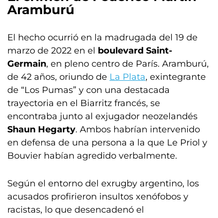
Aramburú
El hecho ocurrió en la madrugada del 19 de
marzo de 2022 en el
boulevard Saint-
Germain
, en pleno centro de París. Aramburú,
de 42 años, oriundo de
La Plata
, exintegrante
de “Los Pumas” y con una destacada
trayectoria en el Biarritz francés, se
encontraba junto al exjugador neozelandés
Shaun Hegarty
. Ambos habrían intervenido
en defensa de una persona a la que Le Priol y
Bouvier habían agredido verbalmente.
Según el entorno del exrugby argentino, los
acusados profirieron insultos xenófobos y
racistas, lo que desencadenó el