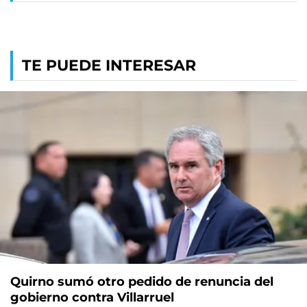
TE PUEDE INTERESAR
Quirno sumó otro pedido de renuncia del
gobierno contra Villarruel