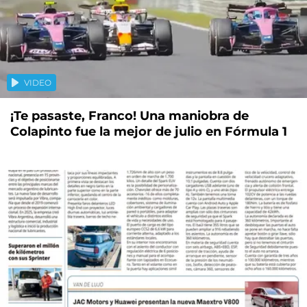
VIDEO
¡Te pasaste, Franco! Una maniobra de
Colapinto fue la mejor de julio en Fórmula 1