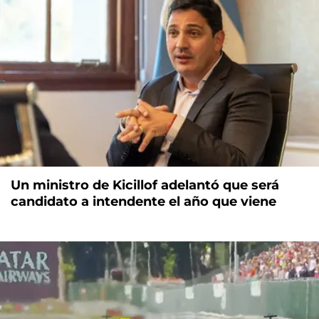
Un ministro de Kicillof adelantó que será
candidato a intendente el año que viene