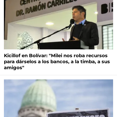
Kicillof en Bolívar: "Milei nos roba recursos
para dárselos a los bancos, a la timba, a sus
amigos"