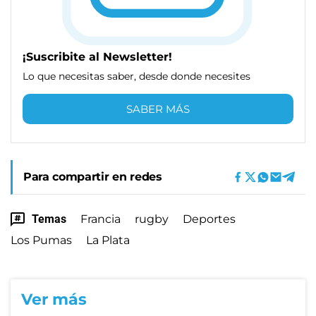
¡Suscribite al Newsletter!
Lo que necesitas saber, desde donde necesites
SABER MÁS
Para compartir en redes
Temas
Francia
rugby
Deportes
Los Pumas
La Plata
Ver más