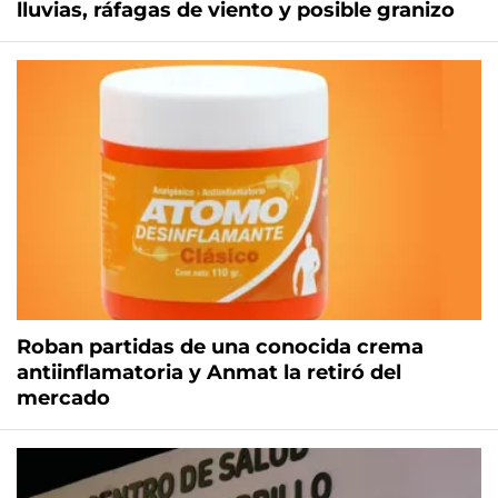
lluvias, ráfagas de viento y posible granizo
Roban partidas de una conocida crema
antiinflamatoria y Anmat la retiró del
mercado