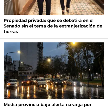
Propiedad privada: qué se debatirá en el
Senado sin el tema de la extranjerización de
tierras
Media provincia bajo alerta naranja por