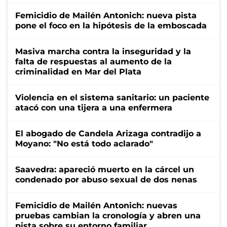
Femicidio de Mailén Antonich: nueva pista
pone el foco en la hipótesis de la emboscada
Masiva marcha contra la inseguridad y la
falta de respuestas al aumento de la
criminalidad en Mar del Plata
Violencia en el sistema sanitario: un paciente
atacó con una tijera a una enfermera
El abogado de Candela Arizaga contradijo a
Moyano: "No está todo aclarado"
Saavedra: apareció muerto en la cárcel un
condenado por abuso sexual de dos nenas
Femicidio de Mailén Antonich: nuevas
pruebas cambian la cronología y abren una
pista sobre su entorno familiar