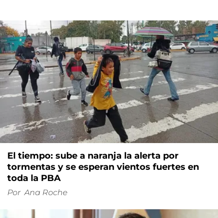
El tiempo: sube a naranja la alerta por
tormentas y se esperan vientos fuertes en
toda la PBA
Por
Ana Roche