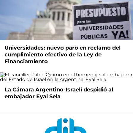
Universidades: nuevo paro en reclamo del
cumplimiento efectivo de la Ley de
Financiamiento
La Cámara Argentino-Israelí despidió al
embajador Eyal Sela