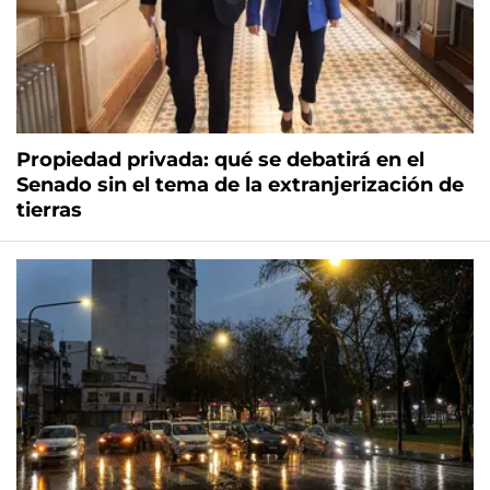
Propiedad privada: qué se debatirá en el
Senado sin el tema de la extranjerización de
tierras