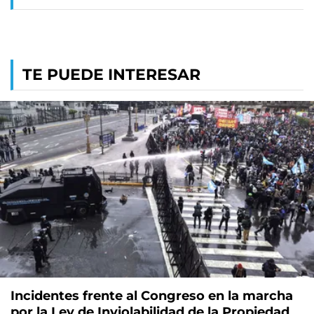
TE PUEDE INTERESAR
Incidentes frente al Congreso en la marcha
por la Ley de Inviolabilidad de la Propiedad