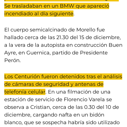
Se trasladaban en un BMW que apareció
incendiado al día siguiente
.
El cuerpo semicalcinado de Morello fue
hallado cerca de las 21.30 del 15 de diciembre,
a la vera de la autopista en construcción Buen
Ayre, en Guernica, partido de Presidente
Perón.
Los Centurión fueron detenidos tras el análisis
de cámaras de seguridad y antenas de
telefonía celular
. En una filmación de una
estación de servicio de Florencio Varela se
observa a Cristian, cerca de las 0.30 del 10 de
diciembre, cargando nafta en un bidón
blanco, que se sospecha habría sido utilizado