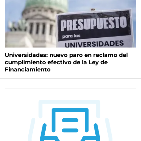
Universidades: nuevo paro en reclamo del
cumplimiento efectivo de la Ley de
Financiamiento