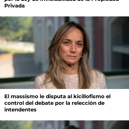
Privada
El massismo le disputa al kicillofismo el
control del debate por la relección de
intendentes