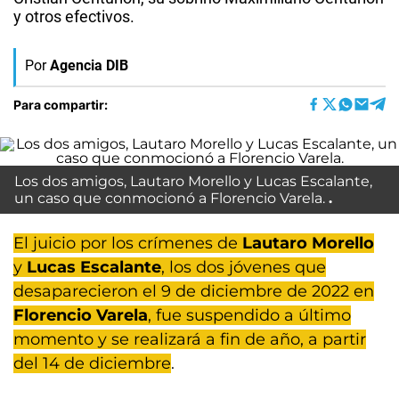
y otros efectivos.
Por
Agencia DIB
Para compartir:
Los dos amigos, Lautaro Morello y Lucas Escalante,
un caso que conmocionó a Florencio Varela.
El juicio por los crímenes de
Lautaro Morello
y
Lucas Escalante
, los dos jóvenes que
desaparecieron el 9 de diciembre de 2022 en
Florencio Varela
, fue suspendido a último
momento y se realizará a fin de año, a partir
del 14 de diciembre
.