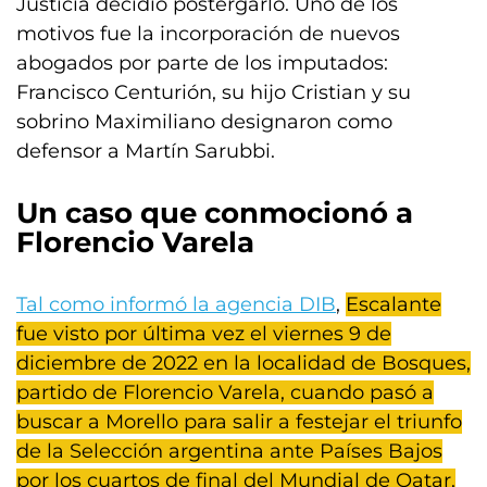
Justicia decidió postergarlo. Uno de los
motivos fue la incorporación de nuevos
abogados por parte de los imputados:
Francisco Centurión, su hijo Cristian y su
sobrino Maximiliano designaron como
defensor a Martín Sarubbi.
Un caso que conmocionó a
Florencio Varela
Tal como informó la agencia DIB
,
Escalante
fue visto por última vez el viernes 9 de
diciembre de 2022 en la localidad de Bosques,
partido de Florencio Varela, cuando pasó a
buscar a Morello para salir a festejar el triunfo
de la Selección argentina ante Países Bajos
por los cuartos de final del Mundial de Qatar.