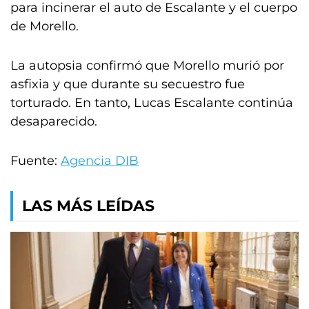
para incinerar el auto de Escalante y el cuerpo
de Morello.
La autopsia confirmó que Morello murió por
asfixia y que durante su secuestro fue
torturado. En tanto, Lucas Escalante continúa
desaparecido.
Fuente:
Agencia DIB
LAS MÁS LEÍDAS