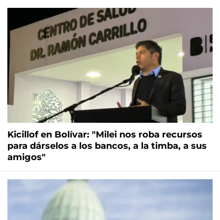
Kicillof en Bolívar: "Milei nos roba recursos
para dárselos a los bancos, a la timba, a sus
amigos"