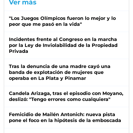
Ver más
"Los Juegos Olímpicos fueron lo mejor y lo
peor que me pasó en la vida"
Incidentes frente al Congreso en la marcha
por la Ley de Inviolabilidad de la Propiedad
Privada
Tras la denuncia de una madre cayó una
banda de explotación de mujeres que
operaba en La Plata y Pinamar
Candela Arizaga, tras el episodio con Moyano,
deslizó: "Tengo errores como cualquiera"
Femicidio de Mailén Antonich: nueva pista
pone el foco en la hipótesis de la emboscada