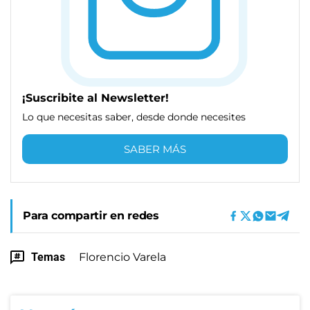
¡Suscribite al Newsletter!
Lo que necesitas saber, desde donde necesites
SABER MÁS
Para compartir en redes
Temas
Florencio Varela