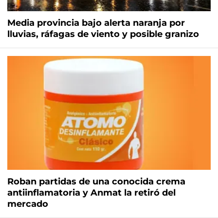
Media provincia bajo alerta naranja por
lluvias, ráfagas de viento y posible granizo
Roban partidas de una conocida crema
antiinflamatoria y Anmat la retiró del
mercado