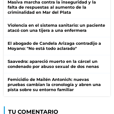
Masiva marcha contra la inseguridad y la
falta de respuestas al aumento de la
criminalidad en Mar del Plata
Violencia en el sistema sanitario: un paciente
atacó con una tijera a una enfermera
El abogado de Candela Arizaga contradijo a
Moyano: "No está todo aclarado"
Saavedra: apareció muerto en la cárcel un
condenado por abuso sexual de dos nenas
Femicidio de Mailén Antonich: nuevas
pruebas cambian la cronología y abren una
pista sobre su entorno familiar
TU COMENTARIO