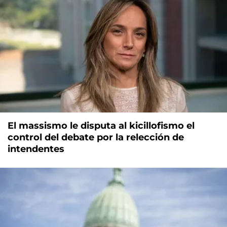
El massismo le disputa al kicillofismo el
control del debate por la relección de
intendentes