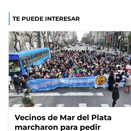
TE PUEDE INTERESAR
Vecinos de Mar del Plata
marcharon para pedir