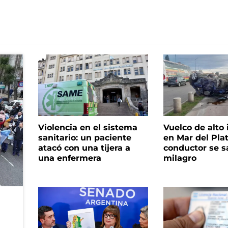
Violencia en el sistema
Vuelco de alto
sanitario: un paciente
en Mar del Plat
atacó con una tijera a
conductor se s
una enfermera
milagro