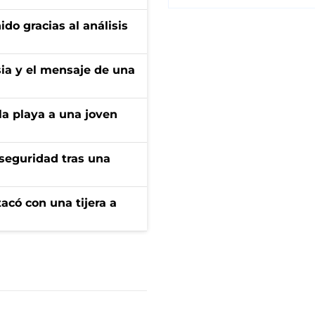
ido gracias al análisis
sia y el mensaje de una
la playa a una joven
seguridad tras una
tacó con una tijera a