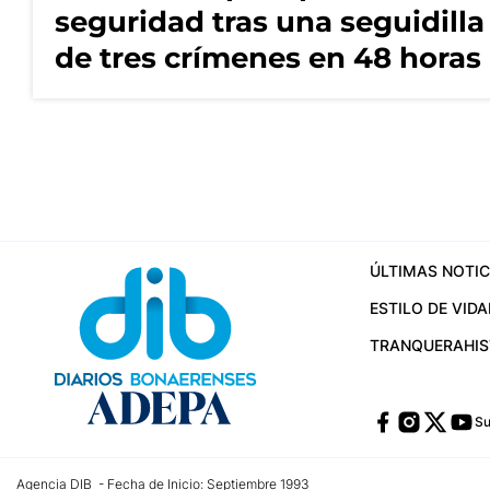
seguridad tras una seguidilla
de tres crímenes en 48 horas
ÚLTIMAS NOTIC
ESTILO DE VIDA
TRANQUERA
HI
Su
Agencia DIB - Fecha de Inicio: Septiembre 1993