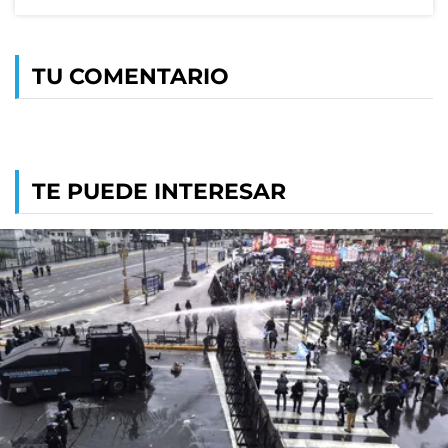
TU COMENTARIO
TE PUEDE INTERESAR