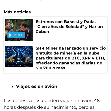
Más noticias
Estrenos con Barassi y Rada,
"Cien años de Soledad" y Harlan
Coben
VIDEO
SHR Miner ha lanzado un servicio
gratuito de minería en la nube
para titulares de BTC, XRP y ETH,
ofreciendo ganancias diarias de
$10,700 o más
Viajes es en avión
Los bebés sanos pueden viajar en avión 48
horas después de su nacimiento, pero es