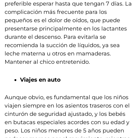
preferible esperar hasta que tengan 7 días. La
complicación más frecuente para los
pequeños es el dolor de oídos, que puede
presentarse principalmente en los lactantes
durante el descenso. Para evitarla se
recomienda la succión de líquidos, ya sea
leche materna u otros en mamaderas.
Mantener al chico entretenido.
Viajes en auto
Aunque obvio, es fundamental que los niños
viajen siempre en los asientos traseros con el
cinturón de seguridad ajustado, y los bebés
en butacas especiales acordes con su edad y
peso. Los niños menores de 5 años pueden