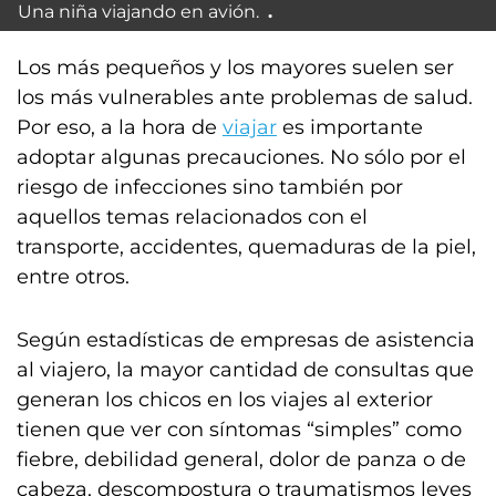
Una niña viajando en avión.
Los más pequeños y los mayores suelen ser
los más vulnerables ante problemas de salud.
Por eso, a la hora de
viajar
es importante
adoptar algunas precauciones. No sólo por el
riesgo de infecciones sino también por
aquellos temas relacionados con el
transporte, accidentes, quemaduras de la piel,
entre otros.
Según estadísticas de empresas de asistencia
al viajero, la mayor cantidad de consultas que
generan los chicos en los viajes al exterior
tienen que ver con síntomas “simples” como
fiebre, debilidad general, dolor de panza o de
cabeza, descompostura o traumatismos leves