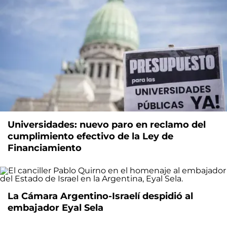
Universidades: nuevo paro en reclamo del
cumplimiento efectivo de la Ley de
Financiamiento
La Cámara Argentino-Israelí despidió al
embajador Eyal Sela