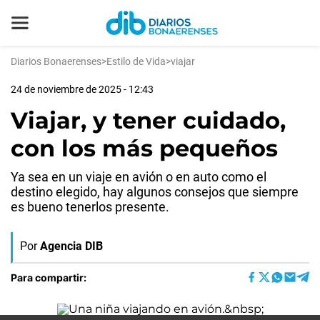
Diarios Bonaerenses
>
Estilo de Vida
>
viajar
24 de noviembre de 2025 - 12:43
Viajar, y tener cuidado,
con los más pequeños
Ya sea en un viaje en avión o en auto como el
destino elegido, hay algunos consejos que siempre
es bueno tenerlos presente.
Por
Agencia DIB
Para compartir: