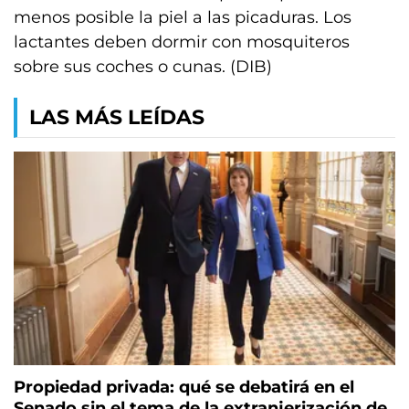
menos posible la piel a las picaduras. Los
lactantes deben dormir con mosquiteros
sobre sus coches o cunas. (DIB)
LAS MÁS LEÍDAS
Propiedad privada: qué se debatirá en el
Senado sin el tema de la extranjerización de