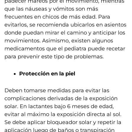
padecer mareos por el movimiento, mientras
que las náuseas y vómitos son más
frecuentes en chicos de más edad. Para
evitarlos, se recomienda ubicarlos en asientos
donde puedan mirar el camino y anticipar los
movimientos. Asimismo, existen algunos
medicamentos que el pediatra puede recetar
para prevenir este tipo de problemas.
Protección en la piel
Deben tomarse medidas para evitar las
complicaciones derivadas de la exposición
solar. En lactantes bajo 6 meses de edad,
evitar al máximo la exposición directa al sol.
Se debe aplicar bloqueador solar y repetir la
aplicación luego de baños o transpiración