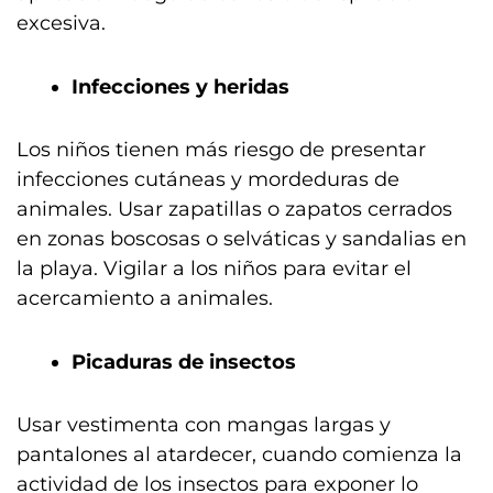
excesiva.
Infecciones y heridas
Los niños tienen más riesgo de presentar
infecciones cutáneas y mordeduras de
animales. Usar zapatillas o zapatos cerrados
en zonas boscosas o selváticas y sandalias en
la playa. Vigilar a los niños para evitar el
acercamiento a animales.
Picaduras de insectos
Usar vestimenta con mangas largas y
pantalones al atardecer, cuando comienza la
actividad de los insectos para exponer lo