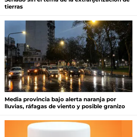
tierras
Media provincia bajo alerta naranja por
lluvias, ráfagas de viento y posible granizo