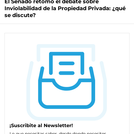
El Senado retomó el debate sobre
Inviolabilidad de la Propiedad Privada: ¿qué
se discute?
¡Suscribite al Newsletter!
Lo que necesitas saber, desde donde necesites