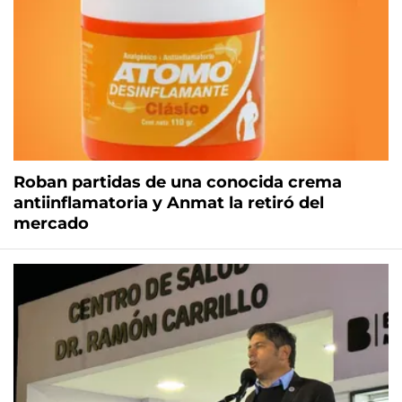
Roban partidas de una conocida crema
antiinflamatoria y Anmat la retiró del
mercado